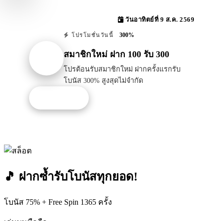
วันอาทิตย์ที่ 9 ส.ค. 2569
300%
โปรโมชั่นวันนี้
สมาชิกใหม่ ฝาก 100 รับ 300
โปรต้อนรับสมาชิกใหม่ ฝากครั้งแรกรับ
โบนัส 300% สูงสุดไม่จำกัด
รับโปรนี้
🎵 ฝากซ้ำรับโบนัสทุกยอด!
โบนัส 75% + Free Spin 1365 ครั้ง