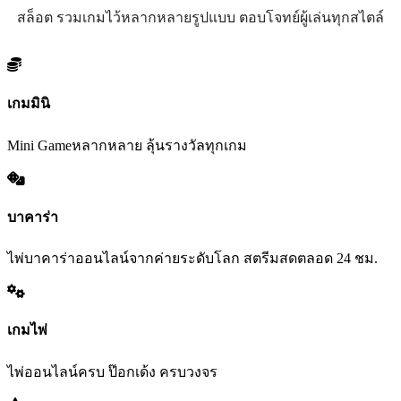
สล็อต รวมเกมไว้หลากหลายรูปแบบ ตอบโจทย์ผู้เล่นทุกสไตล์
เกมมินิ
Mini Gameหลากหลาย ลุ้นรางวัลทุกเกม
บาคาร่า
ไพ่บาคาร่าออนไลน์จากค่ายระดับโลก สตรีมสดตลอด 24 ชม.
เกมไพ่
ไพ่ออนไลน์ครบ ป๊อกเด้ง ครบวงจร