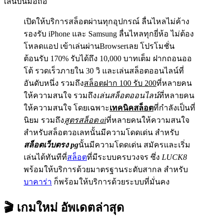
เล่นบนมือถือ
เปิดให้บริการสล็อตผ่านทุกอุปกรณ์ ลื่นไหลไม่ค้าง
รองรับ iPhone และ Samsung ลื่นไหลทุกยี่ห้อ ไม่ต้อง
โหลดแอป เข้าเล่นผ่านBrowserเลย โปรโมชั่น
ต้อนรับ 170% รับได้ถึง 10,000 บาทเต็ม ฝากถอนออ
โต้ รวดเร็วภายใน 30 วิ และเล่นสล็อตออนไลน์ที่
อันดับหนึ่ง รวมถึง
สล็อตฝาก 100 รับ 200
ที่หลายคน
ให้ความสนใจ รวมถึง
เล่นสล็อตออนไลน์
ที่หลายคน
ให้ความสนใจ โดยเฉพาะ
เทคนิคสล็อต
ที่กำลังเป็นที่
นิยม รวมถึง
สูตรสล็อต ai
ที่หลายคนให้ความสนใจ
สำหรับสล็อตวอเลทนั้นมีความโดดเด่น สำหรับ
สล็อตเว็บตรง pg
นั้นมีความโดดเด่น สมัครและเริ่ม
เล่นได้ทันทีที่
สล็อต
ที่มีระบบครบวงจร ซึ่ง
LUCK8
พร้อมให้บริการด้วยมาตรฐานระดับสากล สำหรับ
บาคาร่า
ก็พร้อมให้บริการด้วยระบบที่มั่นคง
🎬 เกมใหม่
อัพเดตล่าสุด