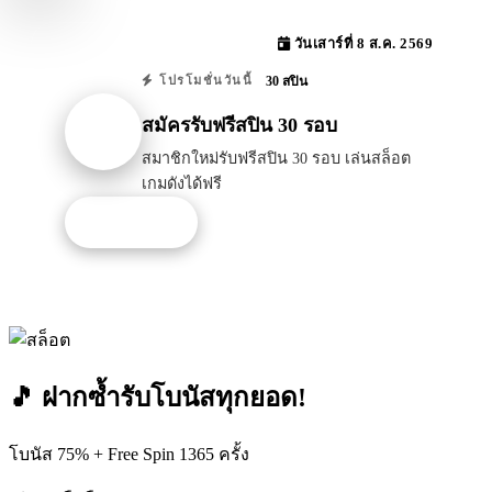
วันเสาร์ที่ 8 ส.ค. 2569
30 สปิน
โปรโมชั่นวันนี้
สมัครรับฟรีสปิน 30 รอบ
สมาชิกใหม่รับฟรีสปิน 30 รอบ เล่นสล็อต
เกมดังได้ฟรี
รับโปรนี้
🎵 ฝากซ้ำรับโบนัสทุกยอด!
โบนัส 75% + Free Spin 1365 ครั้ง