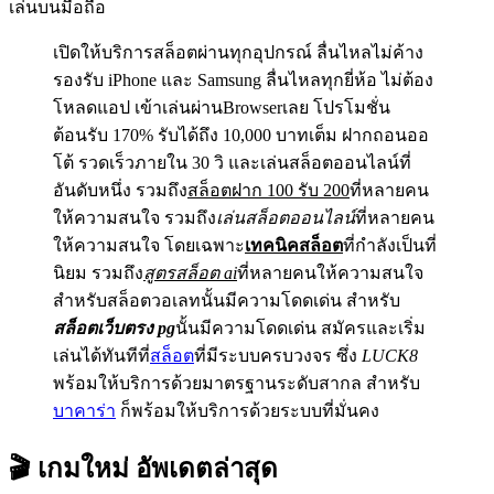
เล่นบนมือถือ
เปิดให้บริการสล็อตผ่านทุกอุปกรณ์ ลื่นไหลไม่ค้าง
รองรับ iPhone และ Samsung ลื่นไหลทุกยี่ห้อ ไม่ต้อง
โหลดแอป เข้าเล่นผ่านBrowserเลย โปรโมชั่น
ต้อนรับ 170% รับได้ถึง 10,000 บาทเต็ม ฝากถอนออ
โต้ รวดเร็วภายใน 30 วิ และเล่นสล็อตออนไลน์ที่
อันดับหนึ่ง รวมถึง
สล็อตฝาก 100 รับ 200
ที่หลายคน
ให้ความสนใจ รวมถึง
เล่นสล็อตออนไลน์
ที่หลายคน
ให้ความสนใจ โดยเฉพาะ
เทคนิคสล็อต
ที่กำลังเป็นที่
นิยม รวมถึง
สูตรสล็อต ai
ที่หลายคนให้ความสนใจ
สำหรับสล็อตวอเลทนั้นมีความโดดเด่น สำหรับ
สล็อตเว็บตรง pg
นั้นมีความโดดเด่น สมัครและเริ่ม
เล่นได้ทันทีที่
สล็อต
ที่มีระบบครบวงจร ซึ่ง
LUCK8
พร้อมให้บริการด้วยมาตรฐานระดับสากล สำหรับ
บาคาร่า
ก็พร้อมให้บริการด้วยระบบที่มั่นคง
🎬 เกมใหม่
อัพเดตล่าสุด