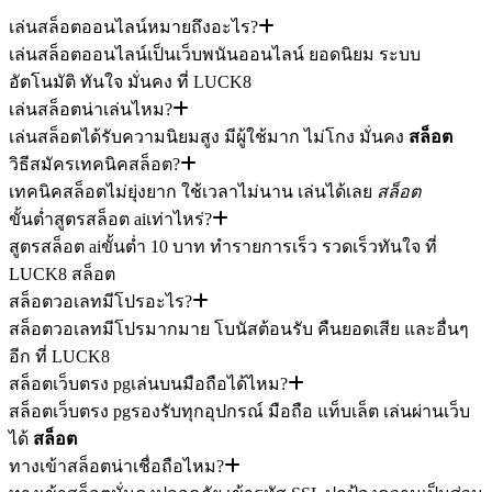
เล่นสล็อตออนไลน์หมายถึงอะไร?
เล่นสล็อตออนไลน์เป็นเว็บพนันออนไลน์ ยอดนิยม ระบบ
อัตโนมัติ ทันใจ มั่นคง ที่ LUCK8
เล่นสล็อตน่าเล่นไหม?
เล่นสล็อตได้รับความนิยมสูง มีผู้ใช้มาก ไม่โกง มั่นคง
สล็อต
วิธีสมัครเทคนิคสล็อต?
เทคนิคสล็อตไม่ยุ่งยาก ใช้เวลาไม่นาน เล่นได้เลย
สล็อต
ขั้นต่ำสูตรสล็อต aiเท่าไหร่?
สูตรสล็อต aiขั้นต่ำ 10 บาท ทำรายการเร็ว รวดเร็วทันใจ ที่
LUCK8 สล็อต
สล็อตวอเลทมีโปรอะไร?
สล็อตวอเลทมีโปรมากมาย โบนัสต้อนรับ คืนยอดเสีย และอื่นๆ
อีก ที่ LUCK8
สล็อตเว็บตรง pgเล่นบนมือถือได้ไหม?
สล็อตเว็บตรง pgรองรับทุกอุปกรณ์ มือถือ แท็บเล็ต เล่นผ่านเว็บ
ได้
สล็อต
ทางเข้าสล็อตน่าเชื่อถือไหม?