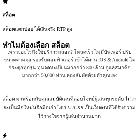
สล็อต
สล็อตแตกบ่อย ได้เงินจริง RTP สูง
ทำไมต้องเลือก
สล็อต
เพราะอะไรถึงใช้บริการสล็อต? โหลดเร็ว ไม่มีบัฟเฟอร์ ปรับ
ขนาดตามจอ รองรับคอมพิวเตอร์ เข้าได้ผ่าน iOS & Android ไม่
กระตุกทุกรุ่น ทุนจดทะเบียนมากกว่า 800 ล้าน ดูแลสมาชิก
มากกว่า 50,000 ท่าน ลองสัมผัสด้วยตัวคุณเอง
สล็อต มาพร้อมกับคุณสมบัติเด่นที่ตอบโจทย์ผู้เล่นทุกระดับ ไม่ว่า
จะเป็นมือใหม่หรือมือเก๋า โดย
LUCK8
เป็นเว็บตรงที่ได้รับความ
ไว้วางใจจากผู้เล่นจำนวนมาก