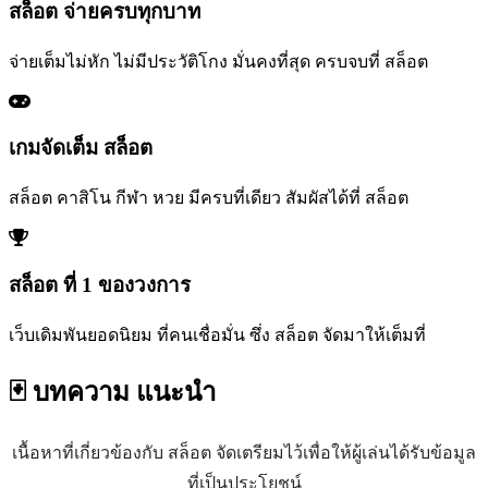
สล็อต จ่ายครบทุกบาท
จ่ายเต็มไม่หัก ไม่มีประวัติโกง มั่นคงที่สุด ครบจบที่ สล็อต
เกมจัดเต็ม สล็อต
สล็อต คาสิโน กีฬา หวย มีครบที่เดียว สัมผัสได้ที่ สล็อต
สล็อต ที่ 1 ของวงการ
เว็บเดิมพันยอดนิยม ที่คนเชื่อมั่น ซึ่ง สล็อต จัดมาให้เต็มที่
🃏 บทความ
แนะนำ
เนื้อหาที่เกี่ยวข้องกับ สล็อต จัดเตรียมไว้เพื่อให้ผู้เล่นได้รับข้อมูล
ที่เป็นประโยชน์