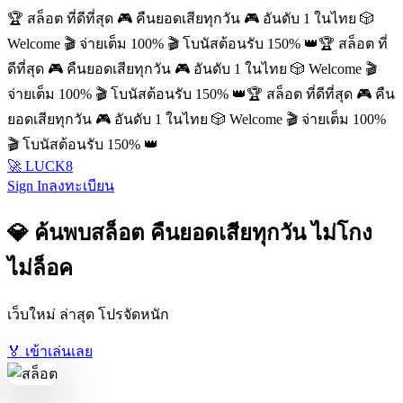
🏆 สล็อต ที่ดีที่สุด 🎮 คืนยอดเสียทุกวัน 🎮 อันดับ 1 ในไทย 🎲
Welcome 🎬 จ่ายเต็ม 100% 🎬 โบนัสต้อนรับ 150% 👑
🏆 สล็อต ที่
ดีที่สุด 🎮 คืนยอดเสียทุกวัน 🎮 อันดับ 1 ในไทย 🎲 Welcome 🎬
จ่ายเต็ม 100% 🎬 โบนัสต้อนรับ 150% 👑
🏆 สล็อต ที่ดีที่สุด 🎮 คืน
ยอดเสียทุกวัน 🎮 อันดับ 1 ในไทย 🎲 Welcome 🎬 จ่ายเต็ม 100%
🎬 โบนัสต้อนรับ 150% 👑
🚀 LUCK8
Sign In
ลงทะเบียน
💎 ค้นพบสล็อต คืนยอดเสียทุกวัน ไม่โกง
ไม่ล็อค
เว็บใหม่ ล่าสุด โปรจัดหนัก
🏅 เข้าเล่นเลย