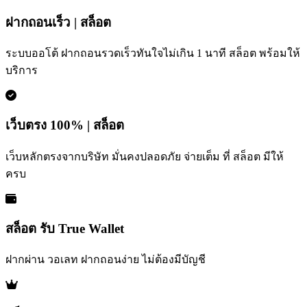
ฝากถอนเร็ว | สล็อต
ระบบออโต้ ฝากถอนรวดเร็วทันใจไม่เกิน 1 นาที สล็อต พร้อมให้
บริการ
เว็บตรง 100% | สล็อต
เว็บหลักตรงจากบริษัท มั่นคงปลอดภัย จ่ายเต็ม ที่ สล็อต มีให้
ครบ
สล็อต รับ True Wallet
ฝากผ่าน วอเลท ฝากถอนง่าย ไม่ต้องมีบัญชี