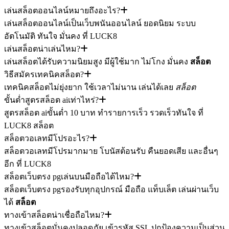
เล่นสล็อตออนไลน์หมายถึงอะไร?
เล่นสล็อตออนไลน์เป็นเว็บพนันออนไลน์ ยอดนิยม ระบบ
อัตโนมัติ ทันใจ มั่นคง ที่ LUCK8
เล่นสล็อตน่าเล่นไหม?
เล่นสล็อตได้รับความนิยมสูง มีผู้ใช้มาก ไม่โกง มั่นคง
สล็อต
วิธีสมัครเทคนิคสล็อต?
เทคนิคสล็อตไม่ยุ่งยาก ใช้เวลาไม่นาน เล่นได้เลย
สล็อต
ขั้นต่ำสูตรสล็อต aiเท่าไหร่?
สูตรสล็อต aiขั้นต่ำ 10 บาท ทำรายการเร็ว รวดเร็วทันใจ ที่
LUCK8 สล็อต
สล็อตวอเลทมีโปรอะไร?
สล็อตวอเลทมีโปรมากมาย โบนัสต้อนรับ คืนยอดเสีย และอื่นๆ
อีก ที่ LUCK8
สล็อตเว็บตรง pgเล่นบนมือถือได้ไหม?
สล็อตเว็บตรง pgรองรับทุกอุปกรณ์ มือถือ แท็บเล็ต เล่นผ่านเว็บ
ได้
สล็อต
ทางเข้าสล็อตน่าเชื่อถือไหม?
ทางเข้าสล็อตมั่นคงปลอดภัย เข้ารหัส SSL ปกป้องความเป็นส่วน