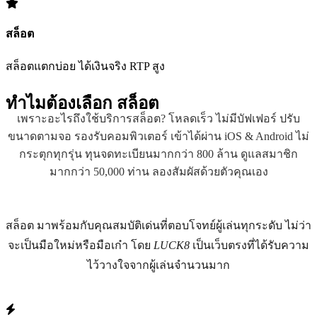
สล็อต
สล็อตแตกบ่อย ได้เงินจริง RTP สูง
ทำไมต้องเลือก
สล็อต
เพราะอะไรถึงใช้บริการสล็อต? โหลดเร็ว ไม่มีบัฟเฟอร์ ปรับ
ขนาดตามจอ รองรับคอมพิวเตอร์ เข้าได้ผ่าน iOS & Android ไม่
กระตุกทุกรุ่น ทุนจดทะเบียนมากกว่า 800 ล้าน ดูแลสมาชิก
มากกว่า 50,000 ท่าน ลองสัมผัสด้วยตัวคุณเอง
สล็อต มาพร้อมกับคุณสมบัติเด่นที่ตอบโจทย์ผู้เล่นทุกระดับ ไม่ว่า
จะเป็นมือใหม่หรือมือเก๋า โดย
LUCK8
เป็นเว็บตรงที่ได้รับความ
ไว้วางใจจากผู้เล่นจำนวนมาก