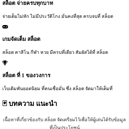
สล็อต จ่ายครบทุกบาท
จ่ายเต็มไม่หัก ไม่มีประวัติโกง มั่นคงที่สุด ครบจบที่ สล็อต
เกมจัดเต็ม สล็อต
สล็อต คาสิโน กีฬา หวย มีครบที่เดียว สัมผัสได้ที่ สล็อต
สล็อต ที่ 1 ของวงการ
เว็บเดิมพันยอดนิยม ที่คนเชื่อมั่น ซึ่ง สล็อต จัดมาให้เต็มที่
🃏 บทความ
แนะนำ
เนื้อหาที่เกี่ยวข้องกับ สล็อต จัดเตรียมไว้เพื่อให้ผู้เล่นได้รับข้อมูล
ที่เป็นประโยชน์