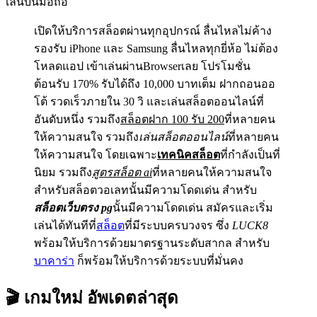
เล่นบนมือถือ
เปิดให้บริการสล็อตผ่านทุกอุปกรณ์ ลื่นไหลไม่ค้าง
รองรับ iPhone และ Samsung ลื่นไหลทุกยี่ห้อ ไม่ต้อง
โหลดแอป เข้าเล่นผ่านBrowserเลย โปรโมชั่น
ต้อนรับ 170% รับได้ถึง 10,000 บาทเต็ม ฝากถอนออ
โต้ รวดเร็วภายใน 30 วิ และเล่นสล็อตออนไลน์ที่
อันดับหนึ่ง รวมถึง
สล็อตฝาก 100 รับ 200
ที่หลายคน
ให้ความสนใจ รวมถึง
เล่นสล็อตออนไลน์
ที่หลายคน
ให้ความสนใจ โดยเฉพาะ
เทคนิคสล็อต
ที่กำลังเป็นที่
นิยม รวมถึง
สูตรสล็อต ai
ที่หลายคนให้ความสนใจ
สำหรับสล็อตวอเลทนั้นมีความโดดเด่น สำหรับ
สล็อตเว็บตรง pg
นั้นมีความโดดเด่น สมัครและเริ่ม
เล่นได้ทันทีที่
สล็อต
ที่มีระบบครบวงจร ซึ่ง
LUCK8
พร้อมให้บริการด้วยมาตรฐานระดับสากล สำหรับ
บาคาร่า
ก็พร้อมให้บริการด้วยระบบที่มั่นคง
🎬 เกมใหม่
อัพเดตล่าสุด