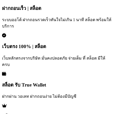
ฝากถอนเร็ว | สล็อต
ระบบออโต้ ฝากถอนรวดเร็วทันใจไม่เกิน 1 นาที สล็อต พร้อมให้
บริการ
เว็บตรง 100% | สล็อต
เว็บหลักตรงจากบริษัท มั่นคงปลอดภัย จ่ายเต็ม ที่ สล็อต มีให้
ครบ
สล็อต รับ True Wallet
ฝากผ่าน วอเลท ฝากถอนง่าย ไม่ต้องมีบัญชี