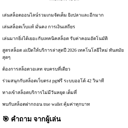
เล่นสล็อตออนไลน์รวมเกมจัดเต็ม ยิงปลาและอีกมาก
เล่นสล็อตเว็บแท้ มั่นคง การเงินเสถียร
เล่นมากยิ่งได้เยอะกับเทคนิคสล็อต รับค่าคอมอัตโนมัติ
สูตรสล็อต aiเปิดให้บริการล่าสุดปี 2026 เทคโนโลยีใหม่ ทันสมัย
สุดๆ
ต้องการสล็อตวอเลท จบครบที่เดียว
ร่วมสนุกกับสล็อตเว็บตรง pgฟรี ระบบออโต้ 42 วินาที
ทางเข้าสล็อตบริการไม่มีวันหยุด เต็มที่
พบกับสล็อตฝากถอน true wallet คุ้มค่าทุกบาท
🎯 คำถาม
จากผู้เล่น