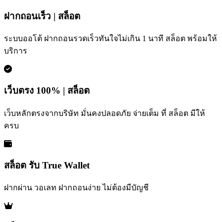
ฝากถอนเร็ว | สล็อต
ระบบออโต้ ฝากถอนรวดเร็วทันใจไม่เกิน 1 นาที สล็อต พร้อมให้
บริการ
เว็บตรง 100% | สล็อต
เว็บหลักตรงจากบริษัท มั่นคงปลอดภัย จ่ายเต็ม ที่ สล็อต มีให้
ครบ
สล็อต รับ True Wallet
ฝากผ่าน วอเลท ฝากถอนง่าย ไม่ต้องมีบัญชี