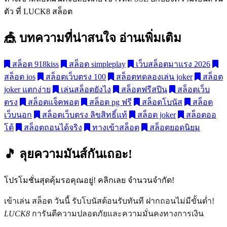
ตัว ที่ LUCK8 สล็อต
🎪 บทความที่น่าสนใจ
อ่านเพิ่มเติม
สล็อต 918kiss
สล็อต simpleplay
เว็บสล็อตมาแรง 2026
สล็อต ios
สล็อตเว็บตรง 100
สล็อตทดลองเล่น joker
สล็อต
joker แตกง่าย
เล่นสล็อตยังไง
สล็อตฟรีสปิน
สล็อตเว็บ
ตรง
สล็อตแจ็คพอต
สล็อต pg ฟรี
สล็อตโบนัส
สล็อต
เว็บนอก
สล็อตเว็บตรง ลิขสิทธิ์แท้
สล็อต joker
สล็อตออ
โต้
สล็อตถอนได้จริง
ทางเข้าสล็อต
สล็อตยอดนิยม
🎵 ลุยความมันส์กันเถอะ!
โปรโมชั่นสุดคุ้มรอคุณอยู่! คลิกเลย จำนวนจำกัด!
เข้าเล่น สล็อต วันนี้ รับโบนัสต้อนรับทันที ฝากถอนไม่มีขั้นต่ำ!
LUCK8
การันตีความปลอดภัยและความมั่นคงทางการเงิน