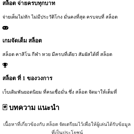
สล็อต จ่ายครบทุกบาท
จ่ายเต็มไม่หัก ไม่มีประวัติโกง มั่นคงที่สุด ครบจบที่ สล็อต
เกมจัดเต็ม สล็อต
สล็อต คาสิโน กีฬา หวย มีครบที่เดียว สัมผัสได้ที่ สล็อต
สล็อต ที่ 1 ของวงการ
เว็บเดิมพันยอดนิยม ที่คนเชื่อมั่น ซึ่ง สล็อต จัดมาให้เต็มที่
🃏 บทความ
แนะนำ
เนื้อหาที่เกี่ยวข้องกับ สล็อต จัดเตรียมไว้เพื่อให้ผู้เล่นได้รับข้อมูล
ที่เป็นประโยชน์