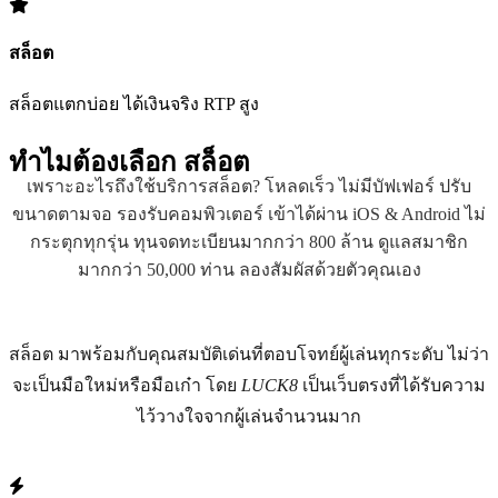
สล็อต
สล็อตแตกบ่อย ได้เงินจริง RTP สูง
ทำไมต้องเลือก
สล็อต
เพราะอะไรถึงใช้บริการสล็อต? โหลดเร็ว ไม่มีบัฟเฟอร์ ปรับ
ขนาดตามจอ รองรับคอมพิวเตอร์ เข้าได้ผ่าน iOS & Android ไม่
กระตุกทุกรุ่น ทุนจดทะเบียนมากกว่า 800 ล้าน ดูแลสมาชิก
มากกว่า 50,000 ท่าน ลองสัมผัสด้วยตัวคุณเอง
สล็อต มาพร้อมกับคุณสมบัติเด่นที่ตอบโจทย์ผู้เล่นทุกระดับ ไม่ว่า
จะเป็นมือใหม่หรือมือเก๋า โดย
LUCK8
เป็นเว็บตรงที่ได้รับความ
ไว้วางใจจากผู้เล่นจำนวนมาก