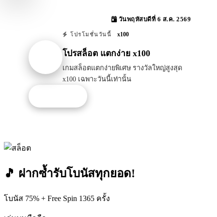
วันพฤหัสบดีที่ 6 ส.ค. 2569
x100
โปรโมชั่นวันนี้
โปรสล็อต แตกง่าย x100
เกมสล็อตแตกง่ายพิเศษ รางวัลใหญ่สูงสุด
x100 เฉพาะวันนี้เท่านั้น
รับโปรนี้
🎵 ฝากซ้ำรับโบนัสทุกยอด!
โบนัส 75% + Free Spin 1365 ครั้ง