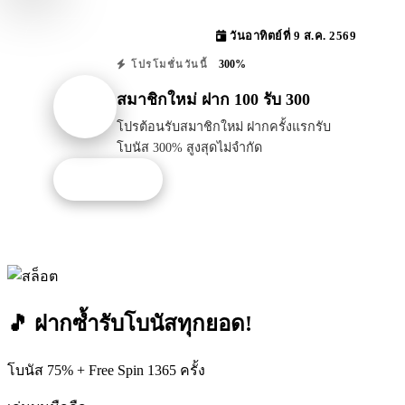
วันอาทิตย์ที่ 9 ส.ค. 2569
300%
โปรโมชั่นวันนี้
สมาชิกใหม่ ฝาก 100 รับ 300
โปรต้อนรับสมาชิกใหม่ ฝากครั้งแรกรับ
โบนัส 300% สูงสุดไม่จำกัด
รับโปรนี้
🎵 ฝากซ้ำรับโบนัสทุกยอด!
โบนัส 75% + Free Spin 1365 ครั้ง