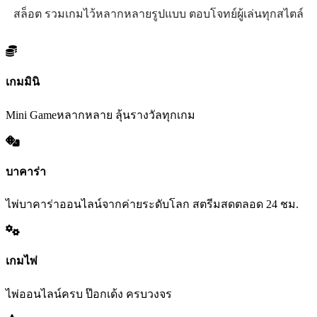
สล็อต รวมเกมไว้หลากหลายรูปแบบ ตอบโจทย์ผู้เล่นทุกสไตล์
เกมมินิ
Mini Gameหลากหลาย ลุ้นรางวัลทุกเกม
บาคาร่า
ไพ่บาคาร่าออนไลน์จากค่ายระดับโลก สตรีมสดตลอด 24 ชม.
เกมไพ่
ไพ่ออนไลน์ครบ ป๊อกเด้ง ครบวงจร