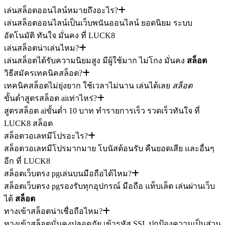
เล่นสล็อตออนไลน์หมายถึงอะไร?
เล่นสล็อตออนไลน์เป็นเว็บพนันออนไลน์ ยอดนิยม ระบบ
อัตโนมัติ ทันใจ มั่นคง ที่ LUCK8
เล่นสล็อตน่าเล่นไหม?
เล่นสล็อตได้รับความนิยมสูง มีผู้ใช้มาก ไม่โกง มั่นคง
สล็อต
วิธีสมัครเทคนิคสล็อต?
เทคนิคสล็อตไม่ยุ่งยาก ใช้เวลาไม่นาน เล่นได้เลย
สล็อต
ขั้นต่ำสูตรสล็อต aiเท่าไหร่?
สูตรสล็อต aiขั้นต่ำ 10 บาท ทำรายการเร็ว รวดเร็วทันใจ ที่
LUCK8 สล็อต
สล็อตวอเลทมีโปรอะไร?
สล็อตวอเลทมีโปรมากมาย โบนัสต้อนรับ คืนยอดเสีย และอื่นๆ
อีก ที่ LUCK8
สล็อตเว็บตรง pgเล่นบนมือถือได้ไหม?
สล็อตเว็บตรง pgรองรับทุกอุปกรณ์ มือถือ แท็บเล็ต เล่นผ่านเว็บ
ได้
สล็อต
ทางเข้าสล็อตน่าเชื่อถือไหม?
ทางเข้าสล็อตมั่นคงปลอดภัย เข้ารหัส SSL ปกป้องความเป็นส่วน