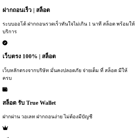
ฝากถอนเร็ว | สล็อต
ระบบออโต้ ฝากถอนรวดเร็วทันใจไม่เกิน 1 นาที สล็อต พร้อมให้
บริการ
เว็บตรง 100% | สล็อต
เว็บหลักตรงจากบริษัท มั่นคงปลอดภัย จ่ายเต็ม ที่ สล็อต มีให้
ครบ
สล็อต รับ True Wallet
ฝากผ่าน วอเลท ฝากถอนง่าย ไม่ต้องมีบัญชี