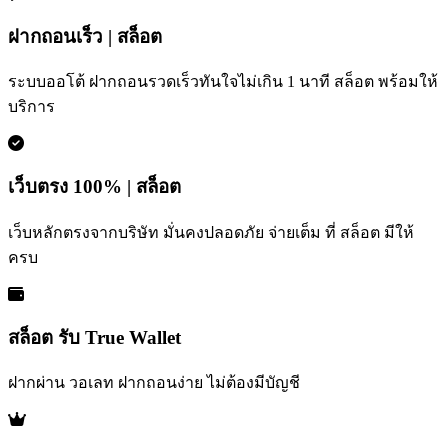
ฝากถอนเร็ว | สล็อต
ระบบออโต้ ฝากถอนรวดเร็วทันใจไม่เกิน 1 นาที สล็อต พร้อมให้
บริการ
เว็บตรง 100% | สล็อต
เว็บหลักตรงจากบริษัท มั่นคงปลอดภัย จ่ายเต็ม ที่ สล็อต มีให้
ครบ
สล็อต รับ True Wallet
ฝากผ่าน วอเลท ฝากถอนง่าย ไม่ต้องมีบัญชี