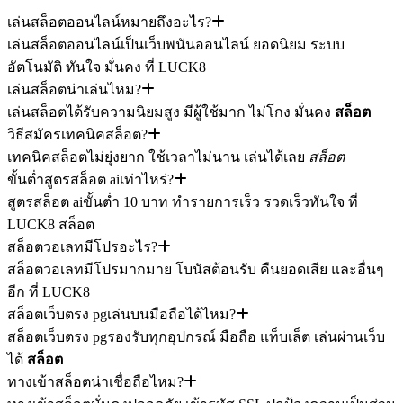
เล่นสล็อตออนไลน์หมายถึงอะไร?
เล่นสล็อตออนไลน์เป็นเว็บพนันออนไลน์ ยอดนิยม ระบบ
อัตโนมัติ ทันใจ มั่นคง ที่ LUCK8
เล่นสล็อตน่าเล่นไหม?
เล่นสล็อตได้รับความนิยมสูง มีผู้ใช้มาก ไม่โกง มั่นคง
สล็อต
วิธีสมัครเทคนิคสล็อต?
เทคนิคสล็อตไม่ยุ่งยาก ใช้เวลาไม่นาน เล่นได้เลย
สล็อต
ขั้นต่ำสูตรสล็อต aiเท่าไหร่?
สูตรสล็อต aiขั้นต่ำ 10 บาท ทำรายการเร็ว รวดเร็วทันใจ ที่
LUCK8 สล็อต
สล็อตวอเลทมีโปรอะไร?
สล็อตวอเลทมีโปรมากมาย โบนัสต้อนรับ คืนยอดเสีย และอื่นๆ
อีก ที่ LUCK8
สล็อตเว็บตรง pgเล่นบนมือถือได้ไหม?
สล็อตเว็บตรง pgรองรับทุกอุปกรณ์ มือถือ แท็บเล็ต เล่นผ่านเว็บ
ได้
สล็อต
ทางเข้าสล็อตน่าเชื่อถือไหม?