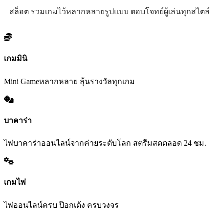
สล็อต รวมเกมไว้หลากหลายรูปแบบ ตอบโจทย์ผู้เล่นทุกสไตล์
เกมมินิ
Mini Gameหลากหลาย ลุ้นรางวัลทุกเกม
บาคาร่า
ไพ่บาคาร่าออนไลน์จากค่ายระดับโลก สตรีมสดตลอด 24 ชม.
เกมไพ่
ไพ่ออนไลน์ครบ ป๊อกเด้ง ครบวงจร