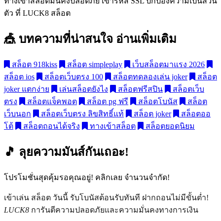
ทางเข้าสล็อตมั่นคงปลอดภัย เข้ารหัส SSL ปกป้องความเป็นส่วน
ตัว ที่ LUCK8 สล็อต
🎪 บทความที่น่าสนใจ
อ่านเพิ่มเติม
สล็อต 918kiss
สล็อต simpleplay
เว็บสล็อตมาแรง 2026
สล็อต ios
สล็อตเว็บตรง 100
สล็อตทดลองเล่น joker
สล็อต
joker แตกง่าย
เล่นสล็อตยังไง
สล็อตฟรีสปิน
สล็อตเว็บ
ตรง
สล็อตแจ็คพอต
สล็อต pg ฟรี
สล็อตโบนัส
สล็อต
เว็บนอก
สล็อตเว็บตรง ลิขสิทธิ์แท้
สล็อต joker
สล็อตออ
โต้
สล็อตถอนได้จริง
ทางเข้าสล็อต
สล็อตยอดนิยม
🎵 ลุยความมันส์กันเถอะ!
โปรโมชั่นสุดคุ้มรอคุณอยู่! คลิกเลย จำนวนจำกัด!
เข้าเล่น สล็อต วันนี้ รับโบนัสต้อนรับทันที ฝากถอนไม่มีขั้นต่ำ!
LUCK8
การันตีความปลอดภัยและความมั่นคงทางการเงิน