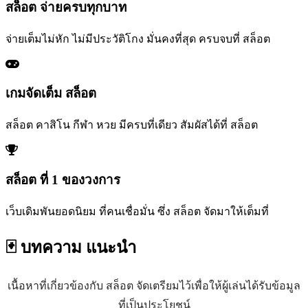
สล็อต จ่ายครบทุกบาท
จ่ายเต็มไม่หัก ไม่มีประวัติโกง มั่นคงที่สุด ครบจบที่ สล็อต
เกมจัดเต็ม สล็อต
สล็อต คาสิโน กีฬา หวย มีครบที่เดียว สัมผัสได้ที่ สล็อต
สล็อต ที่ 1 ของวงการ
เว็บเดิมพันยอดนิยม ที่คนเชื่อมั่น ซึ่ง สล็อต จัดมาให้เต็มที่
🃏 บทความ
แนะนำ
เนื้อหาที่เกี่ยวข้องกับ สล็อต จัดเตรียมไว้เพื่อให้ผู้เล่นได้รับข้อมูล
ที่เป็นประโยชน์