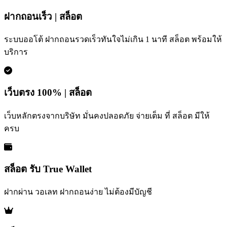
ฝากถอนเร็ว | สล็อต
ระบบออโต้ ฝากถอนรวดเร็วทันใจไม่เกิน 1 นาที สล็อต พร้อมให้
บริการ
เว็บตรง 100% | สล็อต
เว็บหลักตรงจากบริษัท มั่นคงปลอดภัย จ่ายเต็ม ที่ สล็อต มีให้
ครบ
สล็อต รับ True Wallet
ฝากผ่าน วอเลท ฝากถอนง่าย ไม่ต้องมีบัญชี