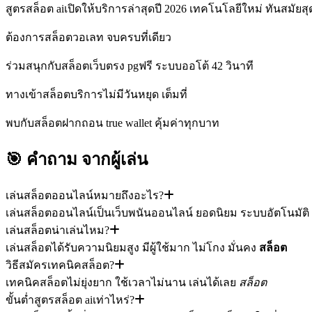
สูตรสล็อต aiเปิดให้บริการล่าสุดปี 2026 เทคโนโลยีใหม่ ทันสมัยสุ
ต้องการสล็อตวอเลท จบครบที่เดียว
ร่วมสนุกกับสล็อตเว็บตรง pgฟรี ระบบออโต้ 42 วินาที
ทางเข้าสล็อตบริการไม่มีวันหยุด เต็มที่
พบกับสล็อตฝากถอน true wallet คุ้มค่าทุกบาท
🎯 คำถาม
จากผู้เล่น
เล่นสล็อตออนไลน์หมายถึงอะไร?
เล่นสล็อตออนไลน์เป็นเว็บพนันออนไลน์ ยอดนิยม ระบบอัตโนมัติ ท
เล่นสล็อตน่าเล่นไหม?
เล่นสล็อตได้รับความนิยมสูง มีผู้ใช้มาก ไม่โกง มั่นคง
สล็อต
วิธีสมัครเทคนิคสล็อต?
เทคนิคสล็อตไม่ยุ่งยาก ใช้เวลาไม่นาน เล่นได้เลย
สล็อต
ขั้นต่ำสูตรสล็อต aiเท่าไหร่?