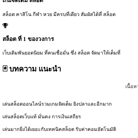
เกมจัดเต็ม สล็อต
สล็อต คาสิโน กีฬา หวย มีครบที่เดียว สัมผัสได้ที่ สล็อต
สล็อต ที่ 1 ของวงการ
เว็บเดิมพันยอดนิยม ที่คนเชื่อมั่น ซึ่ง สล็อต จัดมาให้เต็มที่
🃏 บทความ
แนะนำ
เนื้อห
เล่นสล็อตออนไลน์รวมเกมจัดเต็ม ยิงปลาและอีกมาก
เล่นสล็อตเว็บแท้ มั่นคง การเงินเสถียร
เล่นมากยิ่งได้เยอะกับเทคนิคสล็อต รับค่าคอมอัตโนมัติ