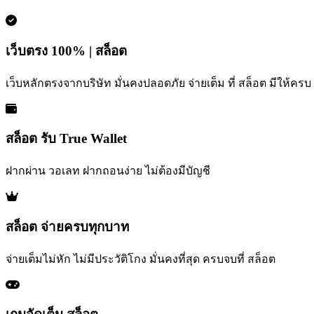
เว็บตรง 100% | สล็อต
เว็บหลักตรงจากบริษัท มั่นคงปลอดภัย จ่ายเต็ม ที่ สล็อต มีให้ครบ
สล็อต รับ True Wallet
ฝากผ่าน วอเลท ฝากถอนง่าย ไม่ต้องมีบัญชี
สล็อต จ่ายครบทุกบาท
จ่ายเต็มไม่หัก ไม่มีประวัติโกง มั่นคงที่สุด ครบจบที่ สล็อต