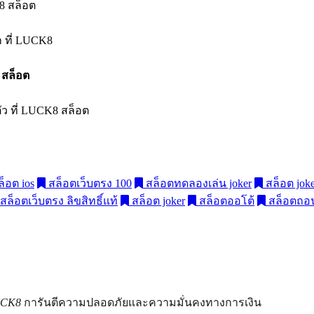
K8 สล็อต
 ที่ LUCK8
้
สล็อต
ัว ที่ LUCK8 สล็อต
็อต ios
สล็อตเว็บตรง 100
สล็อตทดลองเล่น joker
สล็อต jok
สล็อตเว็บตรง ลิขสิทธิ์แท้
สล็อต joker
สล็อตออโต้
สล็อตถอน
CK8
การันตีความปลอดภัยและความมั่นคงทางการเงิน