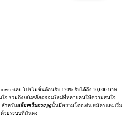
Browserเลย โปรโมชั่นต้อนรับ 170% รับได้ถึง 10,000 บาท
นใจ รวมถึง
เล่นสล็อตออนไลน์
ที่หลายคนให้ความสนใจ
 สำหรับ
สล็อตเว็บตรง pg
นั้นมีความโดดเด่น สมัครและเริ่ม
ด้วยระบบที่มั่นคง