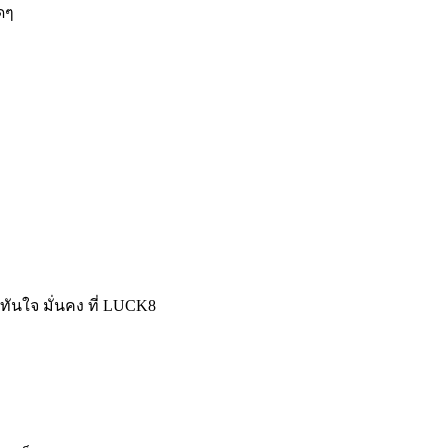
ดๆ
ันใจ มั่นคง ที่ LUCK8