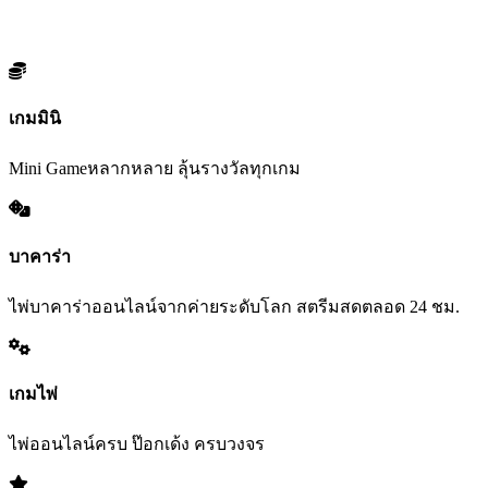
เกมมินิ
Mini Gameหลากหลาย ลุ้นรางวัลทุกเกม
บาคาร่า
ไพ่บาคาร่าออนไลน์จากค่ายระดับโลก สตรีมสดตลอด 24 ชม.
เกมไพ่
ไพ่ออนไลน์ครบ ป๊อกเด้ง ครบวงจร