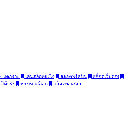
er แตกง่าย
เล่นสล็อตยังไง
สล็อตฟรีสปิน
สล็อตเว็บตรง
ได้จริง
ทางเข้าสล็อต
สล็อตยอดนิยม