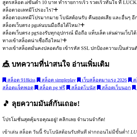
สูตรสล็อต aiขั้นต่ำ 10 บาท ทำรายการเร็ว รวดเร็วทันใจ ที่ LUC
สล็อตวอเลทมีโปรอะไร?
สล็อตวอเลทมีโปรมากมาย โบนัสต้อนรับ คืนยอดเสีย และอื่นๆ อีก
สล็อตเว็บตรง pgเล่นบนมือถือได้ไหม?
สล็อตเว็บตรง pgรองรับทุกอุปกรณ์ มือถือ แท็บเล็ต เล่นผ่านเว็บได
ทางเข้าสล็อตน่าเชื่อถือไหม?
ทางเข้าสล็อตมั่นคงปลอดภัย เข้ารหัส SSL ปกป้องความเป็นส่วนต
🎪 บทความที่น่าสนใจ
อ่านเพิ่มเติม
สล็อต 918kiss
สล็อต simpleplay
เว็บสล็อตมาแรง 2026
สล
สล็อตแจ็คพอต
สล็อต pg ฟรี
สล็อตโบนัส
สล็อตเว็บนอก
🎵 ลุยความมันส์กันเถอะ!
โปรโมชั่นสุดคุ้มรอคุณอยู่! คลิกเลย จำนวนจำกัด!
เข้าเล่น สล็อต วันนี้ รับโบนัสต้อนรับทันที ฝากถอนไม่มีขั้นต่ำ!
LU