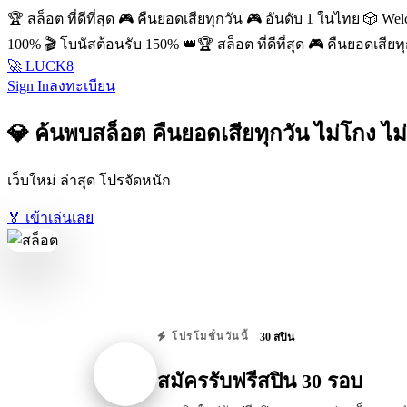
🏆 สล็อต ที่ดีที่สุด 🎮 คืนยอดเสียทุกวัน 🎮 อันดับ 1 ในไทย 🎲 W
100% 🎬 โบนัสต้อนรับ 150% 👑
🏆 สล็อต ที่ดีที่สุด 🎮 คืนยอดเสี
🚀 LUCK8
Sign In
ลงทะเบียน
💎 ค้นพบสล็อต คืนยอดเสียทุกวัน ไม่โกง ไม
เว็บใหม่ ล่าสุด โปรจัดหนัก
🏅 เข้าเล่นเลย
30 สปิน
โปรโมชั่นวันนี้
สมัครรับฟรีสปิน 30 รอบ