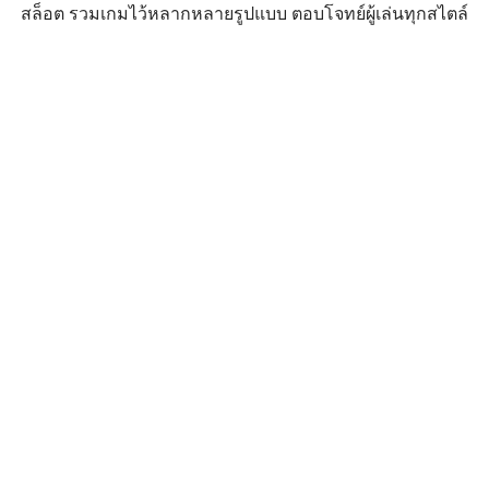
สล็อต รวมเกมไว้หลากหลายรูปแบบ ตอบโจทย์ผู้เล่นทุกสไตล์