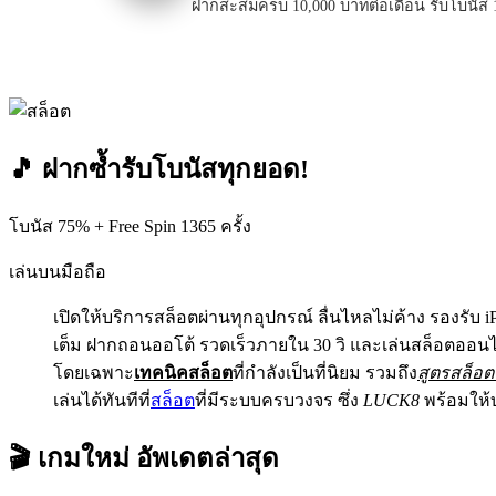
ฝากสะสมครบ 10,000 บาทต่อเดือน รับโบนัส 1
🎵 ฝากซ้ำรับโบนัสทุกยอด!
โบนัส 75% + Free Spin 1365 ครั้ง
เล่นบนมือถือ
เปิดให้บริการสล็อตผ่านทุกอุปกรณ์ ลื่นไหลไม่ค้าง รองรับ 
เต็ม ฝากถอนออโต้ รวดเร็วภายใน 30 วิ และเล่นสล็อตออนไลน
โดยเฉพาะ
เทคนิคสล็อต
ที่กำลังเป็นที่นิยม รวมถึง
สูตรสล็อต 
เล่นได้ทันทีที่
สล็อต
ที่มีระบบครบวงจร ซึ่ง
LUCK8
พร้อมให้
🎬 เกมใหม่
อัพเดตล่าสุด