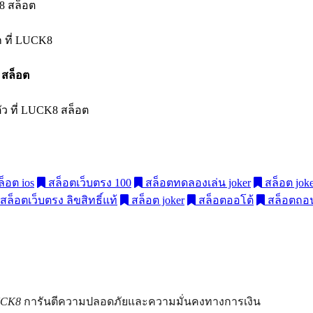
K8 สล็อต
 ที่ LUCK8
้
สล็อต
ัว ที่ LUCK8 สล็อต
็อต ios
สล็อตเว็บตรง 100
สล็อตทดลองเล่น joker
สล็อต jok
สล็อตเว็บตรง ลิขสิทธิ์แท้
สล็อต joker
สล็อตออโต้
สล็อตถอน
CK8
การันตีความปลอดภัยและความมั่นคงทางการเงิน