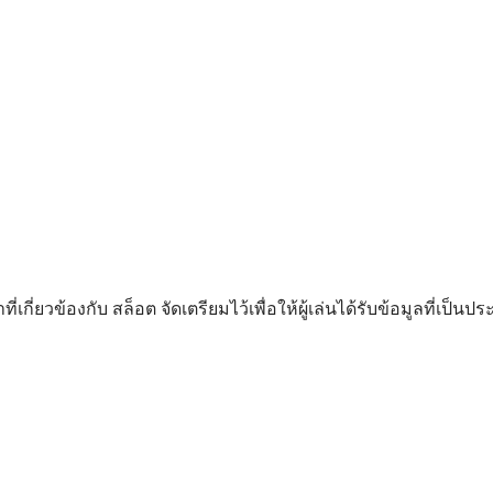
าที่เกี่ยวข้องกับ สล็อต จัดเตรียมไว้เพื่อให้ผู้เล่นได้รับข้อมูลที่เป็นป