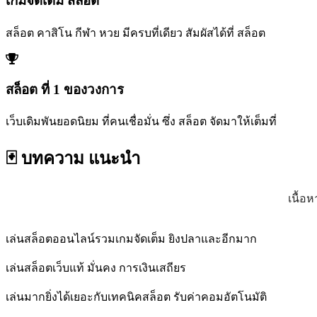
เกมจัดเต็ม สล็อต
สล็อต คาสิโน กีฬา หวย มีครบที่เดียว สัมผัสได้ที่ สล็อต
สล็อต ที่ 1 ของวงการ
เว็บเดิมพันยอดนิยม ที่คนเชื่อมั่น ซึ่ง สล็อต จัดมาให้เต็มที่
🃏 บทความ
แนะนำ
เนื้อห
เล่นสล็อตออนไลน์รวมเกมจัดเต็ม ยิงปลาและอีกมาก
เล่นสล็อตเว็บแท้ มั่นคง การเงินเสถียร
เล่นมากยิ่งได้เยอะกับเทคนิคสล็อต รับค่าคอมอัตโนมัติ