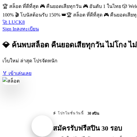
🏆 สล็อต ที่ดีที่สุด 🎮 คืนยอดเสียทุกวัน 🎮 อันดับ 1 ในไทย 🎲 W
100% 🎬 โบนัสต้อนรับ 150% 👑
🏆 สล็อต ที่ดีที่สุด 🎮 คืนยอดเสี
🚀 LUCK8
Sign In
ลงทะเบียน
💎 ค้นพบสล็อต คืนยอดเสียทุกวัน ไม่โกง ไม
เว็บใหม่ ล่าสุด โปรจัดหนัก
🏅 เข้าเล่นเลย
30 สปิน
โปรโมชั่นวันนี้
สมัครรับฟรีสปิน 30 รอบ