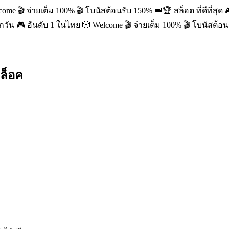
elcome 🎬 จ่ายเต็ม 100% 🎬 โบนัสต้อนรับ 150% 👑
🏆 สล็อต ที่ดีที่สุ
ยทุกวัน 🎮 อันดับ 1 ในไทย 🎲 Welcome 🎬 จ่ายเต็ม 100% 🎬 โบนัสต้อ
่ล็อค