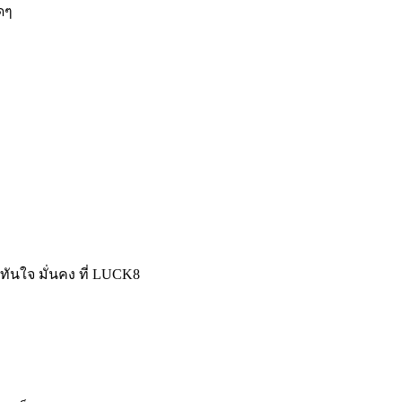
ดๆ
ันใจ มั่นคง ที่ LUCK8