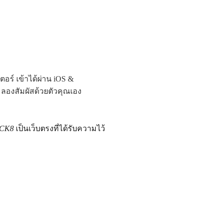
อร์ เข้าได้ผ่าน iOS &
 ลองสัมผัสด้วยตัวคุณเอง
CK8
เป็นเว็บตรงที่ได้รับความไว้