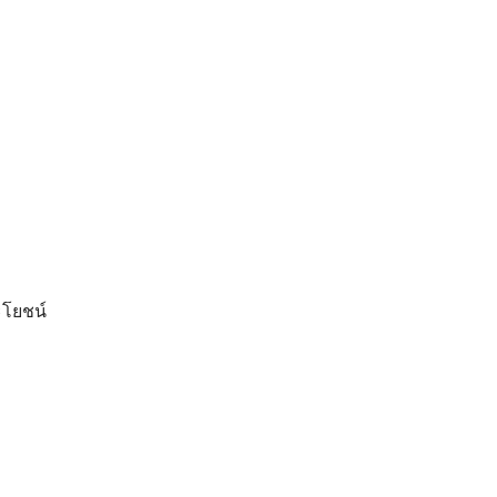
ระโยชน์