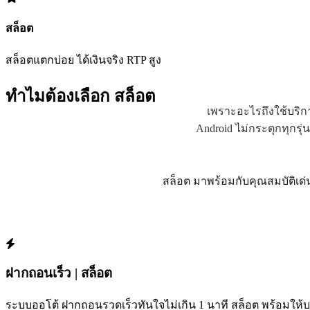
สล็อต
สล็อตแตกบ่อย ได้เงินจริง RTP สูง
ทำไมต้องเลือก
สล็อต
เพราะอะไรถึงใช้บริกา
Android ไม่กระตุกทุกรุ
สล็อต มาพร้อมกับคุณสมบัติเด่นท
ฝากถอนเร็ว | สล็อต
ระบบออโต้ ฝากถอนรวดเร็วทันใจไม่เกิน 1 นาที สล็อต พร้อมให้บ