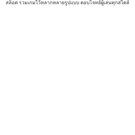
สล็อต รวมเกมไว้หลากหลายรูปแบบ ตอบโจทย์ผู้เล่นทุกสไตล์