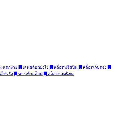
er แตกง่าย
เล่นสล็อตยังไง
สล็อตฟรีสปิน
สล็อตเว็บตรง
ได้จริง
ทางเข้าสล็อต
สล็อตยอดนิยม