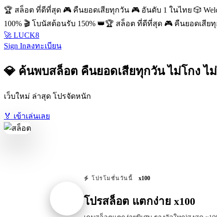
🏆 สล็อต ที่ดีที่สุด 🎮 คืนยอดเสียทุกวัน 🎮 อันดับ 1 ในไทย 🎲 W
100% 🎬 โบนัสต้อนรับ 150% 👑
🏆 สล็อต ที่ดีที่สุด 🎮 คืนยอดเสี
🚀 LUCK8
Sign In
ลงทะเบียน
💎 ค้นพบสล็อต คืนยอดเสียทุกวัน ไม่โกง ไม
เว็บใหม่ ล่าสุด โปรจัดหนัก
🏅 เข้าเล่นเลย
x100
โปรโมชั่นวันนี้
โปรสล็อต แตกง่าย x100