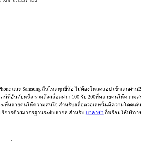
เฉพาะวันนี้เท่านั้น
iPhone และ Samsung ลื่นไหลทุกยี่ห้อ ไม่ต้องโหลดแอป เข้าเล่นผ่าน
์ที่อันดับหนึ่ง รวมถึง
สล็อตฝาก 100 รับ 200
ที่หลายคนให้ความส
ai
ที่หลายคนให้ความสนใจ สำหรับสล็อตวอเลทนั้นมีความโดดเด่น
บริการด้วยมาตรฐานระดับสากล สำหรับ
บาคาร่า
ก็พร้อมให้บริการ