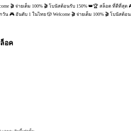
elcome 🎬 จ่ายเต็ม 100% 🎬 โบนัสต้อนรับ 150% 👑
🏆 สล็อต ที่ดีที่สุ
ยทุกวัน 🎮 อันดับ 1 ในไทย 🎲 Welcome 🎬 จ่ายเต็ม 100% 🎬 โบนัสต้อ
่ล็อค