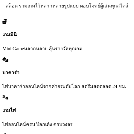
สล็อต รวมเกมไว้หลากหลายรูปแบบ ตอบโจทย์ผู้เล่นทุกสไตล์
เกมมินิ
Mini Gameหลากหลาย ลุ้นรางวัลทุกเกม
บาคาร่า
ไพ่บาคาร่าออนไลน์จากค่ายระดับโลก สตรีมสดตลอด 24 ชม.
เกมไพ่
ไพ่ออนไลน์ครบ ป๊อกเด้ง ครบวงจร