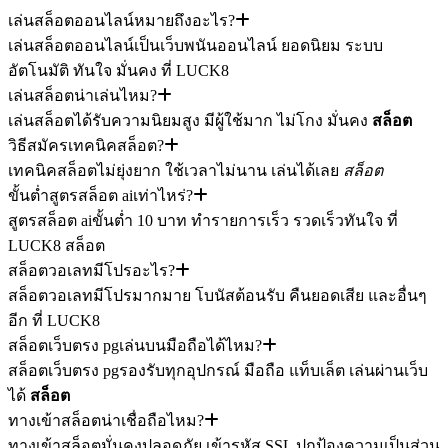
เล่นสล็อตออนไลน์หมายถึงอะไร?
เล่นสล็อตออนไลน์เป็นเว็บพนันออนไลน์ ยอดนิยม ระบบ
อัตโนมัติ ทันใจ มั่นคง ที่ LUCK8
เล่นสล็อตน่าเล่นไหม?
เล่นสล็อตได้รับความนิยมสูง มีผู้ใช้มาก ไม่โกง มั่นคง
สล็อต
วิธีสมัครเทคนิคสล็อต?
เทคนิคสล็อตไม่ยุ่งยาก ใช้เวลาไม่นาน เล่นได้เลย
สล็อต
ขั้นต่ำสูตรสล็อต aiเท่าไหร่?
สูตรสล็อต aiขั้นต่ำ 10 บาท ทำรายการเร็ว รวดเร็วทันใจ ที่
LUCK8 สล็อต
สล็อตวอเลทมีโปรอะไร?
สล็อตวอเลทมีโปรมากมาย โบนัสต้อนรับ คืนยอดเสีย และอื่นๆ
อีก ที่ LUCK8
สล็อตเว็บตรง pgเล่นบนมือถือได้ไหม?
สล็อตเว็บตรง pgรองรับทุกอุปกรณ์ มือถือ แท็บเล็ต เล่นผ่านเว็บ
ได้
สล็อต
ทางเข้าสล็อตน่าเชื่อถือไหม?
ทางเข้าสล็อตมั่นคงปลอดภัย เข้ารหัส SSL ปกป้องความเป็นส่วน