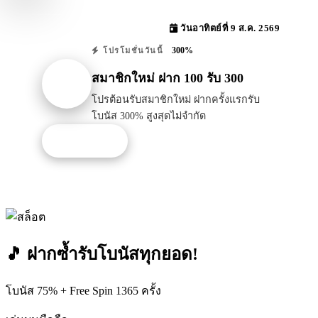
วันอาทิตย์ที่ 9 ส.ค. 2569
300%
โปรโมชั่นวันนี้
สมาชิกใหม่ ฝาก 100 รับ 300
โปรต้อนรับสมาชิกใหม่ ฝากครั้งแรกรับ
โบนัส 300% สูงสุดไม่จำกัด
รับโปรนี้
🎵 ฝากซ้ำรับโบนัสทุกยอด!
โบนัส 75% + Free Spin 1365 ครั้ง