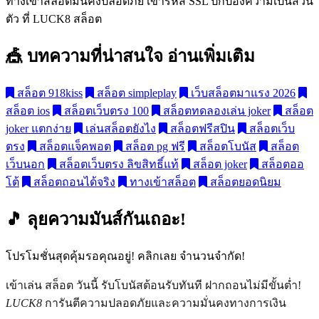
ทางเข้าสล็อตมั่นคงปลอดภัย เข้ารหัส SSL ปกป้องความเป็นส่วน
ตัว ที่ LUCK8 สล็อต
🎪 บทความที่น่าสนใจ
อ่านเพิ่มเติม
สล็อต 918kiss
สล็อต simpleplay
เว็บสล็อตมาแรง 2026
สล็อต ios
สล็อตเว็บตรง 100
สล็อตทดลองเล่น joker
สล็อต
joker แตกง่าย
เล่นสล็อตยังไง
สล็อตฟรีสปิน
สล็อตเว็บ
ตรง
สล็อตแจ็คพอต
สล็อต pg ฟรี
สล็อตโบนัส
สล็อต
เว็บนอก
สล็อตเว็บตรง ลิขสิทธิ์แท้
สล็อต joker
สล็อตออ
โต้
สล็อตถอนได้จริง
ทางเข้าสล็อต
สล็อตยอดนิยม
🎵 ลุยความมันส์กันเถอะ!
โปรโมชั่นสุดคุ้มรอคุณอยู่! คลิกเลย จำนวนจำกัด!
เข้าเล่น สล็อต วันนี้ รับโบนัสต้อนรับทันที ฝากถอนไม่มีขั้นต่ำ!
LUCK8
การันตีความปลอดภัยและความมั่นคงทางการเงิน