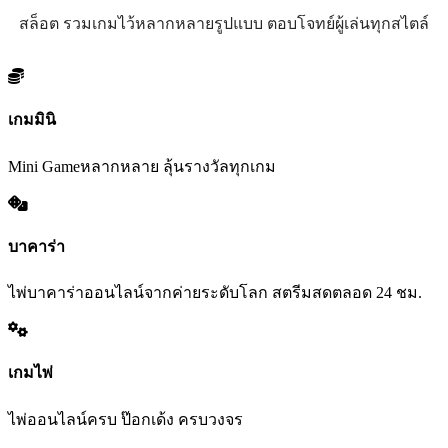
สล็อต รวมเกมไว้หลากหลายรูปแบบ ตอบโจทย์ผู้เล่นทุกสไตล์
เกมมินิ
Mini Gameหลากหลาย ลุ้นรางวัลทุกเกม
บาคาร่า
ไพ่บาคาร่าออนไลน์จากค่ายระดับโลก สตรีมสดตลอด 24 ชม.
เกมไพ่
ไพ่ออนไลน์ครบ ป๊อกเด้ง ครบวงจร