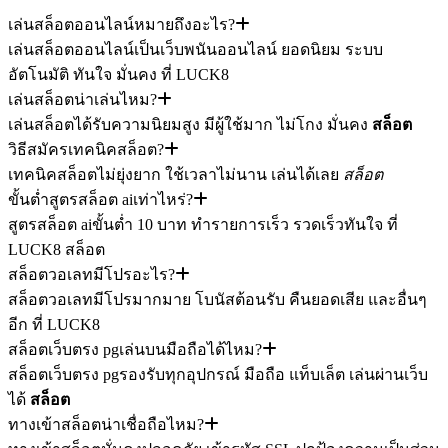
เล่นสล็อตออนไลน์หมายถึงอะไร?
เล่นสล็อตออนไลน์เป็นเว็บพนันออนไลน์ ยอดนิยม ระบบ
อัตโนมัติ ทันใจ มั่นคง ที่ LUCK8
เล่นสล็อตน่าเล่นไหม?
เล่นสล็อตได้รับความนิยมสูง มีผู้ใช้มาก ไม่โกง มั่นคง
สล็อต
วิธีสมัครเทคนิคสล็อต?
เทคนิคสล็อตไม่ยุ่งยาก ใช้เวลาไม่นาน เล่นได้เลย
สล็อต
ขั้นต่ำสูตรสล็อต aiเท่าไหร่?
สูตรสล็อต aiขั้นต่ำ 10 บาท ทำรายการเร็ว รวดเร็วทันใจ ที่
LUCK8 สล็อต
สล็อตวอเลทมีโปรอะไร?
สล็อตวอเลทมีโปรมากมาย โบนัสต้อนรับ คืนยอดเสีย และอื่นๆ
อีก ที่ LUCK8
สล็อตเว็บตรง pgเล่นบนมือถือได้ไหม?
สล็อตเว็บตรง pgรองรับทุกอุปกรณ์ มือถือ แท็บเล็ต เล่นผ่านเว็บ
ได้
สล็อต
ทางเข้าสล็อตน่าเชื่อถือไหม?