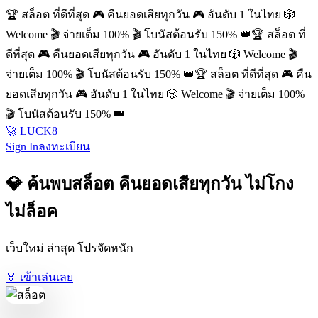
🏆 สล็อต ที่ดีที่สุด 🎮 คืนยอดเสียทุกวัน 🎮 อันดับ 1 ในไทย 🎲
Welcome 🎬 จ่ายเต็ม 100% 🎬 โบนัสต้อนรับ 150% 👑
🏆 สล็อต ที่
ดีที่สุด 🎮 คืนยอดเสียทุกวัน 🎮 อันดับ 1 ในไทย 🎲 Welcome 🎬
จ่ายเต็ม 100% 🎬 โบนัสต้อนรับ 150% 👑
🏆 สล็อต ที่ดีที่สุด 🎮 คืน
ยอดเสียทุกวัน 🎮 อันดับ 1 ในไทย 🎲 Welcome 🎬 จ่ายเต็ม 100%
🎬 โบนัสต้อนรับ 150% 👑
🚀 LUCK8
Sign In
ลงทะเบียน
💎 ค้นพบสล็อต คืนยอดเสียทุกวัน ไม่โกง
ไม่ล็อค
เว็บใหม่ ล่าสุด โปรจัดหนัก
🏅 เข้าเล่นเลย