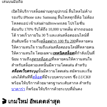
เล่นบนมือถือ
เปิดให้บริการสล็อตผ่านทุกอุปกรณ์ ลื่นไหลไม่ค้าง
รองรับ iPhone และ Samsung ลื่นไหลทุกยี่ห้อ ไม่ต้อง
โหลดแอป เข้าเล่นผ่านBrowserเลย โปรโมชั่น
ต้อนรับ 170% รับได้ถึง 10,000 บาทเต็ม ฝากถอนออ
โต้ รวดเร็วภายใน 30 วิ และเล่นสล็อตออนไลน์ที่
อันดับหนึ่ง รวมถึง
สล็อตฝาก 100 รับ 200
ที่หลายคน
ให้ความสนใจ รวมถึง
เล่นสล็อตออนไลน์
ที่หลายคน
ให้ความสนใจ โดยเฉพาะ
เทคนิคสล็อต
ที่กำลังเป็นที่
นิยม รวมถึง
สูตรสล็อต ai
ที่หลายคนให้ความสนใจ
สำหรับสล็อตวอเลทนั้นมีความโดดเด่น สำหรับ
สล็อตเว็บตรง pg
นั้นมีความโดดเด่น สมัครและเริ่ม
เล่นได้ทันทีที่
สล็อต
ที่มีระบบครบวงจร ซึ่ง
LUCK8
พร้อมให้บริการด้วยมาตรฐานระดับสากล สำหรับ
บาคาร่า
ก็พร้อมให้บริการด้วยระบบที่มั่นคง
🎬 เกมใหม่
อัพเดตล่าสุด