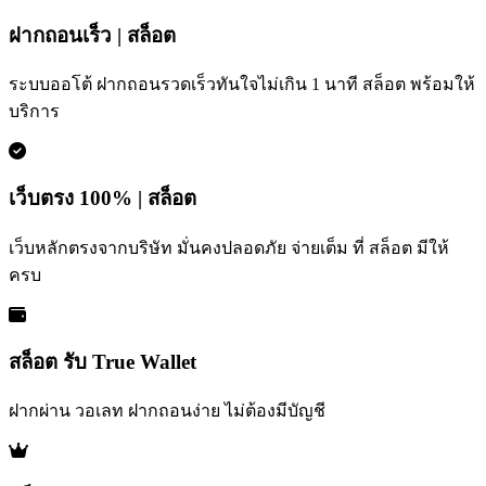
ฝากถอนเร็ว | สล็อต
ระบบออโต้ ฝากถอนรวดเร็วทันใจไม่เกิน 1 นาที สล็อต พร้อมให้
บริการ
เว็บตรง 100% | สล็อต
เว็บหลักตรงจากบริษัท มั่นคงปลอดภัย จ่ายเต็ม ที่ สล็อต มีให้
ครบ
สล็อต รับ True Wallet
ฝากผ่าน วอเลท ฝากถอนง่าย ไม่ต้องมีบัญชี