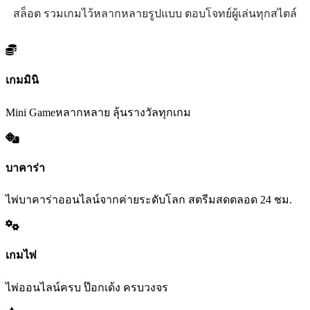
สล็อต รวมเกมไว้หลากหลายรูปแบบ ตอบโจทย์ผู้เล่นทุกสไตล์
เกมมินิ
Mini Gameหลากหลาย ลุ้นรางวัลทุกเกม
บาคาร่า
ไพ่บาคาร่าออนไลน์จากค่ายระดับโลก สตรีมสดตลอด 24 ชม.
เกมไพ่
ไพ่ออนไลน์ครบ ป๊อกเด้ง ครบวงจร