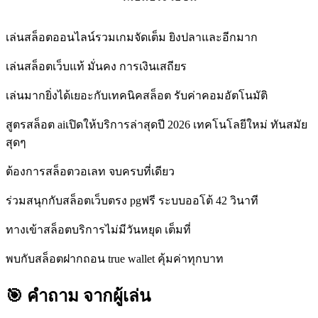
เล่นสล็อตออนไลน์รวมเกมจัดเต็ม ยิงปลาและอีกมาก
เล่นสล็อตเว็บแท้ มั่นคง การเงินเสถียร
เล่นมากยิ่งได้เยอะกับเทคนิคสล็อต รับค่าคอมอัตโนมัติ
สูตรสล็อต aiเปิดให้บริการล่าสุดปี 2026 เทคโนโลยีใหม่ ทันสมัย
สุดๆ
ต้องการสล็อตวอเลท จบครบที่เดียว
ร่วมสนุกกับสล็อตเว็บตรง pgฟรี ระบบออโต้ 42 วินาที
ทางเข้าสล็อตบริการไม่มีวันหยุด เต็มที่
พบกับสล็อตฝากถอน true wallet คุ้มค่าทุกบาท
🎯 คำถาม
จากผู้เล่น