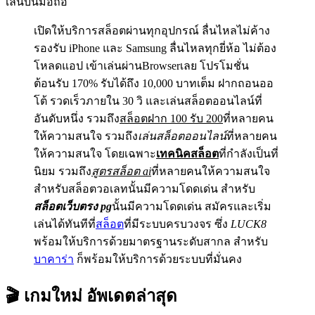
เล่นบนมือถือ
เปิดให้บริการสล็อตผ่านทุกอุปกรณ์ ลื่นไหลไม่ค้าง
รองรับ iPhone และ Samsung ลื่นไหลทุกยี่ห้อ ไม่ต้อง
โหลดแอป เข้าเล่นผ่านBrowserเลย โปรโมชั่น
ต้อนรับ 170% รับได้ถึง 10,000 บาทเต็ม ฝากถอนออ
โต้ รวดเร็วภายใน 30 วิ และเล่นสล็อตออนไลน์ที่
อันดับหนึ่ง รวมถึง
สล็อตฝาก 100 รับ 200
ที่หลายคน
ให้ความสนใจ รวมถึง
เล่นสล็อตออนไลน์
ที่หลายคน
ให้ความสนใจ โดยเฉพาะ
เทคนิคสล็อต
ที่กำลังเป็นที่
นิยม รวมถึง
สูตรสล็อต ai
ที่หลายคนให้ความสนใจ
สำหรับสล็อตวอเลทนั้นมีความโดดเด่น สำหรับ
สล็อตเว็บตรง pg
นั้นมีความโดดเด่น สมัครและเริ่ม
เล่นได้ทันทีที่
สล็อต
ที่มีระบบครบวงจร ซึ่ง
LUCK8
พร้อมให้บริการด้วยมาตรฐานระดับสากล สำหรับ
บาคาร่า
ก็พร้อมให้บริการด้วยระบบที่มั่นคง
🎬 เกมใหม่
อัพเดตล่าสุด