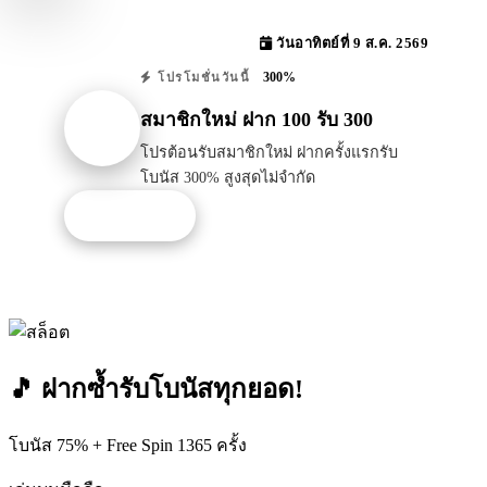
วันอาทิตย์ที่ 9 ส.ค. 2569
300%
โปรโมชั่นวันนี้
สมาชิกใหม่ ฝาก 100 รับ 300
โปรต้อนรับสมาชิกใหม่ ฝากครั้งแรกรับ
โบนัส 300% สูงสุดไม่จำกัด
รับโปรนี้
🎵 ฝากซ้ำรับโบนัสทุกยอด!
โบนัส 75% + Free Spin 1365 ครั้ง