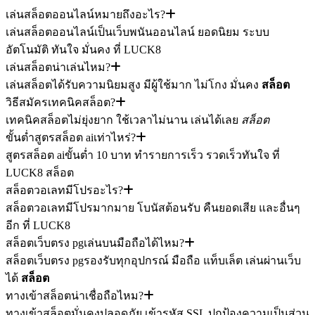
เล่นสล็อตออนไลน์หมายถึงอะไร?
เล่นสล็อตออนไลน์เป็นเว็บพนันออนไลน์ ยอดนิยม ระบบ
อัตโนมัติ ทันใจ มั่นคง ที่ LUCK8
เล่นสล็อตน่าเล่นไหม?
เล่นสล็อตได้รับความนิยมสูง มีผู้ใช้มาก ไม่โกง มั่นคง
สล็อต
วิธีสมัครเทคนิคสล็อต?
เทคนิคสล็อตไม่ยุ่งยาก ใช้เวลาไม่นาน เล่นได้เลย
สล็อต
ขั้นต่ำสูตรสล็อต aiเท่าไหร่?
สูตรสล็อต aiขั้นต่ำ 10 บาท ทำรายการเร็ว รวดเร็วทันใจ ที่
LUCK8 สล็อต
สล็อตวอเลทมีโปรอะไร?
สล็อตวอเลทมีโปรมากมาย โบนัสต้อนรับ คืนยอดเสีย และอื่นๆ
อีก ที่ LUCK8
สล็อตเว็บตรง pgเล่นบนมือถือได้ไหม?
สล็อตเว็บตรง pgรองรับทุกอุปกรณ์ มือถือ แท็บเล็ต เล่นผ่านเว็บ
ได้
สล็อต
ทางเข้าสล็อตน่าเชื่อถือไหม?
ทางเข้าสล็อตมั่นคงปลอดภัย เข้ารหัส SSL ปกป้องความเป็นส่วน