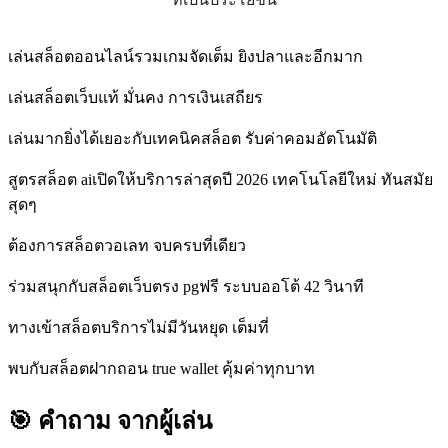
เล่นสล็อตออนไลน์รวมเกมจัดเต็ม ยิงปลาและอีกมาก
เล่นสล็อตเว็บแท้ มั่นคง การเงินเสถียร
เล่นมากยิ่งได้เยอะกับเทคนิคสล็อต รับค่าคอมอัตโนมัติ
สูตรสล็อต aiเปิดให้บริการล่าสุดปี 2026 เทคโนโลยีใหม่ ทันสมัย
สุดๆ
ต้องการสล็อตวอเลท จบครบที่เดียว
ร่วมสนุกกับสล็อตเว็บตรง pgฟรี ระบบออโต้ 42 วินาที
ทางเข้าสล็อตบริการไม่มีวันหยุด เต็มที่
พบกับสล็อตฝากถอน true wallet คุ้มค่าทุกบาท
🎯 คำถาม
จากผู้เล่น