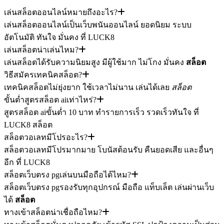
เล่นสล็อตออนไลน์หมายถึงอะไร?
เล่นสล็อตออนไลน์เป็นเว็บพนันออนไลน์ ยอดนิยม ระบบ
อัตโนมัติ ทันใจ มั่นคง ที่ LUCK8
เล่นสล็อตน่าเล่นไหม?
เล่นสล็อตได้รับความนิยมสูง มีผู้ใช้มาก ไม่โกง มั่นคง
สล็อต
วิธีสมัครเทคนิคสล็อต?
เทคนิคสล็อตไม่ยุ่งยาก ใช้เวลาไม่นาน เล่นได้เลย
สล็อต
ขั้นต่ำสูตรสล็อต aiเท่าไหร่?
สูตรสล็อต aiขั้นต่ำ 10 บาท ทำรายการเร็ว รวดเร็วทันใจ ที่
LUCK8 สล็อต
สล็อตวอเลทมีโปรอะไร?
สล็อตวอเลทมีโปรมากมาย โบนัสต้อนรับ คืนยอดเสีย และอื่นๆ
อีก ที่ LUCK8
สล็อตเว็บตรง pgเล่นบนมือถือได้ไหม?
สล็อตเว็บตรง pgรองรับทุกอุปกรณ์ มือถือ แท็บเล็ต เล่นผ่านเว็บ
ได้
สล็อต
ทางเข้าสล็อตน่าเชื่อถือไหม?