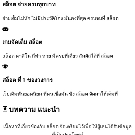
สล็อต จ่ายครบทุกบาท
จ่ายเต็มไม่หัก ไม่มีประวัติโกง มั่นคงที่สุด ครบจบที่ สล็อต
เกมจัดเต็ม สล็อต
สล็อต คาสิโน กีฬา หวย มีครบที่เดียว สัมผัสได้ที่ สล็อต
สล็อต ที่ 1 ของวงการ
เว็บเดิมพันยอดนิยม ที่คนเชื่อมั่น ซึ่ง สล็อต จัดมาให้เต็มที่
🃏 บทความ
แนะนำ
เนื้อหาที่เกี่ยวข้องกับ สล็อต จัดเตรียมไว้เพื่อให้ผู้เล่นได้รับข้อมูล
ที่เป็นประโยชน์