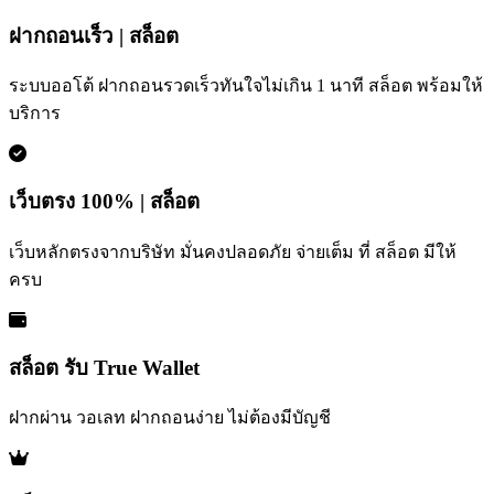
ฝากถอนเร็ว | สล็อต
ระบบออโต้ ฝากถอนรวดเร็วทันใจไม่เกิน 1 นาที สล็อต พร้อมให้
บริการ
เว็บตรง 100% | สล็อต
เว็บหลักตรงจากบริษัท มั่นคงปลอดภัย จ่ายเต็ม ที่ สล็อต มีให้
ครบ
สล็อต รับ True Wallet
ฝากผ่าน วอเลท ฝากถอนง่าย ไม่ต้องมีบัญชี