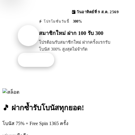
วันอาทิตย์ที่ 9 ส.ค. 2569
300%
โปรโมชั่นวันนี้
สมาชิกใหม่ ฝาก 100 รับ 300
โปรต้อนรับสมาชิกใหม่ ฝากครั้งแรกรับ
โบนัส 300% สูงสุดไม่จำกัด
รับโปรนี้
🎵 ฝากซ้ำรับโบนัสทุกยอด!
โบนัส 75% + Free Spin 1365 ครั้ง