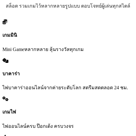
สล็อต รวมเกมไว้หลากหลายรูปแบบ ตอบโจทย์ผู้เล่นทุกสไตล์
เกมมินิ
Mini Gameหลากหลาย ลุ้นรางวัลทุกเกม
บาคาร่า
ไพ่บาคาร่าออนไลน์จากค่ายระดับโลก สตรีมสดตลอด 24 ชม.
เกมไพ่
ไพ่ออนไลน์ครบ ป๊อกเด้ง ครบวงจร