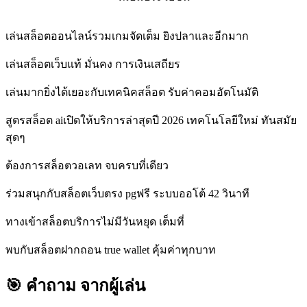
เล่นสล็อตออนไลน์รวมเกมจัดเต็ม ยิงปลาและอีกมาก
เล่นสล็อตเว็บแท้ มั่นคง การเงินเสถียร
เล่นมากยิ่งได้เยอะกับเทคนิคสล็อต รับค่าคอมอัตโนมัติ
สูตรสล็อต aiเปิดให้บริการล่าสุดปี 2026 เทคโนโลยีใหม่ ทันสมัย
สุดๆ
ต้องการสล็อตวอเลท จบครบที่เดียว
ร่วมสนุกกับสล็อตเว็บตรง pgฟรี ระบบออโต้ 42 วินาที
ทางเข้าสล็อตบริการไม่มีวันหยุด เต็มที่
พบกับสล็อตฝากถอน true wallet คุ้มค่าทุกบาท
🎯 คำถาม
จากผู้เล่น