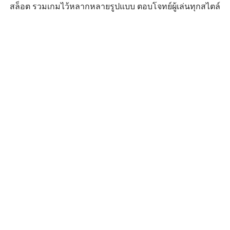
สล็อต รวมเกมไว้หลากหลายรูปแบบ ตอบโจทย์ผู้เล่นทุกสไตล์