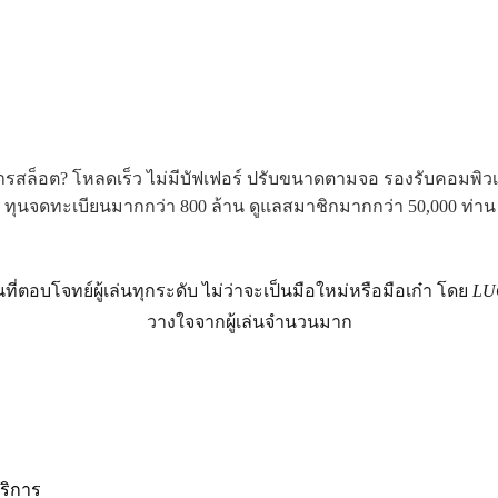
รสล็อต? โหลดเร็ว ไม่มีบัฟเฟอร์ ปรับขนาดตามจอ รองรับคอมพิวเต
่น ทุนจดทะเบียนมากกว่า 800 ล้าน ดูแลสมาชิกมากกว่า 50,000 ท่าน
ี่ตอบโจทย์ผู้เล่นทุกระดับ ไม่ว่าจะเป็นมือใหม่หรือมือเก๋า โดย
LU
วางใจจากผู้เล่นจำนวนมาก
ริการ