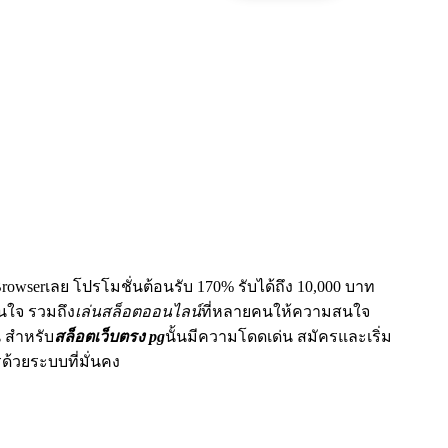
Browserเลย โปรโมชั่นต้อนรับ 170% รับได้ถึง 10,000 บาท
นใจ รวมถึง
เล่นสล็อตออนไลน์
ที่หลายคนให้ความสนใจ
 สำหรับ
สล็อตเว็บตรง pg
นั้นมีความโดดเด่น สมัครและเริ่ม
ด้วยระบบที่มั่นคง