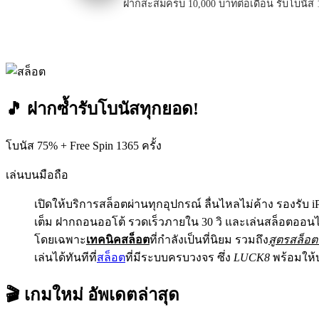
ฝากสะสมครบ 10,000 บาทต่อเดือน รับโบนัส 1
🎵 ฝากซ้ำรับโบนัสทุกยอด!
โบนัส 75% + Free Spin 1365 ครั้ง
เล่นบนมือถือ
เปิดให้บริการสล็อตผ่านทุกอุปกรณ์ ลื่นไหลไม่ค้าง รองรับ 
เต็ม ฝากถอนออโต้ รวดเร็วภายใน 30 วิ และเล่นสล็อตออนไลน
โดยเฉพาะ
เทคนิคสล็อต
ที่กำลังเป็นที่นิยม รวมถึง
สูตรสล็อต 
เล่นได้ทันทีที่
สล็อต
ที่มีระบบครบวงจร ซึ่ง
LUCK8
พร้อมให้
🎬 เกมใหม่
อัพเดตล่าสุด