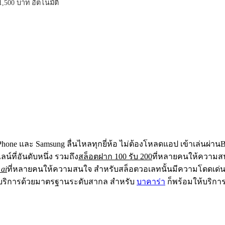
,500 บาท อัตโนมัติ
iPhone และ Samsung ลื่นไหลทุกยี่ห้อ ไม่ต้องโหลดแอป เข้าเล่นผ่าน
์ที่อันดับหนึ่ง รวมถึง
สล็อตฝาก 100 รับ 200
ที่หลายคนให้ความส
ai
ที่หลายคนให้ความสนใจ สำหรับสล็อตวอเลทนั้นมีความโดดเด่น
บริการด้วยมาตรฐานระดับสากล สำหรับ
บาคาร่า
ก็พร้อมให้บริการ