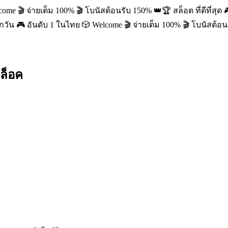
elcome 🎬 จ่ายเต็ม 100% 🎬 โบนัสต้อนรับ 150% 👑
🏆 สล็อต ที่ดีที่สุ
ยทุกวัน 🎮 อันดับ 1 ในไทย 🎲 Welcome 🎬 จ่ายเต็ม 100% 🎬 โบนัสต้อ
่ล็อค