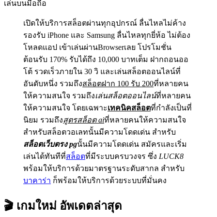
เล่นบนมือถือ
เปิดให้บริการสล็อตผ่านทุกอุปกรณ์ ลื่นไหลไม่ค้าง
รองรับ iPhone และ Samsung ลื่นไหลทุกยี่ห้อ ไม่ต้อง
โหลดแอป เข้าเล่นผ่านBrowserเลย โปรโมชั่น
ต้อนรับ 170% รับได้ถึง 10,000 บาทเต็ม ฝากถอนออ
โต้ รวดเร็วภายใน 30 วิ และเล่นสล็อตออนไลน์ที่
อันดับหนึ่ง รวมถึง
สล็อตฝาก 100 รับ 200
ที่หลายคน
ให้ความสนใจ รวมถึง
เล่นสล็อตออนไลน์
ที่หลายคน
ให้ความสนใจ โดยเฉพาะ
เทคนิคสล็อต
ที่กำลังเป็นที่
นิยม รวมถึง
สูตรสล็อต ai
ที่หลายคนให้ความสนใจ
สำหรับสล็อตวอเลทนั้นมีความโดดเด่น สำหรับ
สล็อตเว็บตรง pg
นั้นมีความโดดเด่น สมัครและเริ่ม
เล่นได้ทันทีที่
สล็อต
ที่มีระบบครบวงจร ซึ่ง
LUCK8
พร้อมให้บริการด้วยมาตรฐานระดับสากล สำหรับ
บาคาร่า
ก็พร้อมให้บริการด้วยระบบที่มั่นคง
🎬 เกมใหม่
อัพเดตล่าสุด