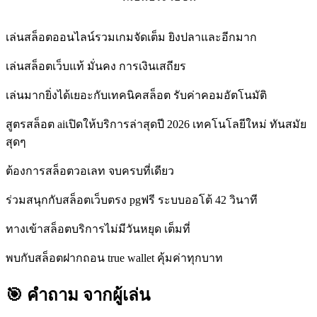
เล่นสล็อตออนไลน์รวมเกมจัดเต็ม ยิงปลาและอีกมาก
เล่นสล็อตเว็บแท้ มั่นคง การเงินเสถียร
เล่นมากยิ่งได้เยอะกับเทคนิคสล็อต รับค่าคอมอัตโนมัติ
สูตรสล็อต aiเปิดให้บริการล่าสุดปี 2026 เทคโนโลยีใหม่ ทันสมัย
สุดๆ
ต้องการสล็อตวอเลท จบครบที่เดียว
ร่วมสนุกกับสล็อตเว็บตรง pgฟรี ระบบออโต้ 42 วินาที
ทางเข้าสล็อตบริการไม่มีวันหยุด เต็มที่
พบกับสล็อตฝากถอน true wallet คุ้มค่าทุกบาท
🎯 คำถาม
จากผู้เล่น