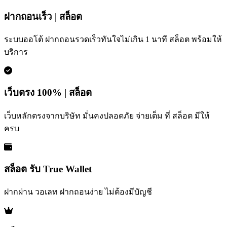
ฝากถอนเร็ว | สล็อต
ระบบออโต้ ฝากถอนรวดเร็วทันใจไม่เกิน 1 นาที สล็อต พร้อมให้
บริการ
เว็บตรง 100% | สล็อต
เว็บหลักตรงจากบริษัท มั่นคงปลอดภัย จ่ายเต็ม ที่ สล็อต มีให้
ครบ
สล็อต รับ True Wallet
ฝากผ่าน วอเลท ฝากถอนง่าย ไม่ต้องมีบัญชี