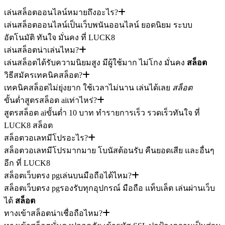
เล่นสล็อตออนไลน์หมายถึงอะไร?
เล่นสล็อตออนไลน์เป็นเว็บพนันออนไลน์ ยอดนิยม ระบบ
อัตโนมัติ ทันใจ มั่นคง ที่ LUCK8
เล่นสล็อตน่าเล่นไหม?
เล่นสล็อตได้รับความนิยมสูง มีผู้ใช้มาก ไม่โกง มั่นคง
สล็อต
วิธีสมัครเทคนิคสล็อต?
เทคนิคสล็อตไม่ยุ่งยาก ใช้เวลาไม่นาน เล่นได้เลย
สล็อต
ขั้นต่ำสูตรสล็อต aiเท่าไหร่?
สูตรสล็อต aiขั้นต่ำ 10 บาท ทำรายการเร็ว รวดเร็วทันใจ ที่
LUCK8 สล็อต
สล็อตวอเลทมีโปรอะไร?
สล็อตวอเลทมีโปรมากมาย โบนัสต้อนรับ คืนยอดเสีย และอื่นๆ
อีก ที่ LUCK8
สล็อตเว็บตรง pgเล่นบนมือถือได้ไหม?
สล็อตเว็บตรง pgรองรับทุกอุปกรณ์ มือถือ แท็บเล็ต เล่นผ่านเว็บ
ได้
สล็อต
ทางเข้าสล็อตน่าเชื่อถือไหม?