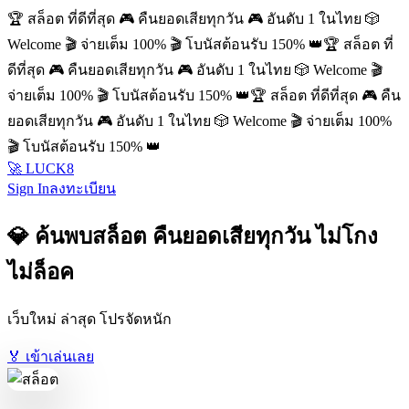
🏆 สล็อต ที่ดีที่สุด 🎮 คืนยอดเสียทุกวัน 🎮 อันดับ 1 ในไทย 🎲
Welcome 🎬 จ่ายเต็ม 100% 🎬 โบนัสต้อนรับ 150% 👑
🏆 สล็อต ที่
ดีที่สุด 🎮 คืนยอดเสียทุกวัน 🎮 อันดับ 1 ในไทย 🎲 Welcome 🎬
จ่ายเต็ม 100% 🎬 โบนัสต้อนรับ 150% 👑
🏆 สล็อต ที่ดีที่สุด 🎮 คืน
ยอดเสียทุกวัน 🎮 อันดับ 1 ในไทย 🎲 Welcome 🎬 จ่ายเต็ม 100%
🎬 โบนัสต้อนรับ 150% 👑
🚀 LUCK8
Sign In
ลงทะเบียน
💎 ค้นพบสล็อต คืนยอดเสียทุกวัน ไม่โกง
ไม่ล็อค
เว็บใหม่ ล่าสุด โปรจัดหนัก
🏅 เข้าเล่นเลย