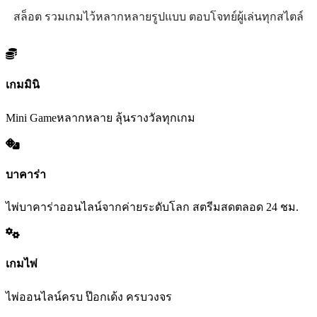
สล็อต รวมเกมไว้หลากหลายรูปแบบ ตอบโจทย์ผู้เล่นทุกสไตล์
เกมมินิ
Mini Gameหลากหลาย ลุ้นรางวัลทุกเกม
บาคาร่า
ไพ่บาคาร่าออนไลน์จากค่ายระดับโลก สตรีมสดตลอด 24 ชม.
เกมไพ่
ไพ่ออนไลน์ครบ ป๊อกเด้ง ครบวงจร