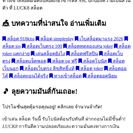
ทางเข้าสล็อตมั่นคงปลอดภัย เข้ารหัส SSL ปกป้องความเป็นส่วน
ตัว ที่ LUCK8 สล็อต
🎪 บทความที่น่าสนใจ
อ่านเพิ่มเติม
สล็อต 918kiss
สล็อต simpleplay
เว็บสล็อตมาแรง 2026
สล็อต ios
สล็อตเว็บตรง 100
สล็อตทดลองเล่น joker
สล็อต
joker แตกง่าย
เล่นสล็อตยังไง
สล็อตฟรีสปิน
สล็อตเว็บ
ตรง
สล็อตแจ็คพอต
สล็อต pg ฟรี
สล็อตโบนัส
สล็อต
เว็บนอก
สล็อตเว็บตรง ลิขสิทธิ์แท้
สล็อต joker
สล็อตออ
โต้
สล็อตถอนได้จริง
ทางเข้าสล็อต
สล็อตยอดนิยม
🎵 ลุยความมันส์กันเถอะ!
โปรโมชั่นสุดคุ้มรอคุณอยู่! คลิกเลย จำนวนจำกัด!
เข้าเล่น สล็อต วันนี้ รับโบนัสต้อนรับทันที ฝากถอนไม่มีขั้นต่ำ!
LUCK8
การันตีความปลอดภัยและความมั่นคงทางการเงิน