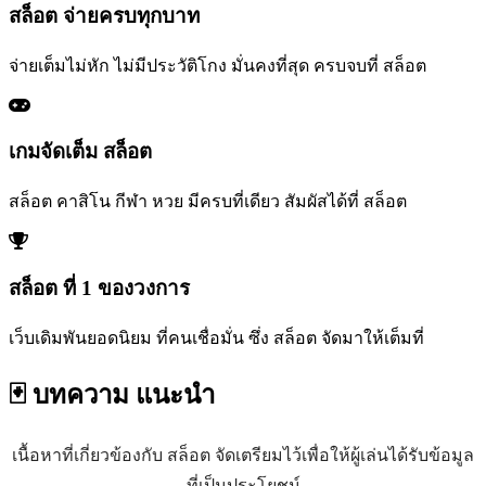
สล็อต จ่ายครบทุกบาท
จ่ายเต็มไม่หัก ไม่มีประวัติโกง มั่นคงที่สุด ครบจบที่ สล็อต
เกมจัดเต็ม สล็อต
สล็อต คาสิโน กีฬา หวย มีครบที่เดียว สัมผัสได้ที่ สล็อต
สล็อต ที่ 1 ของวงการ
เว็บเดิมพันยอดนิยม ที่คนเชื่อมั่น ซึ่ง สล็อต จัดมาให้เต็มที่
🃏 บทความ
แนะนำ
เนื้อหาที่เกี่ยวข้องกับ สล็อต จัดเตรียมไว้เพื่อให้ผู้เล่นได้รับข้อมูล
ที่เป็นประโยชน์