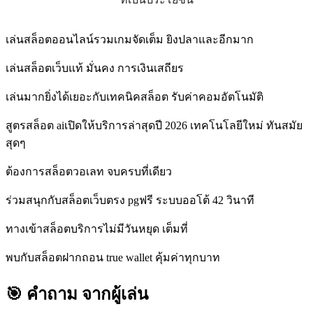
เล่นสล็อตออนไลน์รวมเกมจัดเต็ม ยิงปลาและอีกมาก
เล่นสล็อตเว็บแท้ มั่นคง การเงินเสถียร
เล่นมากยิ่งได้เยอะกับเทคนิคสล็อต รับค่าคอมอัตโนมัติ
สูตรสล็อต aiเปิดให้บริการล่าสุดปี 2026 เทคโนโลยีใหม่ ทันสมัย
สุดๆ
ต้องการสล็อตวอเลท จบครบที่เดียว
ร่วมสนุกกับสล็อตเว็บตรง pgฟรี ระบบออโต้ 42 วินาที
ทางเข้าสล็อตบริการไม่มีวันหยุด เต็มที่
พบกับสล็อตฝากถอน true wallet คุ้มค่าทุกบาท
🎯 คำถาม
จากผู้เล่น