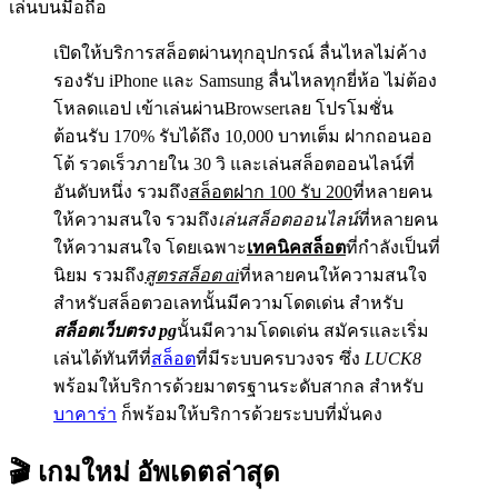
เล่นบนมือถือ
เปิดให้บริการสล็อตผ่านทุกอุปกรณ์ ลื่นไหลไม่ค้าง
รองรับ iPhone และ Samsung ลื่นไหลทุกยี่ห้อ ไม่ต้อง
โหลดแอป เข้าเล่นผ่านBrowserเลย โปรโมชั่น
ต้อนรับ 170% รับได้ถึง 10,000 บาทเต็ม ฝากถอนออ
โต้ รวดเร็วภายใน 30 วิ และเล่นสล็อตออนไลน์ที่
อันดับหนึ่ง รวมถึง
สล็อตฝาก 100 รับ 200
ที่หลายคน
ให้ความสนใจ รวมถึง
เล่นสล็อตออนไลน์
ที่หลายคน
ให้ความสนใจ โดยเฉพาะ
เทคนิคสล็อต
ที่กำลังเป็นที่
นิยม รวมถึง
สูตรสล็อต ai
ที่หลายคนให้ความสนใจ
สำหรับสล็อตวอเลทนั้นมีความโดดเด่น สำหรับ
สล็อตเว็บตรง pg
นั้นมีความโดดเด่น สมัครและเริ่ม
เล่นได้ทันทีที่
สล็อต
ที่มีระบบครบวงจร ซึ่ง
LUCK8
พร้อมให้บริการด้วยมาตรฐานระดับสากล สำหรับ
บาคาร่า
ก็พร้อมให้บริการด้วยระบบที่มั่นคง
🎬 เกมใหม่
อัพเดตล่าสุด