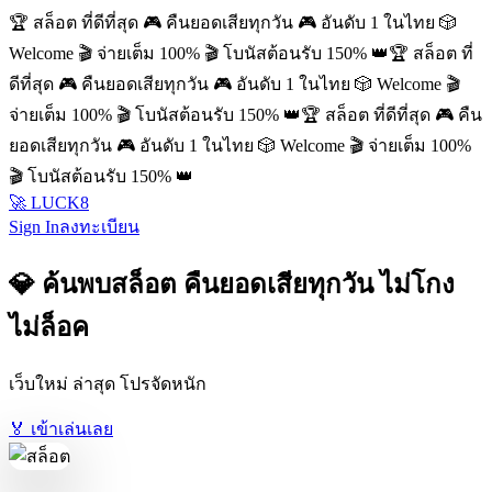
🏆 สล็อต ที่ดีที่สุด 🎮 คืนยอดเสียทุกวัน 🎮 อันดับ 1 ในไทย 🎲
Welcome 🎬 จ่ายเต็ม 100% 🎬 โบนัสต้อนรับ 150% 👑
🏆 สล็อต ที่
ดีที่สุด 🎮 คืนยอดเสียทุกวัน 🎮 อันดับ 1 ในไทย 🎲 Welcome 🎬
จ่ายเต็ม 100% 🎬 โบนัสต้อนรับ 150% 👑
🏆 สล็อต ที่ดีที่สุด 🎮 คืน
ยอดเสียทุกวัน 🎮 อันดับ 1 ในไทย 🎲 Welcome 🎬 จ่ายเต็ม 100%
🎬 โบนัสต้อนรับ 150% 👑
🚀 LUCK8
Sign In
ลงทะเบียน
💎 ค้นพบสล็อต คืนยอดเสียทุกวัน ไม่โกง
ไม่ล็อค
เว็บใหม่ ล่าสุด โปรจัดหนัก
🏅 เข้าเล่นเลย