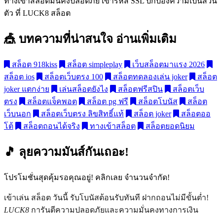
ทางเข้าสล็อตมั่นคงปลอดภัย เข้ารหัส SSL ปกป้องความเป็นส่วน
ตัว ที่ LUCK8 สล็อต
🎪 บทความที่น่าสนใจ
อ่านเพิ่มเติม
สล็อต 918kiss
สล็อต simpleplay
เว็บสล็อตมาแรง 2026
สล็อต ios
สล็อตเว็บตรง 100
สล็อตทดลองเล่น joker
สล็อต
joker แตกง่าย
เล่นสล็อตยังไง
สล็อตฟรีสปิน
สล็อตเว็บ
ตรง
สล็อตแจ็คพอต
สล็อต pg ฟรี
สล็อตโบนัส
สล็อต
เว็บนอก
สล็อตเว็บตรง ลิขสิทธิ์แท้
สล็อต joker
สล็อตออ
โต้
สล็อตถอนได้จริง
ทางเข้าสล็อต
สล็อตยอดนิยม
🎵 ลุยความมันส์กันเถอะ!
โปรโมชั่นสุดคุ้มรอคุณอยู่! คลิกเลย จำนวนจำกัด!
เข้าเล่น สล็อต วันนี้ รับโบนัสต้อนรับทันที ฝากถอนไม่มีขั้นต่ำ!
LUCK8
การันตีความปลอดภัยและความมั่นคงทางการเงิน