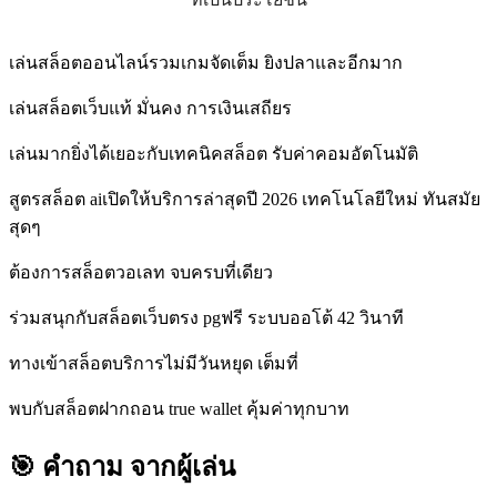
เล่นสล็อตออนไลน์รวมเกมจัดเต็ม ยิงปลาและอีกมาก
เล่นสล็อตเว็บแท้ มั่นคง การเงินเสถียร
เล่นมากยิ่งได้เยอะกับเทคนิคสล็อต รับค่าคอมอัตโนมัติ
สูตรสล็อต aiเปิดให้บริการล่าสุดปี 2026 เทคโนโลยีใหม่ ทันสมัย
สุดๆ
ต้องการสล็อตวอเลท จบครบที่เดียว
ร่วมสนุกกับสล็อตเว็บตรง pgฟรี ระบบออโต้ 42 วินาที
ทางเข้าสล็อตบริการไม่มีวันหยุด เต็มที่
พบกับสล็อตฝากถอน true wallet คุ้มค่าทุกบาท
🎯 คำถาม
จากผู้เล่น