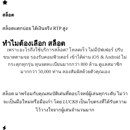
สล็อต
สล็อตแตกบ่อย ได้เงินจริง RTP สูง
ทำไมต้องเลือก
สล็อต
เพราะอะไรถึงใช้บริการสล็อต? โหลดเร็ว ไม่มีบัฟเฟอร์ ปรับ
ขนาดตามจอ รองรับคอมพิวเตอร์ เข้าได้ผ่าน iOS & Android ไม่
กระตุกทุกรุ่น ทุนจดทะเบียนมากกว่า 800 ล้าน ดูแลสมาชิก
มากกว่า 50,000 ท่าน ลองสัมผัสด้วยตัวคุณเอง
สล็อต มาพร้อมกับคุณสมบัติเด่นที่ตอบโจทย์ผู้เล่นทุกระดับ ไม่ว่า
จะเป็นมือใหม่หรือมือเก๋า โดย
LUCK8
เป็นเว็บตรงที่ได้รับความ
ไว้วางใจจากผู้เล่นจำนวนมาก