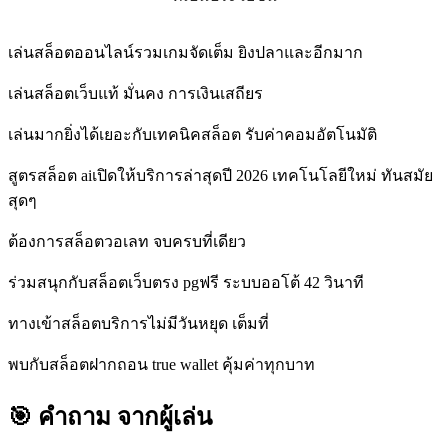
เล่นสล็อตออนไลน์รวมเกมจัดเต็ม ยิงปลาและอีกมาก
เล่นสล็อตเว็บแท้ มั่นคง การเงินเสถียร
เล่นมากยิ่งได้เยอะกับเทคนิคสล็อต รับค่าคอมอัตโนมัติ
สูตรสล็อต aiเปิดให้บริการล่าสุดปี 2026 เทคโนโลยีใหม่ ทันสมัย
สุดๆ
ต้องการสล็อตวอเลท จบครบที่เดียว
ร่วมสนุกกับสล็อตเว็บตรง pgฟรี ระบบออโต้ 42 วินาที
ทางเข้าสล็อตบริการไม่มีวันหยุด เต็มที่
พบกับสล็อตฝากถอน true wallet คุ้มค่าทุกบาท
🎯 คำถาม
จากผู้เล่น