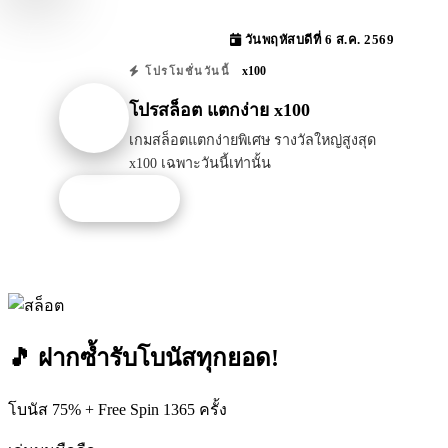
วันพฤหัสบดีที่ 6 ส.ค. 2569
x100
โปรโมชั่นวันนี้
โปรสล็อต แตกง่าย x100
เกมสล็อตแตกง่ายพิเศษ รางวัลใหญ่สูงสุด
x100 เฉพาะวันนี้เท่านั้น
รับโปรนี้
🎵 ฝากซ้ำรับโบนัสทุกยอด!
โบนัส 75% + Free Spin 1365 ครั้ง