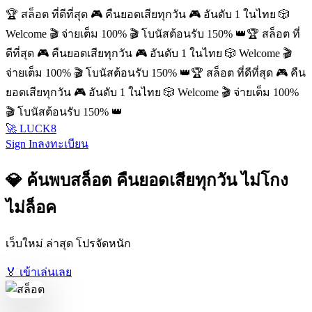
🏆 สล็อต ที่ดีที่สุด 🎮 คืนยอดเสียทุกวัน 🎮 อันดับ 1 ในไทย 🎲
Welcome 🎬 จ่ายเต็ม 100% 🎬 โบนัสต้อนรับ 150% 👑
🏆 สล็อต ที่
ดีที่สุด 🎮 คืนยอดเสียทุกวัน 🎮 อันดับ 1 ในไทย 🎲 Welcome 🎬
จ่ายเต็ม 100% 🎬 โบนัสต้อนรับ 150% 👑
🏆 สล็อต ที่ดีที่สุด 🎮 คืน
ยอดเสียทุกวัน 🎮 อันดับ 1 ในไทย 🎲 Welcome 🎬 จ่ายเต็ม 100%
🎬 โบนัสต้อนรับ 150% 👑
🚀 LUCK8
Sign In
ลงทะเบียน
💎 ค้นพบสล็อต คืนยอดเสียทุกวัน ไม่โกง
ไม่ล็อค
เว็บใหม่ ล่าสุด โปรจัดหนัก
🏅 เข้าเล่นเลย