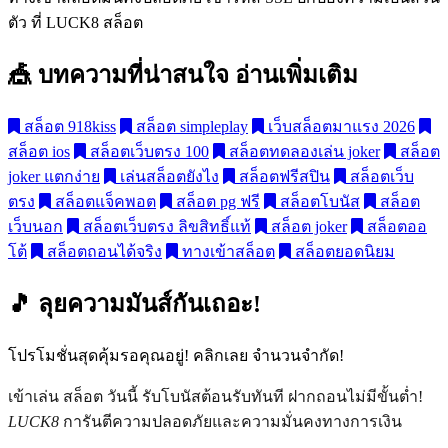
ตัว ที่ LUCK8 สล็อต
🎪 บทความที่น่าสนใจ
อ่านเพิ่มเติม
สล็อต 918kiss
สล็อต simpleplay
เว็บสล็อตมาแรง 2026
สล็อต ios
สล็อตเว็บตรง 100
สล็อตทดลองเล่น joker
สล็อต
joker แตกง่าย
เล่นสล็อตยังไง
สล็อตฟรีสปิน
สล็อตเว็บ
ตรง
สล็อตแจ็คพอต
สล็อต pg ฟรี
สล็อตโบนัส
สล็อต
เว็บนอก
สล็อตเว็บตรง ลิขสิทธิ์แท้
สล็อต joker
สล็อตออ
โต้
สล็อตถอนได้จริง
ทางเข้าสล็อต
สล็อตยอดนิยม
🎵 ลุยความมันส์กันเถอะ!
โปรโมชั่นสุดคุ้มรอคุณอยู่! คลิกเลย จำนวนจำกัด!
เข้าเล่น สล็อต วันนี้ รับโบนัสต้อนรับทันที ฝากถอนไม่มีขั้นต่ำ!
LUCK8
การันตีความปลอดภัยและความมั่นคงทางการเงิน