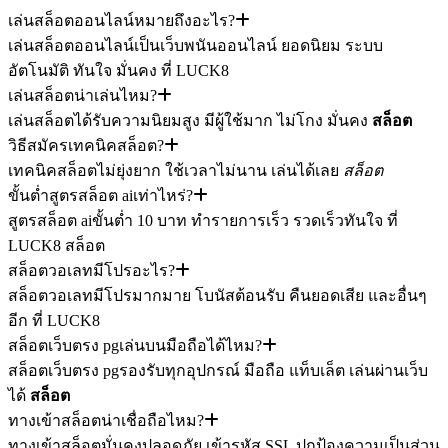
เล่นสล็อตออนไลน์หมายถึงอะไร?
เล่นสล็อตออนไลน์เป็นเว็บพนันออนไลน์ ยอดนิยม ระบบ
อัตโนมัติ ทันใจ มั่นคง ที่ LUCK8
เล่นสล็อตน่าเล่นไหม?
เล่นสล็อตได้รับความนิยมสูง มีผู้ใช้มาก ไม่โกง มั่นคง
สล็อต
วิธีสมัครเทคนิคสล็อต?
เทคนิคสล็อตไม่ยุ่งยาก ใช้เวลาไม่นาน เล่นได้เลย
สล็อต
ขั้นต่ำสูตรสล็อต aiเท่าไหร่?
สูตรสล็อต aiขั้นต่ำ 10 บาท ทำรายการเร็ว รวดเร็วทันใจ ที่
LUCK8 สล็อต
สล็อตวอเลทมีโปรอะไร?
สล็อตวอเลทมีโปรมากมาย โบนัสต้อนรับ คืนยอดเสีย และอื่นๆ
อีก ที่ LUCK8
สล็อตเว็บตรง pgเล่นบนมือถือได้ไหม?
สล็อตเว็บตรง pgรองรับทุกอุปกรณ์ มือถือ แท็บเล็ต เล่นผ่านเว็บ
ได้
สล็อต
ทางเข้าสล็อตน่าเชื่อถือไหม?
ทางเข้าสล็อตมั่นคงปลอดภัย เข้ารหัส SSL ปกป้องความเป็นส่วน