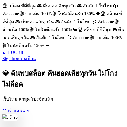
🏆 สล็อต ที่ดีที่สุด 🎮 คืนยอดเสียทุกวัน 🎮 อันดับ 1 ในไทย 🎲
Welcome 🎬 จ่ายเต็ม 100% 🎬 โบนัสต้อนรับ 150% 👑
🏆 สล็อต ที่
ดีที่สุด 🎮 คืนยอดเสียทุกวัน 🎮 อันดับ 1 ในไทย 🎲 Welcome 🎬
จ่ายเต็ม 100% 🎬 โบนัสต้อนรับ 150% 👑
🏆 สล็อต ที่ดีที่สุด 🎮 คืน
ยอดเสียทุกวัน 🎮 อันดับ 1 ในไทย 🎲 Welcome 🎬 จ่ายเต็ม 100%
🎬 โบนัสต้อนรับ 150% 👑
🚀 LUCK8
Sign In
ลงทะเบียน
💎 ค้นพบสล็อต คืนยอดเสียทุกวัน ไม่โกง
ไม่ล็อค
เว็บใหม่ ล่าสุด โปรจัดหนัก
🏅 เข้าเล่นเลย