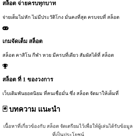
สล็อต จ่ายครบทุกบาท
จ่ายเต็มไม่หัก ไม่มีประวัติโกง มั่นคงที่สุด ครบจบที่ สล็อต
เกมจัดเต็ม สล็อต
สล็อต คาสิโน กีฬา หวย มีครบที่เดียว สัมผัสได้ที่ สล็อต
สล็อต ที่ 1 ของวงการ
เว็บเดิมพันยอดนิยม ที่คนเชื่อมั่น ซึ่ง สล็อต จัดมาให้เต็มที่
🃏 บทความ
แนะนำ
เนื้อหาที่เกี่ยวข้องกับ สล็อต จัดเตรียมไว้เพื่อให้ผู้เล่นได้รับข้อมูล
ที่เป็นประโยชน์