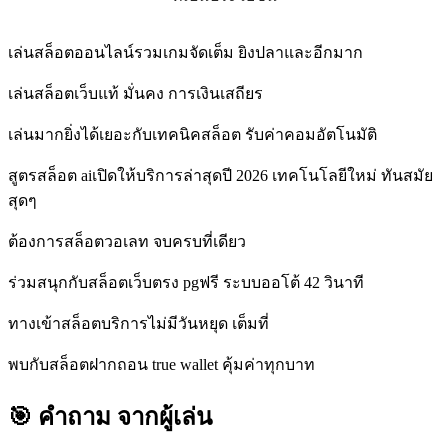
เล่นสล็อตออนไลน์รวมเกมจัดเต็ม ยิงปลาและอีกมาก
เล่นสล็อตเว็บแท้ มั่นคง การเงินเสถียร
เล่นมากยิ่งได้เยอะกับเทคนิคสล็อต รับค่าคอมอัตโนมัติ
สูตรสล็อต aiเปิดให้บริการล่าสุดปี 2026 เทคโนโลยีใหม่ ทันสมัย
สุดๆ
ต้องการสล็อตวอเลท จบครบที่เดียว
ร่วมสนุกกับสล็อตเว็บตรง pgฟรี ระบบออโต้ 42 วินาที
ทางเข้าสล็อตบริการไม่มีวันหยุด เต็มที่
พบกับสล็อตฝากถอน true wallet คุ้มค่าทุกบาท
🎯 คำถาม
จากผู้เล่น