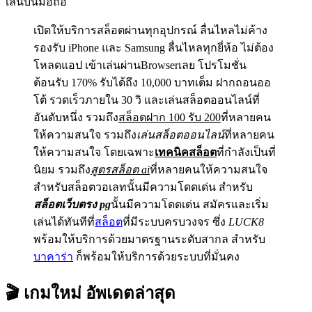
เล่นบนมือถือ
เปิดให้บริการสล็อตผ่านทุกอุปกรณ์ ลื่นไหลไม่ค้าง
รองรับ iPhone และ Samsung ลื่นไหลทุกยี่ห้อ ไม่ต้อง
โหลดแอป เข้าเล่นผ่านBrowserเลย โปรโมชั่น
ต้อนรับ 170% รับได้ถึง 10,000 บาทเต็ม ฝากถอนออ
โต้ รวดเร็วภายใน 30 วิ และเล่นสล็อตออนไลน์ที่
อันดับหนึ่ง รวมถึง
สล็อตฝาก 100 รับ 200
ที่หลายคน
ให้ความสนใจ รวมถึง
เล่นสล็อตออนไลน์
ที่หลายคน
ให้ความสนใจ โดยเฉพาะ
เทคนิคสล็อต
ที่กำลังเป็นที่
นิยม รวมถึง
สูตรสล็อต ai
ที่หลายคนให้ความสนใจ
สำหรับสล็อตวอเลทนั้นมีความโดดเด่น สำหรับ
สล็อตเว็บตรง pg
นั้นมีความโดดเด่น สมัครและเริ่ม
เล่นได้ทันทีที่
สล็อต
ที่มีระบบครบวงจร ซึ่ง
LUCK8
พร้อมให้บริการด้วยมาตรฐานระดับสากล สำหรับ
บาคาร่า
ก็พร้อมให้บริการด้วยระบบที่มั่นคง
🎬 เกมใหม่
อัพเดตล่าสุด