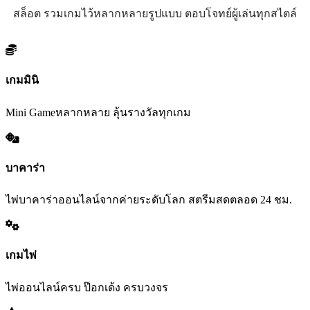
สล็อต รวมเกมไว้หลากหลายรูปแบบ ตอบโจทย์ผู้เล่นทุกสไตล์
เกมมินิ
Mini Gameหลากหลาย ลุ้นรางวัลทุกเกม
บาคาร่า
ไพ่บาคาร่าออนไลน์จากค่ายระดับโลก สตรีมสดตลอด 24 ชม.
เกมไพ่
ไพ่ออนไลน์ครบ ป๊อกเด้ง ครบวงจร