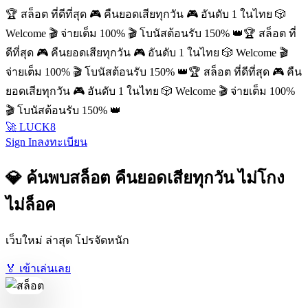
🏆 สล็อต ที่ดีที่สุด 🎮 คืนยอดเสียทุกวัน 🎮 อันดับ 1 ในไทย 🎲
Welcome 🎬 จ่ายเต็ม 100% 🎬 โบนัสต้อนรับ 150% 👑
🏆 สล็อต ที่
ดีที่สุด 🎮 คืนยอดเสียทุกวัน 🎮 อันดับ 1 ในไทย 🎲 Welcome 🎬
จ่ายเต็ม 100% 🎬 โบนัสต้อนรับ 150% 👑
🏆 สล็อต ที่ดีที่สุด 🎮 คืน
ยอดเสียทุกวัน 🎮 อันดับ 1 ในไทย 🎲 Welcome 🎬 จ่ายเต็ม 100%
🎬 โบนัสต้อนรับ 150% 👑
🚀 LUCK8
Sign In
ลงทะเบียน
💎 ค้นพบสล็อต คืนยอดเสียทุกวัน ไม่โกง
ไม่ล็อค
เว็บใหม่ ล่าสุด โปรจัดหนัก
🏅 เข้าเล่นเลย