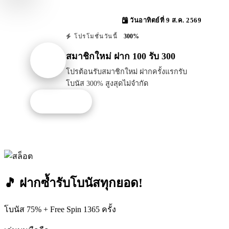
วันอาทิตย์ที่ 9 ส.ค. 2569
300%
โปรโมชั่นวันนี้
สมาชิกใหม่ ฝาก 100 รับ 300
โปรต้อนรับสมาชิกใหม่ ฝากครั้งแรกรับ
โบนัส 300% สูงสุดไม่จำกัด
รับโปรนี้
🎵 ฝากซ้ำรับโบนัสทุกยอด!
โบนัส 75% + Free Spin 1365 ครั้ง