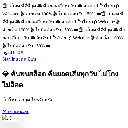
🏆 สล็อต ที่ดีที่สุด 🎮 คืนยอดเสียทุกวัน 🎮 อันดับ 1 ในไทย 🎲
Welcome 🎬 จ่ายเต็ม 100% 🎬 โบนัสต้อนรับ 150% 👑
🏆 สล็อต ที่
ดีที่สุด 🎮 คืนยอดเสียทุกวัน 🎮 อันดับ 1 ในไทย 🎲 Welcome 🎬
จ่ายเต็ม 100% 🎬 โบนัสต้อนรับ 150% 👑
🏆 สล็อต ที่ดีที่สุด 🎮 คืน
ยอดเสียทุกวัน 🎮 อันดับ 1 ในไทย 🎲 Welcome 🎬 จ่ายเต็ม 100%
🎬 โบนัสต้อนรับ 150% 👑
🚀 LUCK8
Sign In
ลงทะเบียน
💎 ค้นพบสล็อต คืนยอดเสียทุกวัน ไม่โกง
ไม่ล็อค
เว็บใหม่ ล่าสุด โปรจัดหนัก
🏅 เข้าเล่นเลย