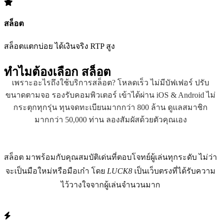
สล็อต
สล็อตแตกบ่อย ได้เงินจริง RTP สูง
ทำไมต้องเลือก
สล็อต
เพราะอะไรถึงใช้บริการสล็อต? โหลดเร็ว ไม่มีบัฟเฟอร์ ปรับ
ขนาดตามจอ รองรับคอมพิวเตอร์ เข้าได้ผ่าน iOS & Android ไม่
กระตุกทุกรุ่น ทุนจดทะเบียนมากกว่า 800 ล้าน ดูแลสมาชิก
มากกว่า 50,000 ท่าน ลองสัมผัสด้วยตัวคุณเอง
สล็อต มาพร้อมกับคุณสมบัติเด่นที่ตอบโจทย์ผู้เล่นทุกระดับ ไม่ว่า
จะเป็นมือใหม่หรือมือเก๋า โดย
LUCK8
เป็นเว็บตรงที่ได้รับความ
ไว้วางใจจากผู้เล่นจำนวนมาก