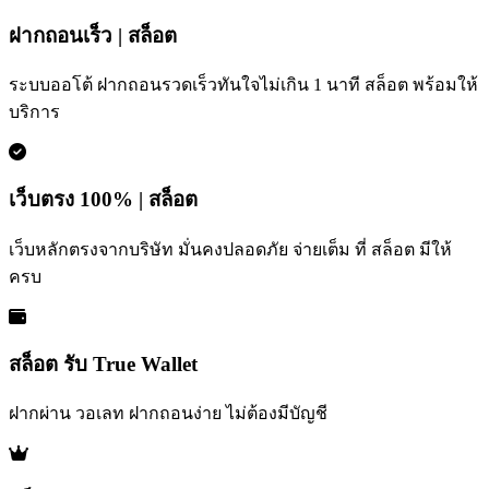
ฝากถอนเร็ว | สล็อต
ระบบออโต้ ฝากถอนรวดเร็วทันใจไม่เกิน 1 นาที สล็อต พร้อมให้
บริการ
เว็บตรง 100% | สล็อต
เว็บหลักตรงจากบริษัท มั่นคงปลอดภัย จ่ายเต็ม ที่ สล็อต มีให้
ครบ
สล็อต รับ True Wallet
ฝากผ่าน วอเลท ฝากถอนง่าย ไม่ต้องมีบัญชี