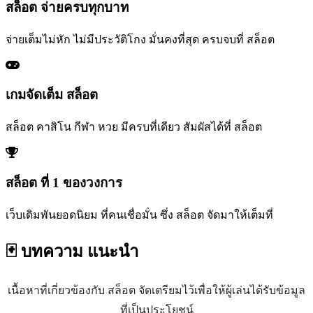
สล็อต จ่ายครบทุกบาท
จ่ายเต็มไม่หัก ไม่มีประวัติโกง มั่นคงที่สุด ครบจบที่ สล็อต
เกมจัดเต็ม สล็อต
สล็อต คาสิโน กีฬา หวย มีครบที่เดียว สัมผัสได้ที่ สล็อต
สล็อต ที่ 1 ของวงการ
เว็บเดิมพันยอดนิยม ที่คนเชื่อมั่น ซึ่ง สล็อต จัดมาให้เต็มที่
🃏 บทความ
แนะนำ
เนื้อหาที่เกี่ยวข้องกับ สล็อต จัดเตรียมไว้เพื่อให้ผู้เล่นได้รับข้อมูล
ที่เป็นประโยชน์