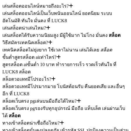
เล่นสล็อตออนไลน์หมายถึงอะไร?
เล่นสล็อตออนไลน์เป็นเว็บพนันออนไลน์ ยอดนิยม ระบบ
อัตโนมัติ ทันใจ มั่นคง ที่ LUCK8
เล่นสล็อตน่าเล่นไหม?
เล่นสล็อตได้รับความนิยมสูง มีผู้ใช้มาก ไม่โกง มั่นคง
สล็อต
วิธีสมัครเทคนิคสล็อต?
เทคนิคสล็อตไม่ยุ่งยาก ใช้เวลาไม่นาน เล่นได้เลย
สล็อต
ขั้นต่ำสูตรสล็อต aiเท่าไหร่?
สูตรสล็อต aiขั้นต่ำ 10 บาท ทำรายการเร็ว รวดเร็วทันใจ ที่
LUCK8 สล็อต
สล็อตวอเลทมีโปรอะไร?
สล็อตวอเลทมีโปรมากมาย โบนัสต้อนรับ คืนยอดเสีย และอื่นๆ
อีก ที่ LUCK8
สล็อตเว็บตรง pgเล่นบนมือถือได้ไหม?
สล็อตเว็บตรง pgรองรับทุกอุปกรณ์ มือถือ แท็บเล็ต เล่นผ่านเว็บ
ได้
สล็อต
ทางเข้าสล็อตน่าเชื่อถือไหม?
ทางเข้าสล็อตมั่นคงปลอดภัย เข้ารหัส SSL ปกป้องความเป็นส่วน