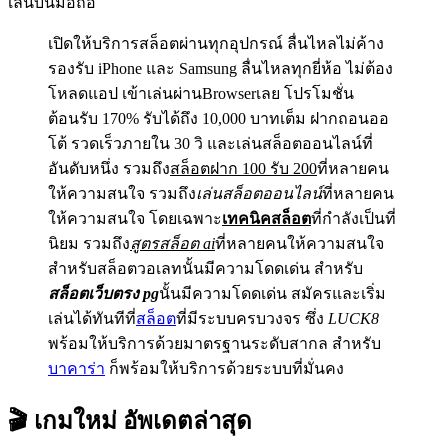
เล่นบนมือถือ
เปิดให้บริการสล็อตผ่านทุกอุปกรณ์ ลื่นไหลไม่ค้าง
รองรับ iPhone และ Samsung ลื่นไหลทุกยี่ห้อ ไม่ต้อง
โหลดแอป เข้าเล่นผ่านBrowserเลย โปรโมชั่น
ต้อนรับ 170% รับได้ถึง 10,000 บาทเต็ม ฝากถอนออ
โต้ รวดเร็วภายใน 30 วิ และเล่นสล็อตออนไลน์ที่
อันดับหนึ่ง รวมถึง
สล็อตฝาก 100 รับ 200
ที่หลายคน
ให้ความสนใจ รวมถึง
เล่นสล็อตออนไลน์
ที่หลายคน
ให้ความสนใจ โดยเฉพาะ
เทคนิคสล็อต
ที่กำลังเป็นที่
นิยม รวมถึง
สูตรสล็อต ai
ที่หลายคนให้ความสนใจ
สำหรับสล็อตวอเลทนั้นมีความโดดเด่น สำหรับ
สล็อตเว็บตรง pg
นั้นมีความโดดเด่น สมัครและเริ่ม
เล่นได้ทันทีที่
สล็อต
ที่มีระบบครบวงจร ซึ่ง
LUCK8
พร้อมให้บริการด้วยมาตรฐานระดับสากล สำหรับ
บาคาร่า
ก็พร้อมให้บริการด้วยระบบที่มั่นคง
🎬 เกมใหม่
อัพเดตล่าสุด