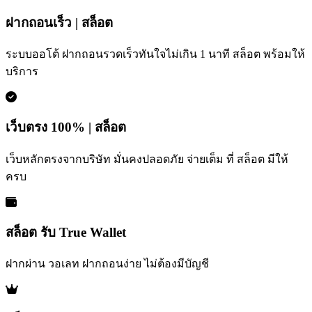
ฝากถอนเร็ว | สล็อต
ระบบออโต้ ฝากถอนรวดเร็วทันใจไม่เกิน 1 นาที สล็อต พร้อมให้
บริการ
เว็บตรง 100% | สล็อต
เว็บหลักตรงจากบริษัท มั่นคงปลอดภัย จ่ายเต็ม ที่ สล็อต มีให้
ครบ
สล็อต รับ True Wallet
ฝากผ่าน วอเลท ฝากถอนง่าย ไม่ต้องมีบัญชี