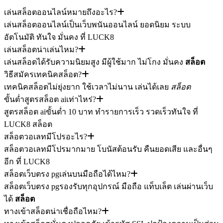
เล่นสล็อตออนไลน์หมายถึงอะไร?
เล่นสล็อตออนไลน์เป็นเว็บพนันออนไลน์ ยอดนิยม ระบบ
อัตโนมัติ ทันใจ มั่นคง ที่ LUCK8
เล่นสล็อตน่าเล่นไหม?
เล่นสล็อตได้รับความนิยมสูง มีผู้ใช้มาก ไม่โกง มั่นคง
สล็อต
วิธีสมัครเทคนิคสล็อต?
เทคนิคสล็อตไม่ยุ่งยาก ใช้เวลาไม่นาน เล่นได้เลย
สล็อต
ขั้นต่ำสูตรสล็อต aiเท่าไหร่?
สูตรสล็อต aiขั้นต่ำ 10 บาท ทำรายการเร็ว รวดเร็วทันใจ ที่
LUCK8 สล็อต
สล็อตวอเลทมีโปรอะไร?
สล็อตวอเลทมีโปรมากมาย โบนัสต้อนรับ คืนยอดเสีย และอื่นๆ
อีก ที่ LUCK8
สล็อตเว็บตรง pgเล่นบนมือถือได้ไหม?
สล็อตเว็บตรง pgรองรับทุกอุปกรณ์ มือถือ แท็บเล็ต เล่นผ่านเว็บ
ได้
สล็อต
ทางเข้าสล็อตน่าเชื่อถือไหม?