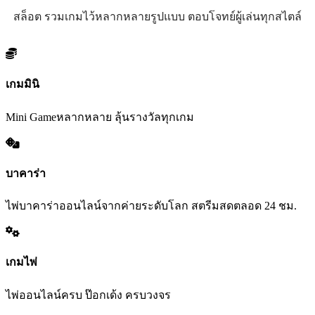
สล็อต รวมเกมไว้หลากหลายรูปแบบ ตอบโจทย์ผู้เล่นทุกสไตล์
เกมมินิ
Mini Gameหลากหลาย ลุ้นรางวัลทุกเกม
บาคาร่า
ไพ่บาคาร่าออนไลน์จากค่ายระดับโลก สตรีมสดตลอด 24 ชม.
เกมไพ่
ไพ่ออนไลน์ครบ ป๊อกเด้ง ครบวงจร