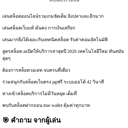
เล่นสล็อตออนไลน์รวมเกมจัดเต็ม ยิงปลาและอีกมาก
เล่นสล็อตเว็บแท้ มั่นคง การเงินเสถียร
เล่นมากยิ่งได้เยอะกับเทคนิคสล็อต รับค่าคอมอัตโนมัติ
สูตรสล็อต aiเปิดให้บริการล่าสุดปี 2026 เทคโนโลยีใหม่ ทันสมัย
สุดๆ
ต้องการสล็อตวอเลท จบครบที่เดียว
ร่วมสนุกกับสล็อตเว็บตรง pgฟรี ระบบออโต้ 42 วินาที
ทางเข้าสล็อตบริการไม่มีวันหยุด เต็มที่
พบกับสล็อตฝากถอน true wallet คุ้มค่าทุกบาท
🎯 คำถาม
จากผู้เล่น