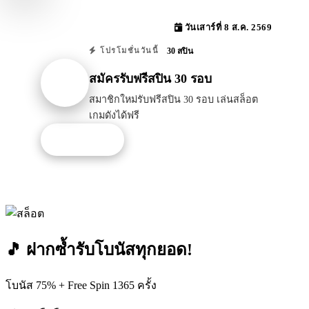
วันเสาร์ที่ 8 ส.ค. 2569
30 สปิน
โปรโมชั่นวันนี้
สมัครรับฟรีสปิน 30 รอบ
สมาชิกใหม่รับฟรีสปิน 30 รอบ เล่นสล็อต
เกมดังได้ฟรี
รับโปรนี้
🎵 ฝากซ้ำรับโบนัสทุกยอด!
โบนัส 75% + Free Spin 1365 ครั้ง