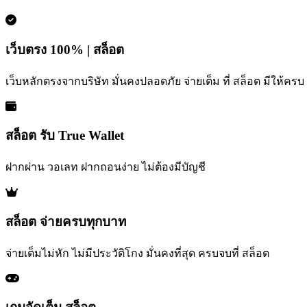
เว็บตรง 100% | สล็อต
เว็บหลักตรงจากบริษัท มั่นคงปลอดภัย จ่ายเต็ม ที่ สล็อต มีให้ครบ
สล็อต รับ True Wallet
ฝากผ่าน วอเลท ฝากถอนง่าย ไม่ต้องมีบัญชี
สล็อต จ่ายครบทุกบาท
จ่ายเต็มไม่หัก ไม่มีประวัติโกง มั่นคงที่สุด ครบจบที่ สล็อต