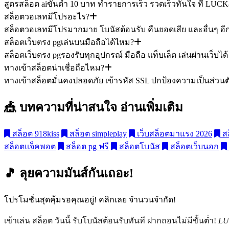
สูตรสล็อต aiขั้นต่ำ 10 บาท ทำรายการเร็ว รวดเร็วทันใจ ที่ LUC
สล็อตวอเลทมีโปรอะไร?
สล็อตวอเลทมีโปรมากมาย โบนัสต้อนรับ คืนยอดเสีย และอื่นๆ อีก
สล็อตเว็บตรง pgเล่นบนมือถือได้ไหม?
สล็อตเว็บตรง pgรองรับทุกอุปกรณ์ มือถือ แท็บเล็ต เล่นผ่านเว็บได
ทางเข้าสล็อตน่าเชื่อถือไหม?
ทางเข้าสล็อตมั่นคงปลอดภัย เข้ารหัส SSL ปกป้องความเป็นส่วนต
🎪 บทความที่น่าสนใจ
อ่านเพิ่มเติม
สล็อต 918kiss
สล็อต simpleplay
เว็บสล็อตมาแรง 2026
สล
สล็อตแจ็คพอต
สล็อต pg ฟรี
สล็อตโบนัส
สล็อตเว็บนอก
🎵 ลุยความมันส์กันเถอะ!
โปรโมชั่นสุดคุ้มรอคุณอยู่! คลิกเลย จำนวนจำกัด!
เข้าเล่น สล็อต วันนี้ รับโบนัสต้อนรับทันที ฝากถอนไม่มีขั้นต่ำ!
LU