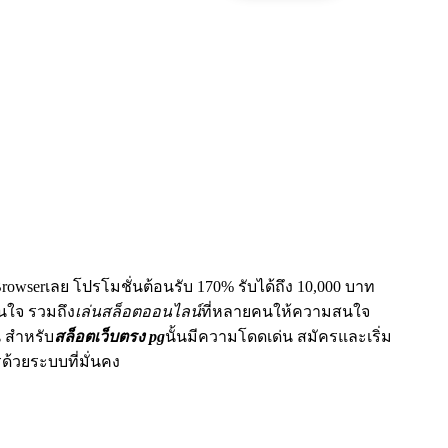
Browserเลย โปรโมชั่นต้อนรับ 170% รับได้ถึง 10,000 บาท
นใจ รวมถึง
เล่นสล็อตออนไลน์
ที่หลายคนให้ความสนใจ
 สำหรับ
สล็อตเว็บตรง pg
นั้นมีความโดดเด่น สมัครและเริ่ม
ด้วยระบบที่มั่นคง