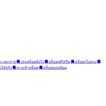
er แตกง่าย
เล่นสล็อตยังไง
สล็อตฟรีสปิน
สล็อตเว็บตรง
ได้จริง
ทางเข้าสล็อต
สล็อตยอดนิยม