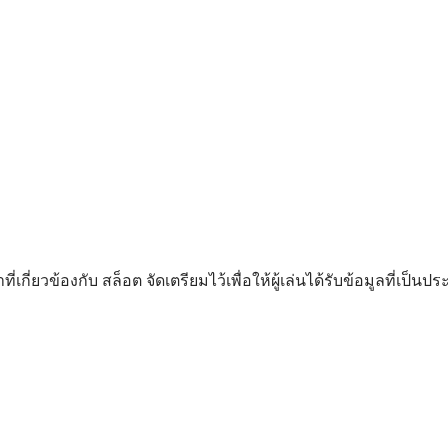
าที่เกี่ยวข้องกับ สล็อต จัดเตรียมไว้เพื่อให้ผู้เล่นได้รับข้อมูลที่เป็นป