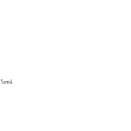
ระโยชน์