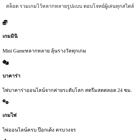
สล็อต รวมเกมไว้หลากหลายรูปแบบ ตอบโจทย์ผู้เล่นทุกสไตล์
เกมมินิ
Mini Gameหลากหลาย ลุ้นรางวัลทุกเกม
บาคาร่า
ไพ่บาคาร่าออนไลน์จากค่ายระดับโลก สตรีมสดตลอด 24 ชม.
เกมไพ่
ไพ่ออนไลน์ครบ ป๊อกเด้ง ครบวงจร