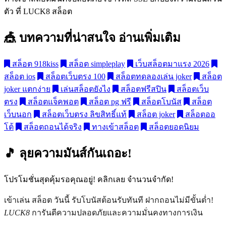
ตัว ที่ LUCK8 สล็อต
🎪 บทความที่น่าสนใจ
อ่านเพิ่มเติม
สล็อต 918kiss
สล็อต simpleplay
เว็บสล็อตมาแรง 2026
สล็อต ios
สล็อตเว็บตรง 100
สล็อตทดลองเล่น joker
สล็อต
joker แตกง่าย
เล่นสล็อตยังไง
สล็อตฟรีสปิน
สล็อตเว็บ
ตรง
สล็อตแจ็คพอต
สล็อต pg ฟรี
สล็อตโบนัส
สล็อต
เว็บนอก
สล็อตเว็บตรง ลิขสิทธิ์แท้
สล็อต joker
สล็อตออ
โต้
สล็อตถอนได้จริง
ทางเข้าสล็อต
สล็อตยอดนิยม
🎵 ลุยความมันส์กันเถอะ!
โปรโมชั่นสุดคุ้มรอคุณอยู่! คลิกเลย จำนวนจำกัด!
เข้าเล่น สล็อต วันนี้ รับโบนัสต้อนรับทันที ฝากถอนไม่มีขั้นต่ำ!
LUCK8
การันตีความปลอดภัยและความมั่นคงทางการเงิน