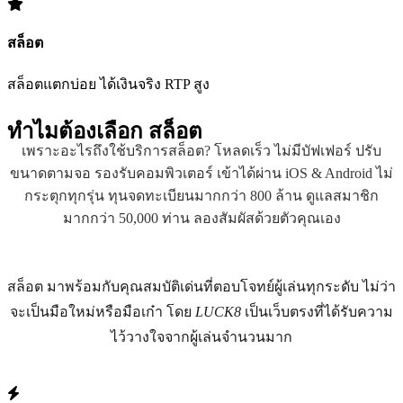
สล็อต
สล็อตแตกบ่อย ได้เงินจริง RTP สูง
ทำไมต้องเลือก
สล็อต
เพราะอะไรถึงใช้บริการสล็อต? โหลดเร็ว ไม่มีบัฟเฟอร์ ปรับ
ขนาดตามจอ รองรับคอมพิวเตอร์ เข้าได้ผ่าน iOS & Android ไม่
กระตุกทุกรุ่น ทุนจดทะเบียนมากกว่า 800 ล้าน ดูแลสมาชิก
มากกว่า 50,000 ท่าน ลองสัมผัสด้วยตัวคุณเอง
สล็อต มาพร้อมกับคุณสมบัติเด่นที่ตอบโจทย์ผู้เล่นทุกระดับ ไม่ว่า
จะเป็นมือใหม่หรือมือเก๋า โดย
LUCK8
เป็นเว็บตรงที่ได้รับความ
ไว้วางใจจากผู้เล่นจำนวนมาก