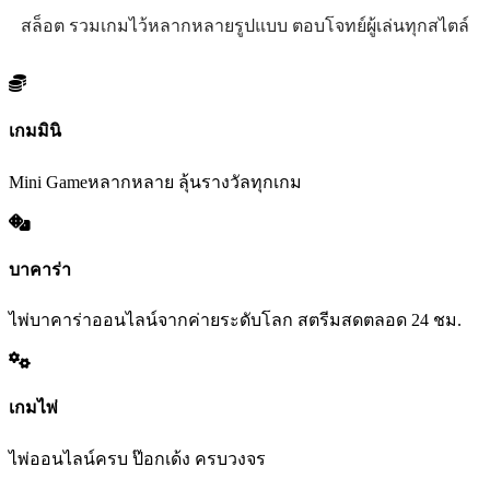
สล็อต รวมเกมไว้หลากหลายรูปแบบ ตอบโจทย์ผู้เล่นทุกสไตล์
เกมมินิ
Mini Gameหลากหลาย ลุ้นรางวัลทุกเกม
บาคาร่า
ไพ่บาคาร่าออนไลน์จากค่ายระดับโลก สตรีมสดตลอด 24 ชม.
เกมไพ่
ไพ่ออนไลน์ครบ ป๊อกเด้ง ครบวงจร