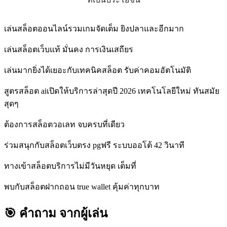
เล่นสล็อตออนไลน์รวมเกมจัดเต็ม ยิงปลาและอีกมาก
เล่นสล็อตเว็บแท้ มั่นคง การเงินเสถียร
เล่นมากยิ่งได้เยอะกับเทคนิคสล็อต รับค่าคอมอัตโนมัติ
สูตรสล็อต aiเปิดให้บริการล่าสุดปี 2026 เทคโนโลยีใหม่ ทันสมัย
สุดๆ
ต้องการสล็อตวอเลท จบครบที่เดียว
ร่วมสนุกกับสล็อตเว็บตรง pgฟรี ระบบออโต้ 42 วินาที
ทางเข้าสล็อตบริการไม่มีวันหยุด เต็มที่
พบกับสล็อตฝากถอน true wallet คุ้มค่าทุกบาท
🎯 คำถาม
จากผู้เล่น