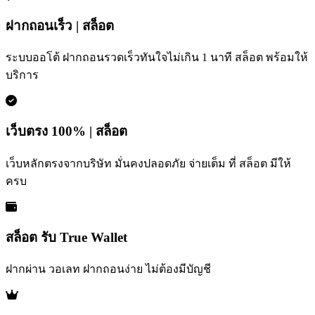
ฝากถอนเร็ว | สล็อต
ระบบออโต้ ฝากถอนรวดเร็วทันใจไม่เกิน 1 นาที สล็อต พร้อมให้
บริการ
เว็บตรง 100% | สล็อต
เว็บหลักตรงจากบริษัท มั่นคงปลอดภัย จ่ายเต็ม ที่ สล็อต มีให้
ครบ
สล็อต รับ True Wallet
ฝากผ่าน วอเลท ฝากถอนง่าย ไม่ต้องมีบัญชี