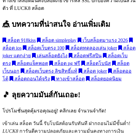
ทางเข้าสล็อตมั่นคงปลอดภัย เข้ารหัส SSL ปกป้องความเป็นส่วน
ตัว ที่ LUCK8 สล็อต
🎪 บทความที่น่าสนใจ
อ่านเพิ่มเติม
สล็อต 918kiss
สล็อต simpleplay
เว็บสล็อตมาแรง 2026
สล็อต ios
สล็อตเว็บตรง 100
สล็อตทดลองเล่น joker
สล็อต
joker แตกง่าย
เล่นสล็อตยังไง
สล็อตฟรีสปิน
สล็อตเว็บ
ตรง
สล็อตแจ็คพอต
สล็อต pg ฟรี
สล็อตโบนัส
สล็อต
เว็บนอก
สล็อตเว็บตรง ลิขสิทธิ์แท้
สล็อต joker
สล็อตออ
โต้
สล็อตถอนได้จริง
ทางเข้าสล็อต
สล็อตยอดนิยม
🎵 ลุยความมันส์กันเถอะ!
โปรโมชั่นสุดคุ้มรอคุณอยู่! คลิกเลย จำนวนจำกัด!
เข้าเล่น สล็อต วันนี้ รับโบนัสต้อนรับทันที ฝากถอนไม่มีขั้นต่ำ!
LUCK8
การันตีความปลอดภัยและความมั่นคงทางการเงิน