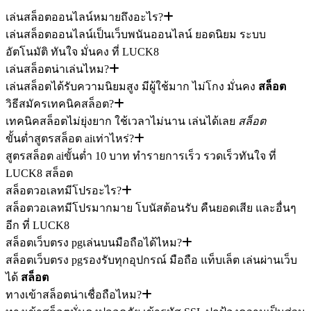
เล่นสล็อตออนไลน์หมายถึงอะไร?
เล่นสล็อตออนไลน์เป็นเว็บพนันออนไลน์ ยอดนิยม ระบบ
อัตโนมัติ ทันใจ มั่นคง ที่ LUCK8
เล่นสล็อตน่าเล่นไหม?
เล่นสล็อตได้รับความนิยมสูง มีผู้ใช้มาก ไม่โกง มั่นคง
สล็อต
วิธีสมัครเทคนิคสล็อต?
เทคนิคสล็อตไม่ยุ่งยาก ใช้เวลาไม่นาน เล่นได้เลย
สล็อต
ขั้นต่ำสูตรสล็อต aiเท่าไหร่?
สูตรสล็อต aiขั้นต่ำ 10 บาท ทำรายการเร็ว รวดเร็วทันใจ ที่
LUCK8 สล็อต
สล็อตวอเลทมีโปรอะไร?
สล็อตวอเลทมีโปรมากมาย โบนัสต้อนรับ คืนยอดเสีย และอื่นๆ
อีก ที่ LUCK8
สล็อตเว็บตรง pgเล่นบนมือถือได้ไหม?
สล็อตเว็บตรง pgรองรับทุกอุปกรณ์ มือถือ แท็บเล็ต เล่นผ่านเว็บ
ได้
สล็อต
ทางเข้าสล็อตน่าเชื่อถือไหม?