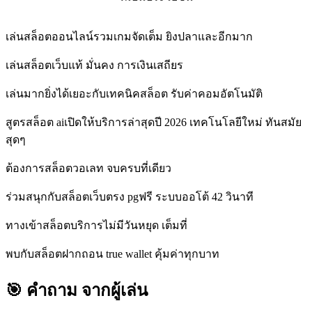
เล่นสล็อตออนไลน์รวมเกมจัดเต็ม ยิงปลาและอีกมาก
เล่นสล็อตเว็บแท้ มั่นคง การเงินเสถียร
เล่นมากยิ่งได้เยอะกับเทคนิคสล็อต รับค่าคอมอัตโนมัติ
สูตรสล็อต aiเปิดให้บริการล่าสุดปี 2026 เทคโนโลยีใหม่ ทันสมัย
สุดๆ
ต้องการสล็อตวอเลท จบครบที่เดียว
ร่วมสนุกกับสล็อตเว็บตรง pgฟรี ระบบออโต้ 42 วินาที
ทางเข้าสล็อตบริการไม่มีวันหยุด เต็มที่
พบกับสล็อตฝากถอน true wallet คุ้มค่าทุกบาท
🎯 คำถาม
จากผู้เล่น