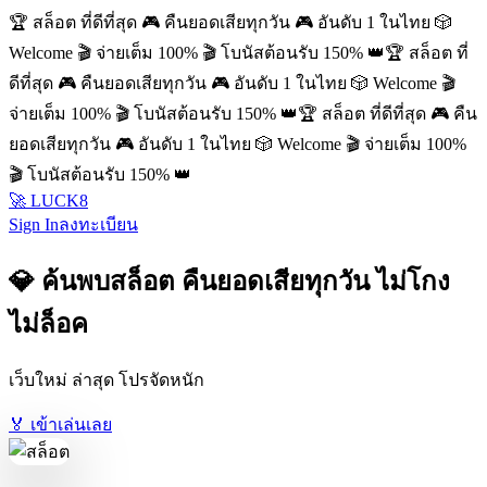
🏆 สล็อต ที่ดีที่สุด 🎮 คืนยอดเสียทุกวัน 🎮 อันดับ 1 ในไทย 🎲
Welcome 🎬 จ่ายเต็ม 100% 🎬 โบนัสต้อนรับ 150% 👑
🏆 สล็อต ที่
ดีที่สุด 🎮 คืนยอดเสียทุกวัน 🎮 อันดับ 1 ในไทย 🎲 Welcome 🎬
จ่ายเต็ม 100% 🎬 โบนัสต้อนรับ 150% 👑
🏆 สล็อต ที่ดีที่สุด 🎮 คืน
ยอดเสียทุกวัน 🎮 อันดับ 1 ในไทย 🎲 Welcome 🎬 จ่ายเต็ม 100%
🎬 โบนัสต้อนรับ 150% 👑
🚀 LUCK8
Sign In
ลงทะเบียน
💎 ค้นพบสล็อต คืนยอดเสียทุกวัน ไม่โกง
ไม่ล็อค
เว็บใหม่ ล่าสุด โปรจัดหนัก
🏅 เข้าเล่นเลย