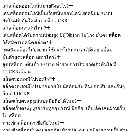
เล่นสล็อตออนไลน์หมายถึงอะไร?
เล่นสล็อตออนไลน์เป็นเว็บพนันออนไลน์ ยอดนิยม ระบบ
อัตโนมัติ ทันใจ มั่นคง ที่ LUCK8
เล่นสล็อตน่าเล่นไหม?
เล่นสล็อตได้รับความนิยมสูง มีผู้ใช้มาก ไม่โกง มั่นคง
สล็อต
วิธีสมัครเทคนิคสล็อต?
เทคนิคสล็อตไม่ยุ่งยาก ใช้เวลาไม่นาน เล่นได้เลย
สล็อต
ขั้นต่ำสูตรสล็อต aiเท่าไหร่?
สูตรสล็อต aiขั้นต่ำ 10 บาท ทำรายการเร็ว รวดเร็วทันใจ ที่
LUCK8 สล็อต
สล็อตวอเลทมีโปรอะไร?
สล็อตวอเลทมีโปรมากมาย โบนัสต้อนรับ คืนยอดเสีย และอื่นๆ
อีก ที่ LUCK8
สล็อตเว็บตรง pgเล่นบนมือถือได้ไหม?
สล็อตเว็บตรง pgรองรับทุกอุปกรณ์ มือถือ แท็บเล็ต เล่นผ่านเว็บ
ได้
สล็อต
ทางเข้าสล็อตน่าเชื่อถือไหม?
ทางเข้าสล็อตมั่นคงปลอดภัย เข้ารหัส SSL ปกป้องความเป็นส่วน