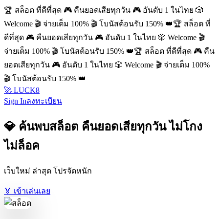
🏆 สล็อต ที่ดีที่สุด 🎮 คืนยอดเสียทุกวัน 🎮 อันดับ 1 ในไทย 🎲
Welcome 🎬 จ่ายเต็ม 100% 🎬 โบนัสต้อนรับ 150% 👑
🏆 สล็อต ที่
ดีที่สุด 🎮 คืนยอดเสียทุกวัน 🎮 อันดับ 1 ในไทย 🎲 Welcome 🎬
จ่ายเต็ม 100% 🎬 โบนัสต้อนรับ 150% 👑
🏆 สล็อต ที่ดีที่สุด 🎮 คืน
ยอดเสียทุกวัน 🎮 อันดับ 1 ในไทย 🎲 Welcome 🎬 จ่ายเต็ม 100%
🎬 โบนัสต้อนรับ 150% 👑
🚀 LUCK8
Sign In
ลงทะเบียน
💎 ค้นพบสล็อต คืนยอดเสียทุกวัน ไม่โกง
ไม่ล็อค
เว็บใหม่ ล่าสุด โปรจัดหนัก
🏅 เข้าเล่นเลย