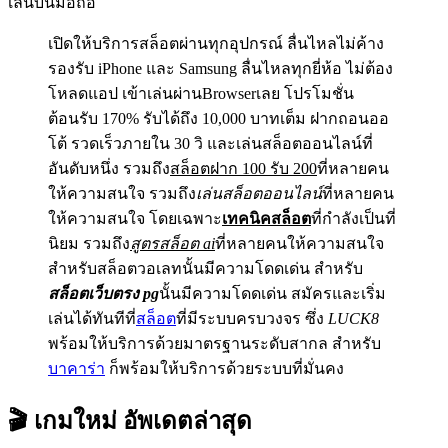
เล่นบนมือถือ
เปิดให้บริการสล็อตผ่านทุกอุปกรณ์ ลื่นไหลไม่ค้าง
รองรับ iPhone และ Samsung ลื่นไหลทุกยี่ห้อ ไม่ต้อง
โหลดแอป เข้าเล่นผ่านBrowserเลย โปรโมชั่น
ต้อนรับ 170% รับได้ถึง 10,000 บาทเต็ม ฝากถอนออ
โต้ รวดเร็วภายใน 30 วิ และเล่นสล็อตออนไลน์ที่
อันดับหนึ่ง รวมถึง
สล็อตฝาก 100 รับ 200
ที่หลายคน
ให้ความสนใจ รวมถึง
เล่นสล็อตออนไลน์
ที่หลายคน
ให้ความสนใจ โดยเฉพาะ
เทคนิคสล็อต
ที่กำลังเป็นที่
นิยม รวมถึง
สูตรสล็อต ai
ที่หลายคนให้ความสนใจ
สำหรับสล็อตวอเลทนั้นมีความโดดเด่น สำหรับ
สล็อตเว็บตรง pg
นั้นมีความโดดเด่น สมัครและเริ่ม
เล่นได้ทันทีที่
สล็อต
ที่มีระบบครบวงจร ซึ่ง
LUCK8
พร้อมให้บริการด้วยมาตรฐานระดับสากล สำหรับ
บาคาร่า
ก็พร้อมให้บริการด้วยระบบที่มั่นคง
🎬 เกมใหม่
อัพเดตล่าสุด