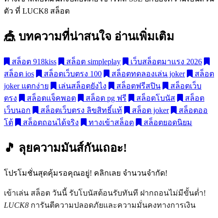
ตัว ที่ LUCK8 สล็อต
🎪 บทความที่น่าสนใจ
อ่านเพิ่มเติม
สล็อต 918kiss
สล็อต simpleplay
เว็บสล็อตมาแรง 2026
สล็อต ios
สล็อตเว็บตรง 100
สล็อตทดลองเล่น joker
สล็อต
joker แตกง่าย
เล่นสล็อตยังไง
สล็อตฟรีสปิน
สล็อตเว็บ
ตรง
สล็อตแจ็คพอต
สล็อต pg ฟรี
สล็อตโบนัส
สล็อต
เว็บนอก
สล็อตเว็บตรง ลิขสิทธิ์แท้
สล็อต joker
สล็อตออ
โต้
สล็อตถอนได้จริง
ทางเข้าสล็อต
สล็อตยอดนิยม
🎵 ลุยความมันส์กันเถอะ!
โปรโมชั่นสุดคุ้มรอคุณอยู่! คลิกเลย จำนวนจำกัด!
เข้าเล่น สล็อต วันนี้ รับโบนัสต้อนรับทันที ฝากถอนไม่มีขั้นต่ำ!
LUCK8
การันตีความปลอดภัยและความมั่นคงทางการเงิน