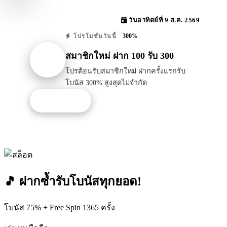
วันอาทิตย์ที่ 9 ส.ค. 2569
300%
โปรโมชั่นวันนี้
สมาชิกใหม่ ฝาก 100 รับ 300
โปรต้อนรับสมาชิกใหม่ ฝากครั้งแรกรับ
โบนัส 300% สูงสุดไม่จำกัด
รับโปรนี้
🎵 ฝากซ้ำรับโบนัสทุกยอด!
โบนัส 75% + Free Spin 1365 ครั้ง