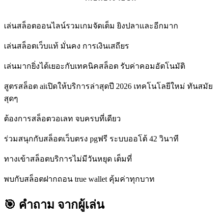
เล่นสล็อตออนไลน์รวมเกมจัดเต็ม ยิงปลาและอีกมาก
เล่นสล็อตเว็บแท้ มั่นคง การเงินเสถียร
เล่นมากยิ่งได้เยอะกับเทคนิคสล็อต รับค่าคอมอัตโนมัติ
สูตรสล็อต aiเปิดให้บริการล่าสุดปี 2026 เทคโนโลยีใหม่ ทันสมัย
สุดๆ
ต้องการสล็อตวอเลท จบครบที่เดียว
ร่วมสนุกกับสล็อตเว็บตรง pgฟรี ระบบออโต้ 42 วินาที
ทางเข้าสล็อตบริการไม่มีวันหยุด เต็มที่
พบกับสล็อตฝากถอน true wallet คุ้มค่าทุกบาท
🎯 คำถาม
จากผู้เล่น