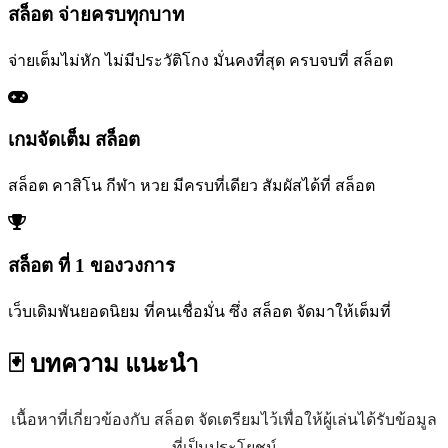
สล็อต จ่ายครบทุกบาท
จ่ายเต็มไม่หัก ไม่มีประวัติโกง มั่นคงที่สุด ครบจบที่ สล็อต
เกมจัดเต็ม สล็อต
สล็อต คาสิโน กีฬา หวย มีครบที่เดียว สัมผัสได้ที่ สล็อต
สล็อต ที่ 1 ของวงการ
เว็บเดิมพันยอดนิยม ที่คนเชื่อมั่น ซึ่ง สล็อต จัดมาให้เต็มที่
🃏 บทความ
แนะนำ
เนื้อหาที่เกี่ยวข้องกับ สล็อต จัดเตรียมไว้เพื่อให้ผู้เล่นได้รับข้อมูล
ที่เป็นประโยชน์