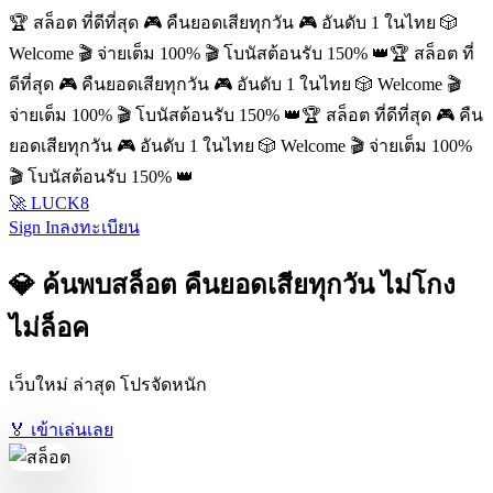
🏆 สล็อต ที่ดีที่สุด 🎮 คืนยอดเสียทุกวัน 🎮 อันดับ 1 ในไทย 🎲
Welcome 🎬 จ่ายเต็ม 100% 🎬 โบนัสต้อนรับ 150% 👑
🏆 สล็อต ที่
ดีที่สุด 🎮 คืนยอดเสียทุกวัน 🎮 อันดับ 1 ในไทย 🎲 Welcome 🎬
จ่ายเต็ม 100% 🎬 โบนัสต้อนรับ 150% 👑
🏆 สล็อต ที่ดีที่สุด 🎮 คืน
ยอดเสียทุกวัน 🎮 อันดับ 1 ในไทย 🎲 Welcome 🎬 จ่ายเต็ม 100%
🎬 โบนัสต้อนรับ 150% 👑
🚀 LUCK8
Sign In
ลงทะเบียน
💎 ค้นพบสล็อต คืนยอดเสียทุกวัน ไม่โกง
ไม่ล็อค
เว็บใหม่ ล่าสุด โปรจัดหนัก
🏅 เข้าเล่นเลย