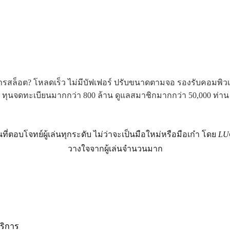
รสล็อต? โหลดเร็ว ไม่มีบัฟเฟอร์ ปรับขนาดตามจอ รองรับคอมพิวเต
่น ทุนจดทะเบียนมากกว่า 800 ล้าน ดูแลสมาชิกมากกว่า 50,000 ท่าน
ี่ตอบโจทย์ผู้เล่นทุกระดับ ไม่ว่าจะเป็นมือใหม่หรือมือเก๋า โดย
LU
วางใจจากผู้เล่นจำนวนมาก
ริการ