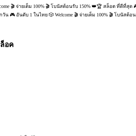
elcome 🎬 จ่ายเต็ม 100% 🎬 โบนัสต้อนรับ 150% 👑
🏆 สล็อต ที่ดีที่สุ
ยทุกวัน 🎮 อันดับ 1 ในไทย 🎲 Welcome 🎬 จ่ายเต็ม 100% 🎬 โบนัสต้อ
่ล็อค