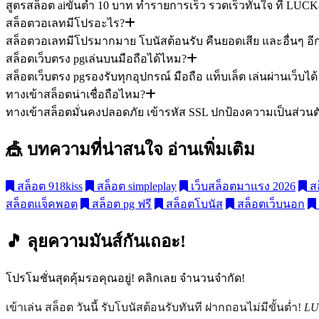
สูตรสล็อต aiขั้นต่ำ 10 บาท ทำรายการเร็ว รวดเร็วทันใจ ที่ LUC
สล็อตวอเลทมีโปรอะไร?
สล็อตวอเลทมีโปรมากมาย โบนัสต้อนรับ คืนยอดเสีย และอื่นๆ อีก
สล็อตเว็บตรง pgเล่นบนมือถือได้ไหม?
สล็อตเว็บตรง pgรองรับทุกอุปกรณ์ มือถือ แท็บเล็ต เล่นผ่านเว็บได
ทางเข้าสล็อตน่าเชื่อถือไหม?
ทางเข้าสล็อตมั่นคงปลอดภัย เข้ารหัส SSL ปกป้องความเป็นส่วนต
🎪 บทความที่น่าสนใจ
อ่านเพิ่มเติม
สล็อต 918kiss
สล็อต simpleplay
เว็บสล็อตมาแรง 2026
สล
สล็อตแจ็คพอต
สล็อต pg ฟรี
สล็อตโบนัส
สล็อตเว็บนอก
🎵 ลุยความมันส์กันเถอะ!
โปรโมชั่นสุดคุ้มรอคุณอยู่! คลิกเลย จำนวนจำกัด!
เข้าเล่น สล็อต วันนี้ รับโบนัสต้อนรับทันที ฝากถอนไม่มีขั้นต่ำ!
LU