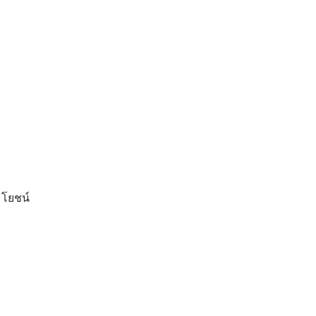
ระโยชน์