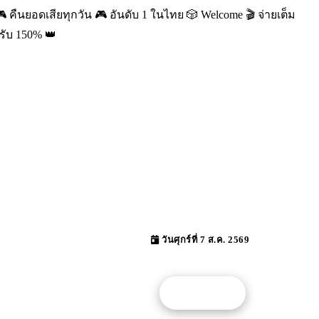
ด 🎮 คืนยอดเสียทุกวัน 🎮 อันดับ 1 ในไทย 🎲 Welcome 🎬 จ่ายเต็ม
นรับ 150% 👑
วันศุกร์ที่ 7 ส.ค. 2569
รับโปรนี้