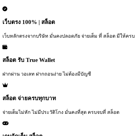
เว็บตรง 100% | สล็อต
เว็บหลักตรงจากบริษัท มั่นคงปลอดภัย จ่ายเต็ม ที่ สล็อต มีให้ครบ
สล็อต รับ True Wallet
ฝากผ่าน วอเลท ฝากถอนง่าย ไม่ต้องมีบัญชี
สล็อต จ่ายครบทุกบาท
จ่ายเต็มไม่หัก ไม่มีประวัติโกง มั่นคงที่สุด ครบจบที่ สล็อต