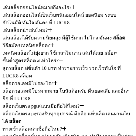
เล่นสล็อตออนไลน์หมายถึงอะไร?
เล่นสล็อตออนไลน์เป็นเว็บพนันออนไลน์ ยอดนิยม ระบบ
อัตโนมัติ ทันใจ มั่นคง ที่ LUCK8
เล่นสล็อตน่าเล่นไหม?
เล่นสล็อตได้รับความนิยมสูง มีผู้ใช้มาก ไม่โกง มั่นคง
สล็อต
วิธีสมัครเทคนิคสล็อต?
เทคนิคสล็อตไม่ยุ่งยาก ใช้เวลาไม่นาน เล่นได้เลย
สล็อต
ขั้นต่ำสูตรสล็อต aiเท่าไหร่?
สูตรสล็อต aiขั้นต่ำ 10 บาท ทำรายการเร็ว รวดเร็วทันใจ ที่
LUCK8 สล็อต
สล็อตวอเลทมีโปรอะไร?
สล็อตวอเลทมีโปรมากมาย โบนัสต้อนรับ คืนยอดเสีย และอื่นๆ
อีก ที่ LUCK8
สล็อตเว็บตรง pgเล่นบนมือถือได้ไหม?
สล็อตเว็บตรง pgรองรับทุกอุปกรณ์ มือถือ แท็บเล็ต เล่นผ่านเว็บ
ได้
สล็อต
ทางเข้าสล็อตน่าเชื่อถือไหม?