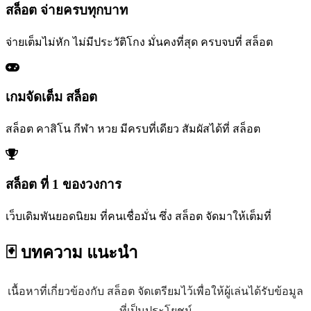
สล็อต จ่ายครบทุกบาท
จ่ายเต็มไม่หัก ไม่มีประวัติโกง มั่นคงที่สุด ครบจบที่ สล็อต
เกมจัดเต็ม สล็อต
สล็อต คาสิโน กีฬา หวย มีครบที่เดียว สัมผัสได้ที่ สล็อต
สล็อต ที่ 1 ของวงการ
เว็บเดิมพันยอดนิยม ที่คนเชื่อมั่น ซึ่ง สล็อต จัดมาให้เต็มที่
🃏 บทความ
แนะนำ
เนื้อหาที่เกี่ยวข้องกับ สล็อต จัดเตรียมไว้เพื่อให้ผู้เล่นได้รับข้อมูล
ที่เป็นประโยชน์