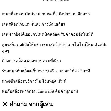
เล่นสล็อตออนไลน์รวมเกมจัดเต็ม ยิงปลาและอีกมาก
เล่นสล็อตเว็บแท้ มั่นคง การเงินเสถียร
เล่นมากยิ่งได้เยอะกับเทคนิคสล็อต รับค่าคอมอัตโนมัติ
สูตรสล็อต aiเปิดให้บริการล่าสุดปี 2026 เทคโนโลยีใหม่ ทันสมัย
สุดๆ
ต้องการสล็อตวอเลท จบครบที่เดียว
ร่วมสนุกกับสล็อตเว็บตรง pgฟรี ระบบออโต้ 42 วินาที
ทางเข้าสล็อตบริการไม่มีวันหยุด เต็มที่
พบกับสล็อตฝากถอน true wallet คุ้มค่าทุกบาท
🎯 คำถาม
จากผู้เล่น