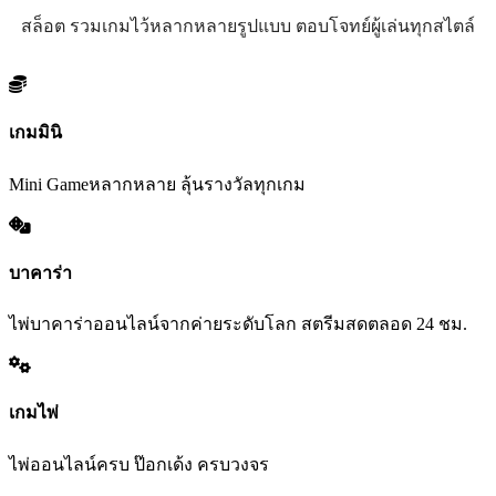
สล็อต รวมเกมไว้หลากหลายรูปแบบ ตอบโจทย์ผู้เล่นทุกสไตล์
เกมมินิ
Mini Gameหลากหลาย ลุ้นรางวัลทุกเกม
บาคาร่า
ไพ่บาคาร่าออนไลน์จากค่ายระดับโลก สตรีมสดตลอด 24 ชม.
เกมไพ่
ไพ่ออนไลน์ครบ ป๊อกเด้ง ครบวงจร