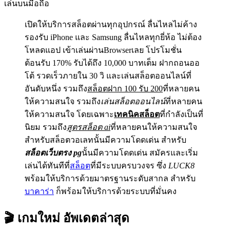
เล่นบนมือถือ
เปิดให้บริการสล็อตผ่านทุกอุปกรณ์ ลื่นไหลไม่ค้าง
รองรับ iPhone และ Samsung ลื่นไหลทุกยี่ห้อ ไม่ต้อง
โหลดแอป เข้าเล่นผ่านBrowserเลย โปรโมชั่น
ต้อนรับ 170% รับได้ถึง 10,000 บาทเต็ม ฝากถอนออ
โต้ รวดเร็วภายใน 30 วิ และเล่นสล็อตออนไลน์ที่
อันดับหนึ่ง รวมถึง
สล็อตฝาก 100 รับ 200
ที่หลายคน
ให้ความสนใจ รวมถึง
เล่นสล็อตออนไลน์
ที่หลายคน
ให้ความสนใจ โดยเฉพาะ
เทคนิคสล็อต
ที่กำลังเป็นที่
นิยม รวมถึง
สูตรสล็อต ai
ที่หลายคนให้ความสนใจ
สำหรับสล็อตวอเลทนั้นมีความโดดเด่น สำหรับ
สล็อตเว็บตรง pg
นั้นมีความโดดเด่น สมัครและเริ่ม
เล่นได้ทันทีที่
สล็อต
ที่มีระบบครบวงจร ซึ่ง
LUCK8
พร้อมให้บริการด้วยมาตรฐานระดับสากล สำหรับ
บาคาร่า
ก็พร้อมให้บริการด้วยระบบที่มั่นคง
🎬 เกมใหม่
อัพเดตล่าสุด