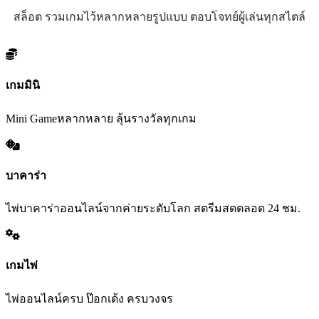
สล็อต รวมเกมไว้หลากหลายรูปแบบ ตอบโจทย์ผู้เล่นทุกสไตล์
เกมมินิ
Mini Gameหลากหลาย ลุ้นรางวัลทุกเกม
บาคาร่า
ไพ่บาคาร่าออนไลน์จากค่ายระดับโลก สตรีมสดตลอด 24 ชม.
เกมไพ่
ไพ่ออนไลน์ครบ ป๊อกเด้ง ครบวงจร