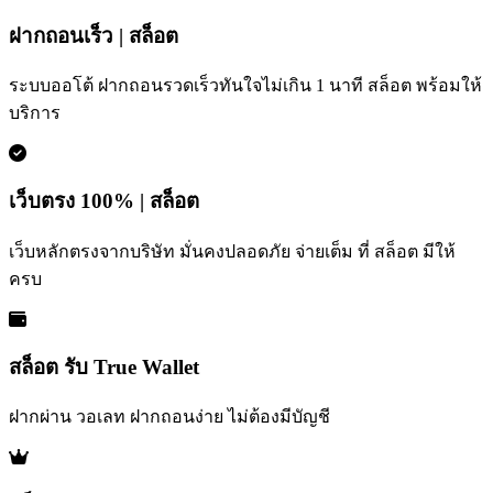
ฝากถอนเร็ว | สล็อต
ระบบออโต้ ฝากถอนรวดเร็วทันใจไม่เกิน 1 นาที สล็อต พร้อมให้
บริการ
เว็บตรง 100% | สล็อต
เว็บหลักตรงจากบริษัท มั่นคงปลอดภัย จ่ายเต็ม ที่ สล็อต มีให้
ครบ
สล็อต รับ True Wallet
ฝากผ่าน วอเลท ฝากถอนง่าย ไม่ต้องมีบัญชี