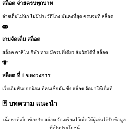
สล็อต จ่ายครบทุกบาท
จ่ายเต็มไม่หัก ไม่มีประวัติโกง มั่นคงที่สุด ครบจบที่ สล็อต
เกมจัดเต็ม สล็อต
สล็อต คาสิโน กีฬา หวย มีครบที่เดียว สัมผัสได้ที่ สล็อต
สล็อต ที่ 1 ของวงการ
เว็บเดิมพันยอดนิยม ที่คนเชื่อมั่น ซึ่ง สล็อต จัดมาให้เต็มที่
🃏 บทความ
แนะนำ
เนื้อหาที่เกี่ยวข้องกับ สล็อต จัดเตรียมไว้เพื่อให้ผู้เล่นได้รับข้อมูล
ที่เป็นประโยชน์