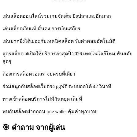
เล่นสล็อตออนไลน์รวมเกมจัดเต็ม ยิงปลาและอีกมาก
เล่นสล็อตเว็บแท้ มั่นคง การเงินเสถียร
เล่นมากยิ่งได้เยอะกับเทคนิคสล็อต รับค่าคอมอัตโนมัติ
สูตรสล็อต aiเปิดให้บริการล่าสุดปี 2026 เทคโนโลยีใหม่ ทันสมัย
สุดๆ
ต้องการสล็อตวอเลท จบครบที่เดียว
ร่วมสนุกกับสล็อตเว็บตรง pgฟรี ระบบออโต้ 42 วินาที
ทางเข้าสล็อตบริการไม่มีวันหยุด เต็มที่
พบกับสล็อตฝากถอน true wallet คุ้มค่าทุกบาท
🎯 คำถาม
จากผู้เล่น