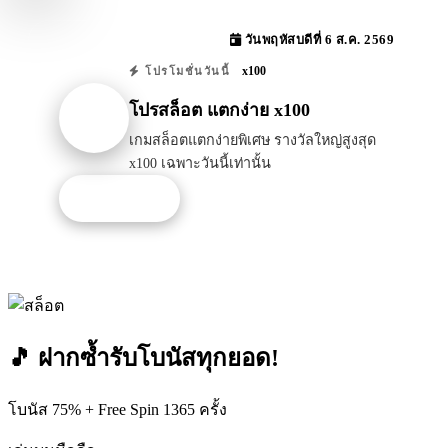
วันพฤหัสบดีที่ 6 ส.ค. 2569
x100
โปรโมชั่นวันนี้
โปรสล็อต แตกง่าย x100
เกมสล็อตแตกง่ายพิเศษ รางวัลใหญ่สูงสุด
x100 เฉพาะวันนี้เท่านั้น
รับโปรนี้
🎵 ฝากซ้ำรับโบนัสทุกยอด!
โบนัส 75% + Free Spin 1365 ครั้ง