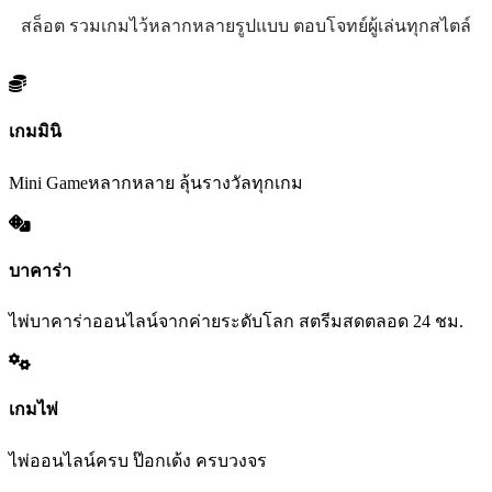
สล็อต รวมเกมไว้หลากหลายรูปแบบ ตอบโจทย์ผู้เล่นทุกสไตล์
เกมมินิ
Mini Gameหลากหลาย ลุ้นรางวัลทุกเกม
บาคาร่า
ไพ่บาคาร่าออนไลน์จากค่ายระดับโลก สตรีมสดตลอด 24 ชม.
เกมไพ่
ไพ่ออนไลน์ครบ ป๊อกเด้ง ครบวงจร