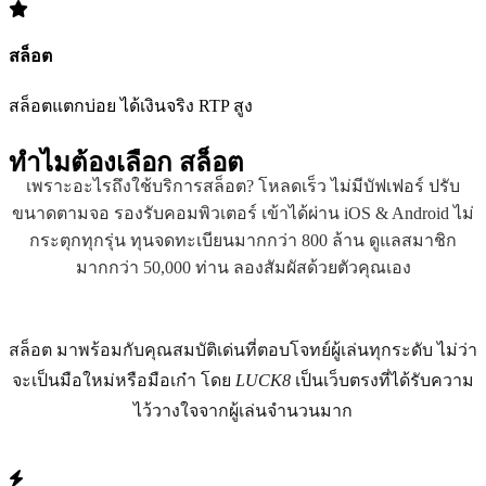
สล็อต
สล็อตแตกบ่อย ได้เงินจริง RTP สูง
ทำไมต้องเลือก
สล็อต
เพราะอะไรถึงใช้บริการสล็อต? โหลดเร็ว ไม่มีบัฟเฟอร์ ปรับ
ขนาดตามจอ รองรับคอมพิวเตอร์ เข้าได้ผ่าน iOS & Android ไม่
กระตุกทุกรุ่น ทุนจดทะเบียนมากกว่า 800 ล้าน ดูแลสมาชิก
มากกว่า 50,000 ท่าน ลองสัมผัสด้วยตัวคุณเอง
สล็อต มาพร้อมกับคุณสมบัติเด่นที่ตอบโจทย์ผู้เล่นทุกระดับ ไม่ว่า
จะเป็นมือใหม่หรือมือเก๋า โดย
LUCK8
เป็นเว็บตรงที่ได้รับความ
ไว้วางใจจากผู้เล่นจำนวนมาก