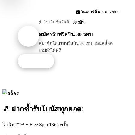
วันเสาร์ที่ 8 ส.ค. 2569
30 สปิน
โปรโมชั่นวันนี้
สมัครรับฟรีสปิน 30 รอบ
สมาชิกใหม่รับฟรีสปิน 30 รอบ เล่นสล็อต
เกมดังได้ฟรี
รับโปรนี้
🎵 ฝากซ้ำรับโบนัสทุกยอด!
โบนัส 75% + Free Spin 1365 ครั้ง