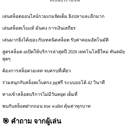
เล่นสล็อตออนไลน์รวมเกมจัดเต็ม ยิงปลาและอีกมาก
เล่นสล็อตเว็บแท้ มั่นคง การเงินเสถียร
เล่นมากยิ่งได้เยอะกับเทคนิคสล็อต รับค่าคอมอัตโนมัติ
สูตรสล็อต aiเปิดให้บริการล่าสุดปี 2026 เทคโนโลยีใหม่ ทันสมัย
สุดๆ
ต้องการสล็อตวอเลท จบครบที่เดียว
ร่วมสนุกกับสล็อตเว็บตรง pgฟรี ระบบออโต้ 42 วินาที
ทางเข้าสล็อตบริการไม่มีวันหยุด เต็มที่
พบกับสล็อตฝากถอน true wallet คุ้มค่าทุกบาท
🎯 คำถาม
จากผู้เล่น