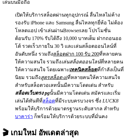
เล่นบนมือถือ
เปิดให้บริการสล็อตผ่านทุกอุปกรณ์ ลื่นไหลไม่ค้าง
รองรับ iPhone และ Samsung ลื่นไหลทุกยี่ห้อ ไม่ต้อง
โหลดแอป เข้าเล่นผ่านBrowserเลย โปรโมชั่น
ต้อนรับ 170% รับได้ถึง 10,000 บาทเต็ม ฝากถอนออ
โต้ รวดเร็วภายใน 30 วิ และเล่นสล็อตออนไลน์ที่
อันดับหนึ่ง รวมถึง
สล็อตฝาก 100 รับ 200
ที่หลายคน
ให้ความสนใจ รวมถึง
เล่นสล็อตออนไลน์
ที่หลายคน
ให้ความสนใจ โดยเฉพาะ
เทคนิคสล็อต
ที่กำลังเป็นที่
นิยม รวมถึง
สูตรสล็อต ai
ที่หลายคนให้ความสนใจ
สำหรับสล็อตวอเลทนั้นมีความโดดเด่น สำหรับ
สล็อตเว็บตรง pg
นั้นมีความโดดเด่น สมัครและเริ่ม
เล่นได้ทันทีที่
สล็อต
ที่มีระบบครบวงจร ซึ่ง
LUCK8
พร้อมให้บริการด้วยมาตรฐานระดับสากล สำหรับ
บาคาร่า
ก็พร้อมให้บริการด้วยระบบที่มั่นคง
🎬 เกมใหม่
อัพเดตล่าสุด