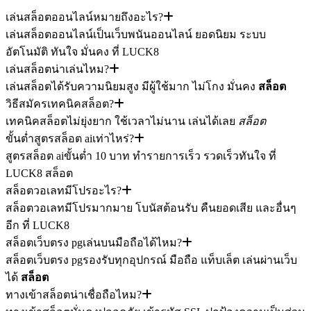
เล่นสล็อตออนไลน์หมายถึงอะไร?
เล่นสล็อตออนไลน์เป็นเว็บพนันออนไลน์ ยอดนิยม ระบบ
อัตโนมัติ ทันใจ มั่นคง ที่ LUCK8
เล่นสล็อตน่าเล่นไหม?
เล่นสล็อตได้รับความนิยมสูง มีผู้ใช้มาก ไม่โกง มั่นคง
สล็อต
วิธีสมัครเทคนิคสล็อต?
เทคนิคสล็อตไม่ยุ่งยาก ใช้เวลาไม่นาน เล่นได้เลย
สล็อต
ขั้นต่ำสูตรสล็อต aiเท่าไหร่?
สูตรสล็อต aiขั้นต่ำ 10 บาท ทำรายการเร็ว รวดเร็วทันใจ ที่
LUCK8 สล็อต
สล็อตวอเลทมีโปรอะไร?
สล็อตวอเลทมีโปรมากมาย โบนัสต้อนรับ คืนยอดเสีย และอื่นๆ
อีก ที่ LUCK8
สล็อตเว็บตรง pgเล่นบนมือถือได้ไหม?
สล็อตเว็บตรง pgรองรับทุกอุปกรณ์ มือถือ แท็บเล็ต เล่นผ่านเว็บ
ได้
สล็อต
ทางเข้าสล็อตน่าเชื่อถือไหม?