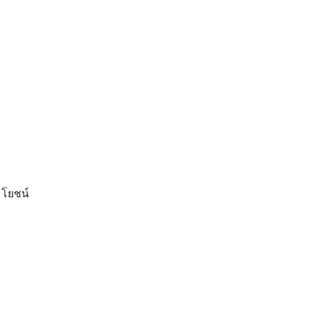
ระโยชน์