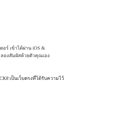
อร์ เข้าได้ผ่าน iOS &
 ลองสัมผัสด้วยตัวคุณเอง
CK8
เป็นเว็บตรงที่ได้รับความไว้