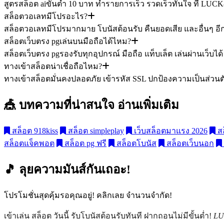
สูตรสล็อต aiขั้นต่ำ 10 บาท ทำรายการเร็ว รวดเร็วทันใจ ที่ LUC
สล็อตวอเลทมีโปรอะไร?
สล็อตวอเลทมีโปรมากมาย โบนัสต้อนรับ คืนยอดเสีย และอื่นๆ อีก
สล็อตเว็บตรง pgเล่นบนมือถือได้ไหม?
สล็อตเว็บตรง pgรองรับทุกอุปกรณ์ มือถือ แท็บเล็ต เล่นผ่านเว็บได
ทางเข้าสล็อตน่าเชื่อถือไหม?
ทางเข้าสล็อตมั่นคงปลอดภัย เข้ารหัส SSL ปกป้องความเป็นส่วนต
🎪 บทความที่น่าสนใจ
อ่านเพิ่มเติม
สล็อต 918kiss
สล็อต simpleplay
เว็บสล็อตมาแรง 2026
สล
สล็อตแจ็คพอต
สล็อต pg ฟรี
สล็อตโบนัส
สล็อตเว็บนอก
🎵 ลุยความมันส์กันเถอะ!
โปรโมชั่นสุดคุ้มรอคุณอยู่! คลิกเลย จำนวนจำกัด!
เข้าเล่น สล็อต วันนี้ รับโบนัสต้อนรับทันที ฝากถอนไม่มีขั้นต่ำ!
LU