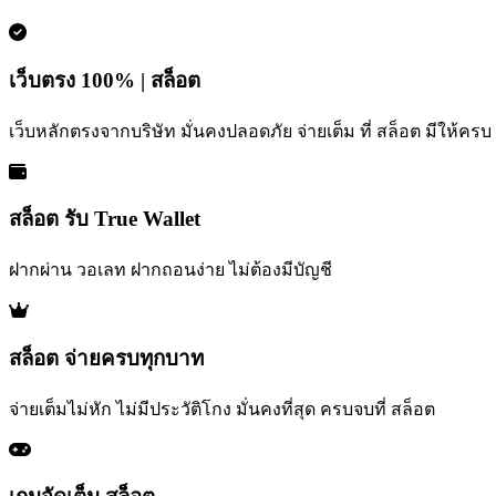
เว็บตรง 100% | สล็อต
เว็บหลักตรงจากบริษัท มั่นคงปลอดภัย จ่ายเต็ม ที่ สล็อต มีให้ครบ
สล็อต รับ True Wallet
ฝากผ่าน วอเลท ฝากถอนง่าย ไม่ต้องมีบัญชี
สล็อต จ่ายครบทุกบาท
จ่ายเต็มไม่หัก ไม่มีประวัติโกง มั่นคงที่สุด ครบจบที่ สล็อต