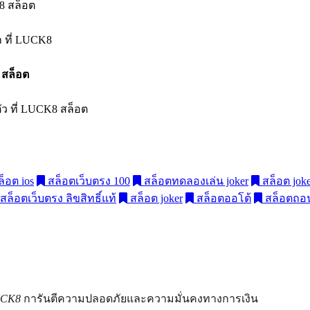
K8 สล็อต
 ที่ LUCK8
้
สล็อต
ัว ที่ LUCK8 สล็อต
็อต ios
สล็อตเว็บตรง 100
สล็อตทดลองเล่น joker
สล็อต jok
สล็อตเว็บตรง ลิขสิทธิ์แท้
สล็อต joker
สล็อตออโต้
สล็อตถอน
CK8
การันตีความปลอดภัยและความมั่นคงทางการเงิน