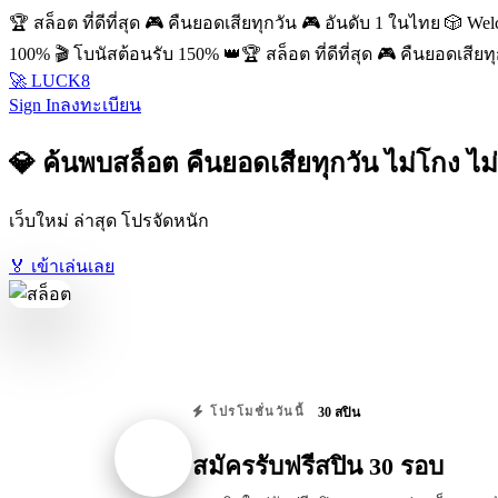
🏆 สล็อต ที่ดีที่สุด 🎮 คืนยอดเสียทุกวัน 🎮 อันดับ 1 ในไทย 🎲 W
100% 🎬 โบนัสต้อนรับ 150% 👑
🏆 สล็อต ที่ดีที่สุด 🎮 คืนยอดเสี
🚀 LUCK8
Sign In
ลงทะเบียน
💎 ค้นพบสล็อต คืนยอดเสียทุกวัน ไม่โกง ไม
เว็บใหม่ ล่าสุด โปรจัดหนัก
🏅 เข้าเล่นเลย
30 สปิน
โปรโมชั่นวันนี้
สมัครรับฟรีสปิน 30 รอบ