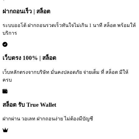
ฝากถอนเร็ว | สล็อต
ระบบออโต้ ฝากถอนรวดเร็วทันใจไม่เกิน 1 นาที สล็อต พร้อมให้
บริการ
เว็บตรง 100% | สล็อต
เว็บหลักตรงจากบริษัท มั่นคงปลอดภัย จ่ายเต็ม ที่ สล็อต มีให้
ครบ
สล็อต รับ True Wallet
ฝากผ่าน วอเลท ฝากถอนง่าย ไม่ต้องมีบัญชี