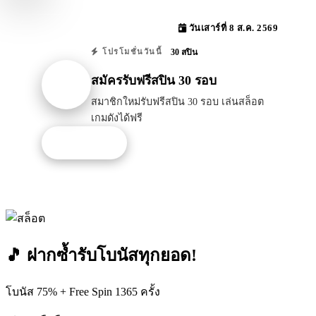
วันเสาร์ที่ 8 ส.ค. 2569
30 สปิน
โปรโมชั่นวันนี้
สมัครรับฟรีสปิน 30 รอบ
สมาชิกใหม่รับฟรีสปิน 30 รอบ เล่นสล็อต
เกมดังได้ฟรี
รับโปรนี้
🎵 ฝากซ้ำรับโบนัสทุกยอด!
โบนัส 75% + Free Spin 1365 ครั้ง