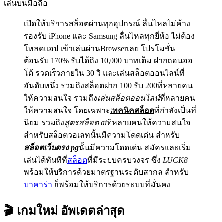
เล่นบนมือถือ
เปิดให้บริการสล็อตผ่านทุกอุปกรณ์ ลื่นไหลไม่ค้าง
รองรับ iPhone และ Samsung ลื่นไหลทุกยี่ห้อ ไม่ต้อง
โหลดแอป เข้าเล่นผ่านBrowserเลย โปรโมชั่น
ต้อนรับ 170% รับได้ถึง 10,000 บาทเต็ม ฝากถอนออ
โต้ รวดเร็วภายใน 30 วิ และเล่นสล็อตออนไลน์ที่
อันดับหนึ่ง รวมถึง
สล็อตฝาก 100 รับ 200
ที่หลายคน
ให้ความสนใจ รวมถึง
เล่นสล็อตออนไลน์
ที่หลายคน
ให้ความสนใจ โดยเฉพาะ
เทคนิคสล็อต
ที่กำลังเป็นที่
นิยม รวมถึง
สูตรสล็อต ai
ที่หลายคนให้ความสนใจ
สำหรับสล็อตวอเลทนั้นมีความโดดเด่น สำหรับ
สล็อตเว็บตรง pg
นั้นมีความโดดเด่น สมัครและเริ่ม
เล่นได้ทันทีที่
สล็อต
ที่มีระบบครบวงจร ซึ่ง
LUCK8
พร้อมให้บริการด้วยมาตรฐานระดับสากล สำหรับ
บาคาร่า
ก็พร้อมให้บริการด้วยระบบที่มั่นคง
🎬 เกมใหม่
อัพเดตล่าสุด