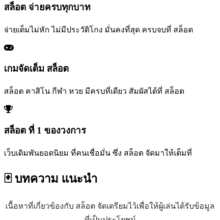
สล็อต จ่ายครบทุกบาท
จ่ายเต็มไม่หัก ไม่มีประวัติโกง มั่นคงที่สุด ครบจบที่ สล็อต
เกมจัดเต็ม สล็อต
สล็อต คาสิโน กีฬา หวย มีครบที่เดียว สัมผัสได้ที่ สล็อต
สล็อต ที่ 1 ของวงการ
เว็บเดิมพันยอดนิยม ที่คนเชื่อมั่น ซึ่ง สล็อต จัดมาให้เต็มที่
🃏 บทความ
แนะนำ
เนื้อหาที่เกี่ยวข้องกับ สล็อต จัดเตรียมไว้เพื่อให้ผู้เล่นได้รับข้อมูล
ที่เป็นประโยชน์