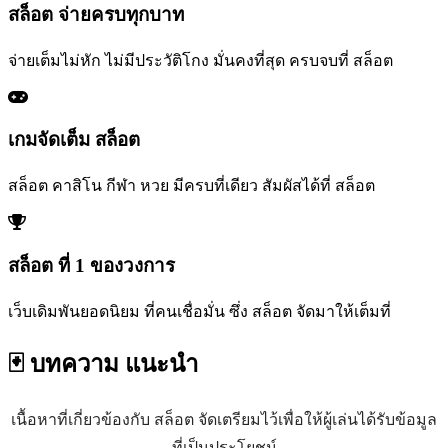
สล็อต จ่ายครบทุกบาท
จ่ายเต็มไม่หัก ไม่มีประวัติโกง มั่นคงที่สุด ครบจบที่ สล็อต
เกมจัดเต็ม สล็อต
สล็อต คาสิโน กีฬา หวย มีครบที่เดียว สัมผัสได้ที่ สล็อต
สล็อต ที่ 1 ของวงการ
เว็บเดิมพันยอดนิยม ที่คนเชื่อมั่น ซึ่ง สล็อต จัดมาให้เต็มที่
🃏 บทความ
แนะนำ
เนื้อหาที่เกี่ยวข้องกับ สล็อต จัดเตรียมไว้เพื่อให้ผู้เล่นได้รับข้อมูล
ที่เป็นประโยชน์