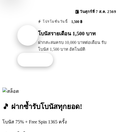
วันศุกร์ที่ 7 ส.ค. 2569
1,500 ฿
โปรโมชั่นวันนี้
โบนัสรายเดือน 1,500 บาท
ฝากสะสมครบ 10,000 บาทต่อเดือน รับ
โบนัส 1,500 บาท อัตโนมัติ
รับโปรนี้
🎵 ฝากซ้ำรับโบนัสทุกยอด!
โบนัส 75% + Free Spin 1365 ครั้ง