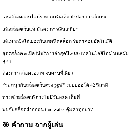
เล่นสล็อตออนไลน์รวมเกมจัดเต็ม ยิงปลาและอีกมาก
เล่นสล็อตเว็บแท้ มั่นคง การเงินเสถียร
เล่นมากยิ่งได้เยอะกับเทคนิคสล็อต รับค่าคอมอัตโนมัติ
สูตรสล็อต aiเปิดให้บริการล่าสุดปี 2026 เทคโนโลยีใหม่ ทันสมัย
สุดๆ
ต้องการสล็อตวอเลท จบครบที่เดียว
ร่วมสนุกกับสล็อตเว็บตรง pgฟรี ระบบออโต้ 42 วินาที
ทางเข้าสล็อตบริการไม่มีวันหยุด เต็มที่
พบกับสล็อตฝากถอน true wallet คุ้มค่าทุกบาท
🎯 คำถาม
จากผู้เล่น