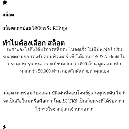
สล็อต
สล็อตแตกบ่อย ได้เงินจริง RTP สูง
ทำไมต้องเลือก
สล็อต
เพราะอะไรถึงใช้บริการสล็อต? โหลดเร็ว ไม่มีบัฟเฟอร์ ปรับ
ขนาดตามจอ รองรับคอมพิวเตอร์ เข้าได้ผ่าน iOS & Android ไม่
กระตุกทุกรุ่น ทุนจดทะเบียนมากกว่า 800 ล้าน ดูแลสมาชิก
มากกว่า 50,000 ท่าน ลองสัมผัสด้วยตัวคุณเอง
สล็อต มาพร้อมกับคุณสมบัติเด่นที่ตอบโจทย์ผู้เล่นทุกระดับ ไม่ว่า
จะเป็นมือใหม่หรือมือเก๋า โดย
LUCK8
เป็นเว็บตรงที่ได้รับความ
ไว้วางใจจากผู้เล่นจำนวนมาก