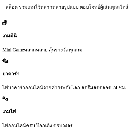
สล็อต รวมเกมไว้หลากหลายรูปแบบ ตอบโจทย์ผู้เล่นทุกสไตล์
เกมมินิ
Mini Gameหลากหลาย ลุ้นรางวัลทุกเกม
บาคาร่า
ไพ่บาคาร่าออนไลน์จากค่ายระดับโลก สตรีมสดตลอด 24 ชม.
เกมไพ่
ไพ่ออนไลน์ครบ ป๊อกเด้ง ครบวงจร