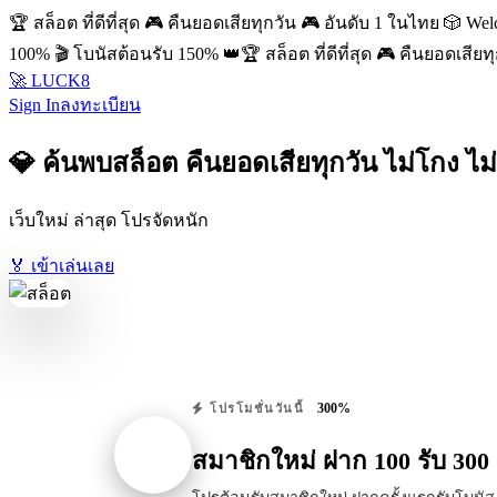
🏆 สล็อต ที่ดีที่สุด 🎮 คืนยอดเสียทุกวัน 🎮 อันดับ 1 ในไทย 🎲 W
100% 🎬 โบนัสต้อนรับ 150% 👑
🏆 สล็อต ที่ดีที่สุด 🎮 คืนยอดเสี
🚀 LUCK8
Sign In
ลงทะเบียน
💎 ค้นพบสล็อต คืนยอดเสียทุกวัน ไม่โกง ไม
เว็บใหม่ ล่าสุด โปรจัดหนัก
🏅 เข้าเล่นเลย
300%
โปรโมชั่นวันนี้
สมาชิกใหม่ ฝาก 100 รับ 300