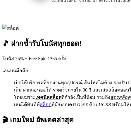
โปรต้อนรับสมาชิกใหม่ ฝากครั้งแรกรับโบนัส 
🎵 ฝากซ้ำรับโบนัสทุกยอด!
โบนัส 75% + Free Spin 1365 ครั้ง
เล่นบนมือถือ
เปิดให้บริการสล็อตผ่านทุกอุปกรณ์ ลื่นไหลไม่ค้าง รองรับ 
เต็ม ฝากถอนออโต้ รวดเร็วภายใน 30 วิ และเล่นสล็อตออนไลน
โดยเฉพาะ
เทคนิคสล็อต
ที่กำลังเป็นที่นิยม รวมถึง
สูตรสล็อต 
เล่นได้ทันทีที่
สล็อต
ที่มีระบบครบวงจร ซึ่ง
LUCK8
พร้อมให้
🎬 เกมใหม่
อัพเดตล่าสุด