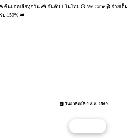
ด 🎮 คืนยอดเสียทุกวัน 🎮 อันดับ 1 ในไทย 🎲 Welcome 🎬 จ่ายเต็ม
นรับ 150% 👑
วันอาทิตย์ที่ 9 ส.ค. 2569
รับโปรนี้