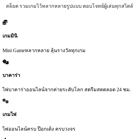
สล็อต รวมเกมไว้หลากหลายรูปแบบ ตอบโจทย์ผู้เล่นทุกสไตล์
เกมมินิ
Mini Gameหลากหลาย ลุ้นรางวัลทุกเกม
บาคาร่า
ไพ่บาคาร่าออนไลน์จากค่ายระดับโลก สตรีมสดตลอด 24 ชม.
เกมไพ่
ไพ่ออนไลน์ครบ ป๊อกเด้ง ครบวงจร