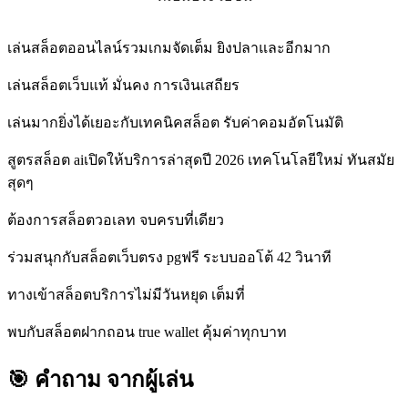
เล่นสล็อตออนไลน์รวมเกมจัดเต็ม ยิงปลาและอีกมาก
เล่นสล็อตเว็บแท้ มั่นคง การเงินเสถียร
เล่นมากยิ่งได้เยอะกับเทคนิคสล็อต รับค่าคอมอัตโนมัติ
สูตรสล็อต aiเปิดให้บริการล่าสุดปี 2026 เทคโนโลยีใหม่ ทันสมัย
สุดๆ
ต้องการสล็อตวอเลท จบครบที่เดียว
ร่วมสนุกกับสล็อตเว็บตรง pgฟรี ระบบออโต้ 42 วินาที
ทางเข้าสล็อตบริการไม่มีวันหยุด เต็มที่
พบกับสล็อตฝากถอน true wallet คุ้มค่าทุกบาท
🎯 คำถาม
จากผู้เล่น