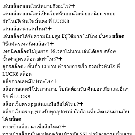
เล่นสล็อตออนไลน์หมายถึงอะไร?
เล่นสล็อตออนไลน์เป็นเว็บพนันออนไลน์ ยอดนิยม ระบบ
อัตโนมัติ ทันใจ มั่นคง ที่ LUCK8
เล่นสล็อตน่าเล่นไหม?
เล่นสล็อตได้รับความนิยมสูง มีผู้ใช้มาก ไม่โกง มั่นคง
สล็อต
วิธีสมัครเทคนิคสล็อต?
เทคนิคสล็อตไม่ยุ่งยาก ใช้เวลาไม่นาน เล่นได้เลย
สล็อต
ขั้นต่ำสูตรสล็อต aiเท่าไหร่?
สูตรสล็อต aiขั้นต่ำ 10 บาท ทำรายการเร็ว รวดเร็วทันใจ ที่
LUCK8 สล็อต
สล็อตวอเลทมีโปรอะไร?
สล็อตวอเลทมีโปรมากมาย โบนัสต้อนรับ คืนยอดเสีย และอื่นๆ
อีก ที่ LUCK8
สล็อตเว็บตรง pgเล่นบนมือถือได้ไหม?
สล็อตเว็บตรง pgรองรับทุกอุปกรณ์ มือถือ แท็บเล็ต เล่นผ่านเว็บ
ได้
สล็อต
ทางเข้าสล็อตน่าเชื่อถือไหม?
ทางเข้าสล็อตมั่นคงปลอดภัย เข้ารหัส SSL ปกป้องความเป็นส่วน