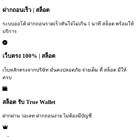
ฝากถอนเร็ว | สล็อต
ระบบออโต้ ฝากถอนรวดเร็วทันใจไม่เกิน 1 นาที สล็อต พร้อมให้
บริการ
เว็บตรง 100% | สล็อต
เว็บหลักตรงจากบริษัท มั่นคงปลอดภัย จ่ายเต็ม ที่ สล็อต มีให้
ครบ
สล็อต รับ True Wallet
ฝากผ่าน วอเลท ฝากถอนง่าย ไม่ต้องมีบัญชี