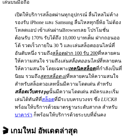
เล่นบนมือถือ
เปิดให้บริการสล็อตผ่านทุกอุปกรณ์ ลื่นไหลไม่ค้าง
รองรับ iPhone และ Samsung ลื่นไหลทุกยี่ห้อ ไม่ต้อง
โหลดแอป เข้าเล่นผ่านBrowserเลย โปรโมชั่น
ต้อนรับ 170% รับได้ถึง 10,000 บาทเต็ม ฝากถอนออ
โต้ รวดเร็วภายใน 30 วิ และเล่นสล็อตออนไลน์ที่
อันดับหนึ่ง รวมถึง
สล็อตฝาก 100 รับ 200
ที่หลายคน
ให้ความสนใจ รวมถึง
เล่นสล็อตออนไลน์
ที่หลายคน
ให้ความสนใจ โดยเฉพาะ
เทคนิคสล็อต
ที่กำลังเป็นที่
นิยม รวมถึง
สูตรสล็อต ai
ที่หลายคนให้ความสนใจ
สำหรับสล็อตวอเลทนั้นมีความโดดเด่น สำหรับ
สล็อตเว็บตรง pg
นั้นมีความโดดเด่น สมัครและเริ่ม
เล่นได้ทันทีที่
สล็อต
ที่มีระบบครบวงจร ซึ่ง
LUCK8
พร้อมให้บริการด้วยมาตรฐานระดับสากล สำหรับ
บาคาร่า
ก็พร้อมให้บริการด้วยระบบที่มั่นคง
🎬 เกมใหม่
อัพเดตล่าสุด