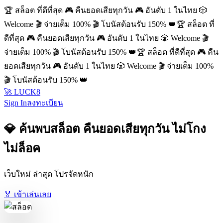
🏆 สล็อต ที่ดีที่สุด 🎮 คืนยอดเสียทุกวัน 🎮 อันดับ 1 ในไทย 🎲
Welcome 🎬 จ่ายเต็ม 100% 🎬 โบนัสต้อนรับ 150% 👑
🏆 สล็อต ที่
ดีที่สุด 🎮 คืนยอดเสียทุกวัน 🎮 อันดับ 1 ในไทย 🎲 Welcome 🎬
จ่ายเต็ม 100% 🎬 โบนัสต้อนรับ 150% 👑
🏆 สล็อต ที่ดีที่สุด 🎮 คืน
ยอดเสียทุกวัน 🎮 อันดับ 1 ในไทย 🎲 Welcome 🎬 จ่ายเต็ม 100%
🎬 โบนัสต้อนรับ 150% 👑
🚀 LUCK8
Sign In
ลงทะเบียน
💎 ค้นพบสล็อต คืนยอดเสียทุกวัน ไม่โกง
ไม่ล็อค
เว็บใหม่ ล่าสุด โปรจัดหนัก
🏅 เข้าเล่นเลย