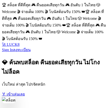
🏆 สล็อต ที่ดีที่สุด 🎮 คืนยอดเสียทุกวัน 🎮 อันดับ 1 ในไทย 🎲
Welcome 🎬 จ่ายเต็ม 100% 🎬 โบนัสต้อนรับ 150% 👑
🏆 สล็อต ที่
ดีที่สุด 🎮 คืนยอดเสียทุกวัน 🎮 อันดับ 1 ในไทย 🎲 Welcome 🎬
จ่ายเต็ม 100% 🎬 โบนัสต้อนรับ 150% 👑
🏆 สล็อต ที่ดีที่สุด 🎮 คืน
ยอดเสียทุกวัน 🎮 อันดับ 1 ในไทย 🎲 Welcome 🎬 จ่ายเต็ม 100%
🎬 โบนัสต้อนรับ 150% 👑
🚀 LUCK8
Sign In
ลงทะเบียน
💎 ค้นพบสล็อต คืนยอดเสียทุกวัน ไม่โกง
ไม่ล็อค
เว็บใหม่ ล่าสุด โปรจัดหนัก
🏅 เข้าเล่นเลย