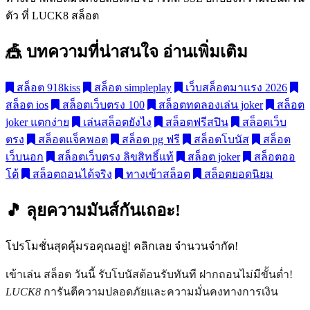
ตัว ที่ LUCK8 สล็อต
🎪 บทความที่น่าสนใจ
อ่านเพิ่มเติม
สล็อต 918kiss
สล็อต simpleplay
เว็บสล็อตมาแรง 2026
สล็อต ios
สล็อตเว็บตรง 100
สล็อตทดลองเล่น joker
สล็อต
joker แตกง่าย
เล่นสล็อตยังไง
สล็อตฟรีสปิน
สล็อตเว็บ
ตรง
สล็อตแจ็คพอต
สล็อต pg ฟรี
สล็อตโบนัส
สล็อต
เว็บนอก
สล็อตเว็บตรง ลิขสิทธิ์แท้
สล็อต joker
สล็อตออ
โต้
สล็อตถอนได้จริง
ทางเข้าสล็อต
สล็อตยอดนิยม
🎵 ลุยความมันส์กันเถอะ!
โปรโมชั่นสุดคุ้มรอคุณอยู่! คลิกเลย จำนวนจำกัด!
เข้าเล่น สล็อต วันนี้ รับโบนัสต้อนรับทันที ฝากถอนไม่มีขั้นต่ำ!
LUCK8
การันตีความปลอดภัยและความมั่นคงทางการเงิน