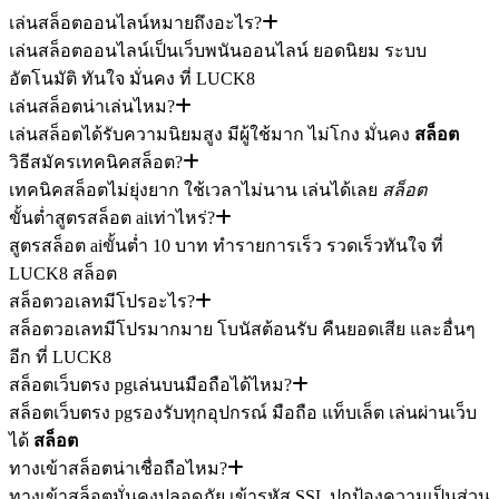
เล่นสล็อตออนไลน์หมายถึงอะไร?
เล่นสล็อตออนไลน์เป็นเว็บพนันออนไลน์ ยอดนิยม ระบบ
อัตโนมัติ ทันใจ มั่นคง ที่ LUCK8
เล่นสล็อตน่าเล่นไหม?
เล่นสล็อตได้รับความนิยมสูง มีผู้ใช้มาก ไม่โกง มั่นคง
สล็อต
วิธีสมัครเทคนิคสล็อต?
เทคนิคสล็อตไม่ยุ่งยาก ใช้เวลาไม่นาน เล่นได้เลย
สล็อต
ขั้นต่ำสูตรสล็อต aiเท่าไหร่?
สูตรสล็อต aiขั้นต่ำ 10 บาท ทำรายการเร็ว รวดเร็วทันใจ ที่
LUCK8 สล็อต
สล็อตวอเลทมีโปรอะไร?
สล็อตวอเลทมีโปรมากมาย โบนัสต้อนรับ คืนยอดเสีย และอื่นๆ
อีก ที่ LUCK8
สล็อตเว็บตรง pgเล่นบนมือถือได้ไหม?
สล็อตเว็บตรง pgรองรับทุกอุปกรณ์ มือถือ แท็บเล็ต เล่นผ่านเว็บ
ได้
สล็อต
ทางเข้าสล็อตน่าเชื่อถือไหม?
ทางเข้าสล็อตมั่นคงปลอดภัย เข้ารหัส SSL ปกป้องความเป็นส่วน