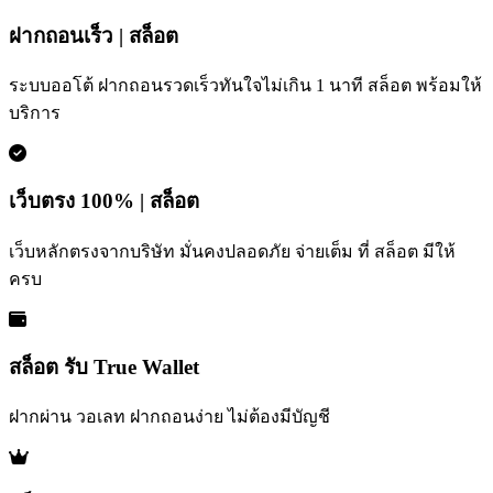
ฝากถอนเร็ว | สล็อต
ระบบออโต้ ฝากถอนรวดเร็วทันใจไม่เกิน 1 นาที สล็อต พร้อมให้
บริการ
เว็บตรง 100% | สล็อต
เว็บหลักตรงจากบริษัท มั่นคงปลอดภัย จ่ายเต็ม ที่ สล็อต มีให้
ครบ
สล็อต รับ True Wallet
ฝากผ่าน วอเลท ฝากถอนง่าย ไม่ต้องมีบัญชี