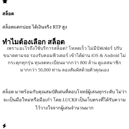
สล็อต
สล็อตแตกบ่อย ได้เงินจริง RTP สูง
ทำไมต้องเลือก
สล็อต
เพราะอะไรถึงใช้บริการสล็อต? โหลดเร็ว ไม่มีบัฟเฟอร์ ปรับ
ขนาดตามจอ รองรับคอมพิวเตอร์ เข้าได้ผ่าน iOS & Android ไม่
กระตุกทุกรุ่น ทุนจดทะเบียนมากกว่า 800 ล้าน ดูแลสมาชิก
มากกว่า 50,000 ท่าน ลองสัมผัสด้วยตัวคุณเอง
สล็อต มาพร้อมกับคุณสมบัติเด่นที่ตอบโจทย์ผู้เล่นทุกระดับ ไม่ว่า
จะเป็นมือใหม่หรือมือเก๋า โดย
LUCK8
เป็นเว็บตรงที่ได้รับความ
ไว้วางใจจากผู้เล่นจำนวนมาก