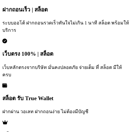
ฝากถอนเร็ว | สล็อต
ระบบออโต้ ฝากถอนรวดเร็วทันใจไม่เกิน 1 นาที สล็อต พร้อมให้
บริการ
เว็บตรง 100% | สล็อต
เว็บหลักตรงจากบริษัท มั่นคงปลอดภัย จ่ายเต็ม ที่ สล็อต มีให้
ครบ
สล็อต รับ True Wallet
ฝากผ่าน วอเลท ฝากถอนง่าย ไม่ต้องมีบัญชี