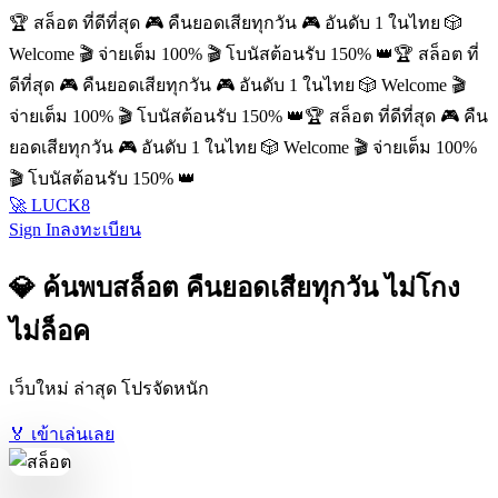
🏆 สล็อต ที่ดีที่สุด 🎮 คืนยอดเสียทุกวัน 🎮 อันดับ 1 ในไทย 🎲
Welcome 🎬 จ่ายเต็ม 100% 🎬 โบนัสต้อนรับ 150% 👑
🏆 สล็อต ที่
ดีที่สุด 🎮 คืนยอดเสียทุกวัน 🎮 อันดับ 1 ในไทย 🎲 Welcome 🎬
จ่ายเต็ม 100% 🎬 โบนัสต้อนรับ 150% 👑
🏆 สล็อต ที่ดีที่สุด 🎮 คืน
ยอดเสียทุกวัน 🎮 อันดับ 1 ในไทย 🎲 Welcome 🎬 จ่ายเต็ม 100%
🎬 โบนัสต้อนรับ 150% 👑
🚀 LUCK8
Sign In
ลงทะเบียน
💎 ค้นพบสล็อต คืนยอดเสียทุกวัน ไม่โกง
ไม่ล็อค
เว็บใหม่ ล่าสุด โปรจัดหนัก
🏅 เข้าเล่นเลย