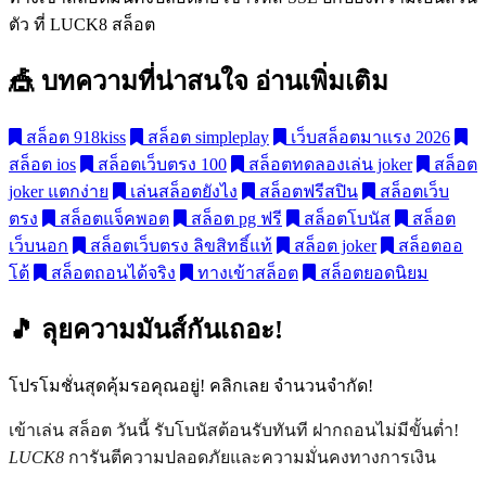
ตัว ที่ LUCK8 สล็อต
🎪 บทความที่น่าสนใจ
อ่านเพิ่มเติม
สล็อต 918kiss
สล็อต simpleplay
เว็บสล็อตมาแรง 2026
สล็อต ios
สล็อตเว็บตรง 100
สล็อตทดลองเล่น joker
สล็อต
joker แตกง่าย
เล่นสล็อตยังไง
สล็อตฟรีสปิน
สล็อตเว็บ
ตรง
สล็อตแจ็คพอต
สล็อต pg ฟรี
สล็อตโบนัส
สล็อต
เว็บนอก
สล็อตเว็บตรง ลิขสิทธิ์แท้
สล็อต joker
สล็อตออ
โต้
สล็อตถอนได้จริง
ทางเข้าสล็อต
สล็อตยอดนิยม
🎵 ลุยความมันส์กันเถอะ!
โปรโมชั่นสุดคุ้มรอคุณอยู่! คลิกเลย จำนวนจำกัด!
เข้าเล่น สล็อต วันนี้ รับโบนัสต้อนรับทันที ฝากถอนไม่มีขั้นต่ำ!
LUCK8
การันตีความปลอดภัยและความมั่นคงทางการเงิน