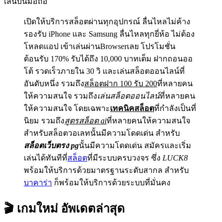
เล่นบนมือถือ
เปิดให้บริการสล็อตผ่านทุกอุปกรณ์ ลื่นไหลไม่ค้าง
รองรับ iPhone และ Samsung ลื่นไหลทุกยี่ห้อ ไม่ต้อง
โหลดแอป เข้าเล่นผ่านBrowserเลย โปรโมชั่น
ต้อนรับ 170% รับได้ถึง 10,000 บาทเต็ม ฝากถอนออ
โต้ รวดเร็วภายใน 30 วิ และเล่นสล็อตออนไลน์ที่
อันดับหนึ่ง รวมถึง
สล็อตฝาก 100 รับ 200
ที่หลายคน
ให้ความสนใจ รวมถึง
เล่นสล็อตออนไลน์
ที่หลายคน
ให้ความสนใจ โดยเฉพาะ
เทคนิคสล็อต
ที่กำลังเป็นที่
นิยม รวมถึง
สูตรสล็อต ai
ที่หลายคนให้ความสนใจ
สำหรับสล็อตวอเลทนั้นมีความโดดเด่น สำหรับ
สล็อตเว็บตรง pg
นั้นมีความโดดเด่น สมัครและเริ่ม
เล่นได้ทันทีที่
สล็อต
ที่มีระบบครบวงจร ซึ่ง
LUCK8
พร้อมให้บริการด้วยมาตรฐานระดับสากล สำหรับ
บาคาร่า
ก็พร้อมให้บริการด้วยระบบที่มั่นคง
🎬 เกมใหม่
อัพเดตล่าสุด