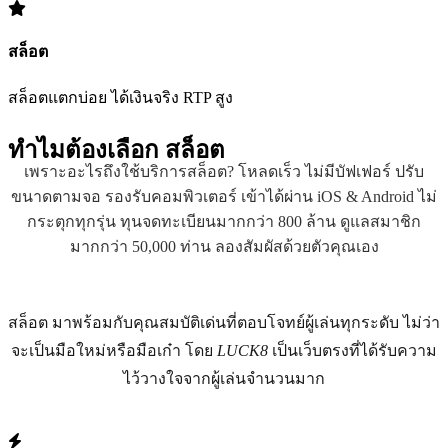
สล็อต
สล็อตแตกบ่อย ได้เงินจริง RTP สูง
ทำไมต้องเลือก
สล็อต
เพราะอะไรถึงใช้บริการสล็อต? โหลดเร็ว ไม่มีบัฟเฟอร์ ปรับ
ขนาดตามจอ รองรับคอมพิวเตอร์ เข้าได้ผ่าน iOS & Android ไม่
กระตุกทุกรุ่น ทุนจดทะเบียนมากกว่า 800 ล้าน ดูแลสมาชิก
มากกว่า 50,000 ท่าน ลองสัมผัสด้วยตัวคุณเอง
สล็อต มาพร้อมกับคุณสมบัติเด่นที่ตอบโจทย์ผู้เล่นทุกระดับ ไม่ว่า
จะเป็นมือใหม่หรือมือเก๋า โดย
LUCK8
เป็นเว็บตรงที่ได้รับความ
ไว้วางใจจากผู้เล่นจำนวนมาก