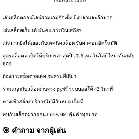
เล่นสล็อตออนไลน์รวมเกมจัดเต็ม ยิงปลาและอีกมาก
เล่นสล็อตเว็บแท้ มั่นคง การเงินเสถียร
เล่นมากยิ่งได้เยอะกับเทคนิคสล็อต รับค่าคอมอัตโนมัติ
สูตรสล็อต aiเปิดให้บริการล่าสุดปี 2026 เทคโนโลยีใหม่ ทันสมัย
สุดๆ
ต้องการสล็อตวอเลท จบครบที่เดียว
ร่วมสนุกกับสล็อตเว็บตรง pgฟรี ระบบออโต้ 42 วินาที
ทางเข้าสล็อตบริการไม่มีวันหยุด เต็มที่
พบกับสล็อตฝากถอน true wallet คุ้มค่าทุกบาท
🎯 คำถาม
จากผู้เล่น