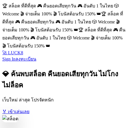
🏆 สล็อต ที่ดีที่สุด 🎮 คืนยอดเสียทุกวัน 🎮 อันดับ 1 ในไทย 🎲
Welcome 🎬 จ่ายเต็ม 100% 🎬 โบนัสต้อนรับ 150% 👑
🏆 สล็อต ที่
ดีที่สุด 🎮 คืนยอดเสียทุกวัน 🎮 อันดับ 1 ในไทย 🎲 Welcome 🎬
จ่ายเต็ม 100% 🎬 โบนัสต้อนรับ 150% 👑
🏆 สล็อต ที่ดีที่สุด 🎮 คืน
ยอดเสียทุกวัน 🎮 อันดับ 1 ในไทย 🎲 Welcome 🎬 จ่ายเต็ม 100%
🎬 โบนัสต้อนรับ 150% 👑
🚀 LUCK8
Sign In
ลงทะเบียน
💎 ค้นพบสล็อต คืนยอดเสียทุกวัน ไม่โกง
ไม่ล็อค
เว็บใหม่ ล่าสุด โปรจัดหนัก
🏅 เข้าเล่นเลย