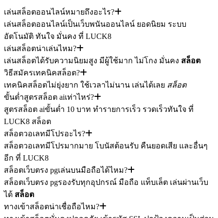
เล่นสล็อตออนไลน์หมายถึงอะไร?
เล่นสล็อตออนไลน์เป็นเว็บพนันออนไลน์ ยอดนิยม ระบบ
อัตโนมัติ ทันใจ มั่นคง ที่ LUCK8
เล่นสล็อตน่าเล่นไหม?
เล่นสล็อตได้รับความนิยมสูง มีผู้ใช้มาก ไม่โกง มั่นคง
สล็อต
วิธีสมัครเทคนิคสล็อต?
เทคนิคสล็อตไม่ยุ่งยาก ใช้เวลาไม่นาน เล่นได้เลย
สล็อต
ขั้นต่ำสูตรสล็อต aiเท่าไหร่?
สูตรสล็อต aiขั้นต่ำ 10 บาท ทำรายการเร็ว รวดเร็วทันใจ ที่
LUCK8 สล็อต
สล็อตวอเลทมีโปรอะไร?
สล็อตวอเลทมีโปรมากมาย โบนัสต้อนรับ คืนยอดเสีย และอื่นๆ
อีก ที่ LUCK8
สล็อตเว็บตรง pgเล่นบนมือถือได้ไหม?
สล็อตเว็บตรง pgรองรับทุกอุปกรณ์ มือถือ แท็บเล็ต เล่นผ่านเว็บ
ได้
สล็อต
ทางเข้าสล็อตน่าเชื่อถือไหม?